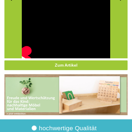
Zum Artikel
hochwertige Qualität