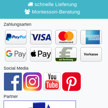
schnelle Lieferung
Montessori-Beratung
Zahlungsarten
Social Media
Partner