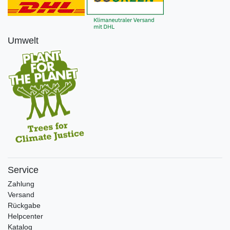
Umwelt
Service
Zahlung
Versand
Rückgabe
Helpcenter
Katalog