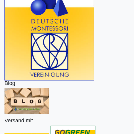
Blog
Versand mit