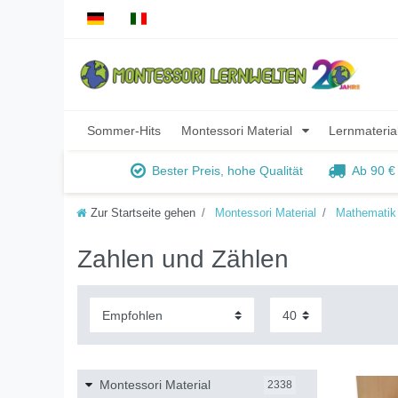
Sommer-Hits
Montessori Material
Lernmateria
Bester Preis, hohe Qualität
Ab 90 €
Zur Startseite gehen
Montessori Material
Mathematik
Zahlen und Zählen
Montessori Material
2338