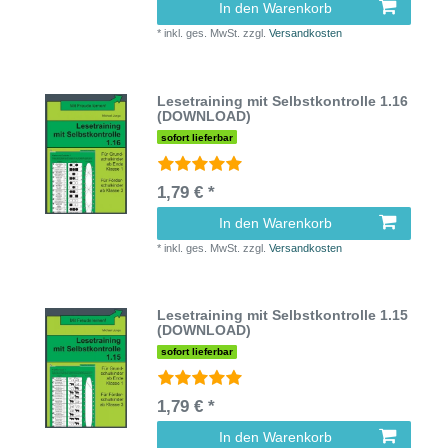
In den Warenkorb
*
inkl. ges. MwSt.
zzgl.
Versandkosten
Lesetraining mit Selbstkontrolle 1.16
(DOWNLOAD)
sofort lieferbar
1,79 € *
In den Warenkorb
*
inkl. ges. MwSt.
zzgl.
Versandkosten
Lesetraining mit Selbstkontrolle 1.15
(DOWNLOAD)
sofort lieferbar
1,79 € *
In den Warenkorb