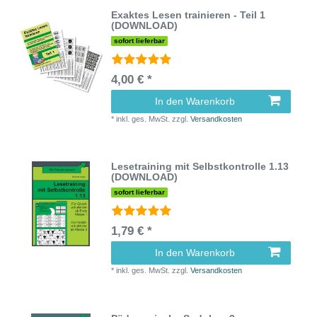
Exaktes Lesen trainieren - Teil 1
(DOWNLOAD)
sofort lieferbar
4,00 € *
In den Warenkorb
*
inkl. ges. MwSt.
zzgl.
Versandkosten
Lesetraining mit Selbstkontrolle 1.13
(DOWNLOAD)
sofort lieferbar
1,79 € *
In den Warenkorb
*
inkl. ges. MwSt.
zzgl.
Versandkosten