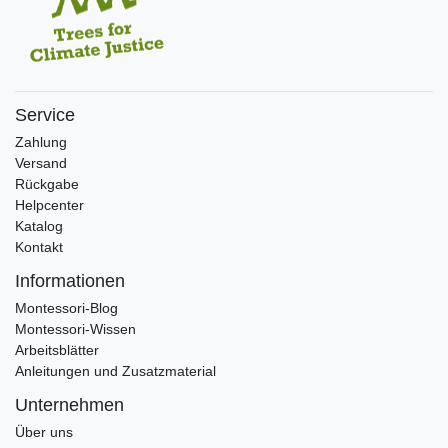
Service
Zahlung
Versand
Rückgabe
Helpcenter
Katalog
Kontakt
Informationen
Montessori-Blog
Montessori-Wissen
Arbeitsblätter
Anleitungen und Zusatzmaterial
Unternehmen
Über uns