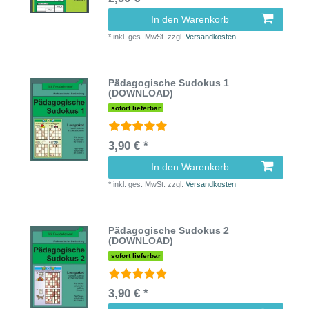
In den Warenkorb
*
inkl. ges. MwSt.
zzgl.
Versandkosten
Pädagogische Sudokus 1
(DOWNLOAD)
sofort lieferbar
3,90 € *
In den Warenkorb
*
inkl. ges. MwSt.
zzgl.
Versandkosten
Pädagogische Sudokus 2
(DOWNLOAD)
sofort lieferbar
3,90 € *