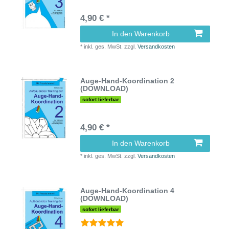
4,90 € *
In den Warenkorb
*
inkl. ges. MwSt.
zzgl.
Versandkosten
Auge-Hand-Koordination 2
(DOWNLOAD)
sofort lieferbar
4,90 € *
In den Warenkorb
*
inkl. ges. MwSt.
zzgl.
Versandkosten
Auge-Hand-Koordination 4
(DOWNLOAD)
sofort lieferbar