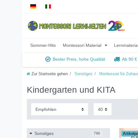
Sommer-Hits
Montessori Material
Lernmateria
Bester Preis, hohe Qualität
Ab 90 €
Zur Startseite gehen
Sonstiges
Montessori für Zuhau
Kindergarten und KITA
Sonstiges
796
Artikelp