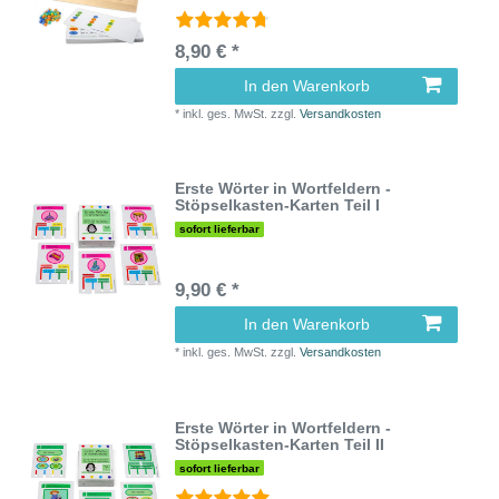
8,90 € *
In den Warenkorb
*
inkl. ges. MwSt.
zzgl.
Versandkosten
Erste Wörter in Wortfeldern -
Stöpselkasten-Karten Teil I
sofort lieferbar
9,90 € *
In den Warenkorb
*
inkl. ges. MwSt.
zzgl.
Versandkosten
Erste Wörter in Wortfeldern -
Stöpselkasten-Karten Teil II
sofort lieferbar