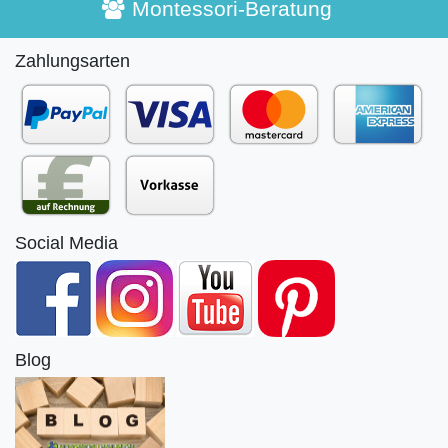
Montessori-Beratung
Zahlungsarten
Social Media
Blog