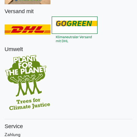
Versand mit
Umwelt
Service
Zahlung