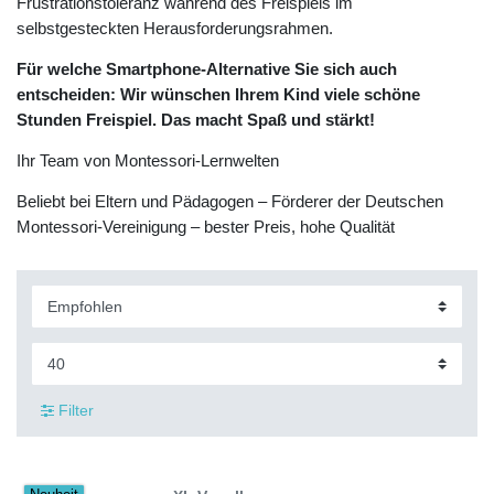
Frustrationstoleranz während des Freispiels im
selbstgesteckten Herausforderungsrahmen.
Für welche Smartphone-Alternative Sie sich auch
entscheiden: Wir wünschen Ihrem Kind viele schöne
Stunden Freispiel. Das macht Spaß und stärkt!
Ihr Team von Montessori-Lernwelten
Beliebt bei Eltern und Pädagogen – Förderer der Deutschen
Montessori-Vereinigung – bester Preis, hohe Qualität
Filter