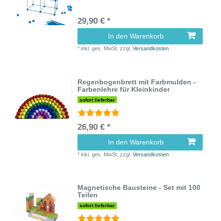
29,90 € *
In den Warenkorb
*
inkl. ges. MwSt.
zzgl.
Versandkosten
Regenbogenbrett mit Farbmulden -
Farbenlehre für Kleinkinder
sofort lieferbar
26,90 € *
In den Warenkorb
*
inkl. ges. MwSt.
zzgl.
Versandkosten
Magnetische Bausteine - Set mit 100
Teilen
sofort lieferbar