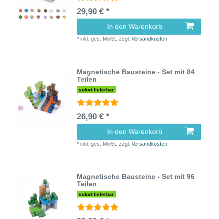
29,90 € *
In den Warenkorb
*
inkl. ges. MwSt.
zzgl.
Versandkosten
Magnetische Bausteine - Set mit 84
Teilen
sofort lieferbar
26,90 € *
In den Warenkorb
*
inkl. ges. MwSt.
zzgl.
Versandkosten
Magnetische Bausteine - Set mit 96
Teilen
sofort lieferbar