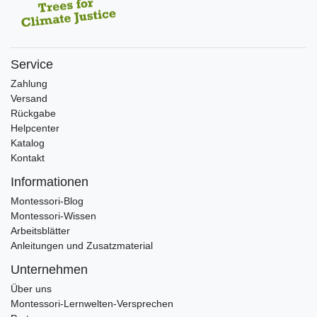
Service
Zahlung
Versand
Rückgabe
Helpcenter
Katalog
Kontakt
Informationen
Montessori-Blog
Montessori-Wissen
Arbeitsblätter
Anleitungen und Zusatzmaterial
Unternehmen
Über uns
Montessori-Lernwelten-Versprechen