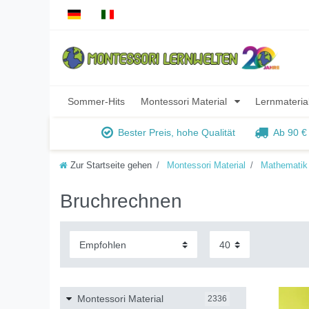
Sommer-Hits
Montessori Material
Lernmateria
Bester Preis, hohe Qualität
Ab 90 €
Zur Startseite gehen
Montessori Material
Mathematik
Bruchrechnen
Montessori Material
2336