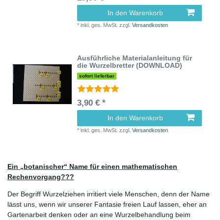
In den Warenkorb
*
inkl. ges. MwSt.
zzgl.
Versandkosten
Ausführliche Materialanleitung für
die Wurzelbretter (DOWNLOAD)
sofort lieferbar
3,90 € *
In den Warenkorb
*
inkl. ges. MwSt.
zzgl.
Versandkosten
Ein „botanischer“ Name für einen mathematischen
Rechenvorgang???
Der Begriff Wurzelziehen irritiert viele Menschen, denn der Name
lässt uns, wenn wir unserer Fantasie freien Lauf lassen, eher an
Gartenarbeit denken oder an eine Wurzelbehandlung beim