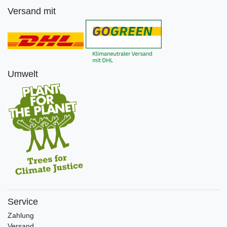
Versand mit
Umwelt
Service
Zahlung
Versand