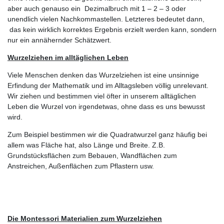
aber auch genauso ein Dezimalbruch mit 1 – 2 – 3 oder
unendlich vielen Nachkommastellen. Letzteres bedeutet dann,
das kein wirklich korrektes Ergebnis erzielt werden kann, sondern
nur ein annähernder Schätzwert.
Wurzelziehen im alltäglichen Leben
Viele Menschen denken das Wurzelziehen ist eine unsinnige
Erfindung der Mathematik und im Alltagsleben völlig unrelevant.
Wir ziehen und bestimmen viel öfter in unserem alltäglichen
Leben die Wurzel von irgendetwas, ohne dass es uns bewusst
wird.
Zum Beispiel bestimmen wir die Quadratwurzel ganz häufig bei
allem was Fläche hat, also Länge und Breite. Z.B.
Grundstücksflächen zum Bebauen, Wandflächen zum
Anstreichen, Außenflächen zum Pflastern usw.
Die Montessori Materialien zum Wurzelziehen