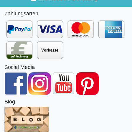
Zahlungsarten
Social Media
Blog