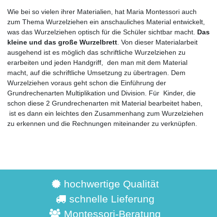
Wie bei so vielen ihrer Materialien, hat Maria Montessori auch
zum Thema Wurzelziehen ein anschauliches Material entwickelt,
was das Wurzelziehen optisch für die Schüler sichtbar macht.
Das
kleine und das große Wurzelbrett
. Von dieser Materialarbeit
ausgehend ist es möglich das schriftliche Wurzelziehen zu
erarbeiten und jeden Handgriff, den man mit dem Material
macht, auf die schriftliche Umsetzung zu übertragen. Dem
Wurzelziehen voraus geht schon die Einführung der
Grundrechenarten Multiplikation und Division. Für Kinder, die
schon diese 2 Grundrechenarten mit Material bearbeitet haben,
ist es dann ein leichtes den Zusammenhang zum Wurzelziehen
zu erkennen und die Rechnungen miteinander zu verknüpfen.
hochwertige Qualität
schnelle Lieferung
Montessori-Beratung