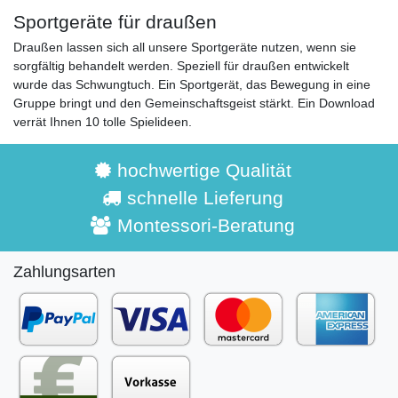
Sportgeräte für draußen
Draußen lassen sich all unsere Sportgeräte nutzen, wenn sie
sorgfältig behandelt werden. Speziell für draußen entwickelt
wurde das Schwungtuch. Ein Sportgerät, das Bewegung in eine
Gruppe bringt und den Gemeinschaftsgeist stärkt. Ein Download
verrät Ihnen 10 tolle Spielideen.
hochwertige Qualität
schnelle Lieferung
Montessori-Beratung
Zahlungsarten