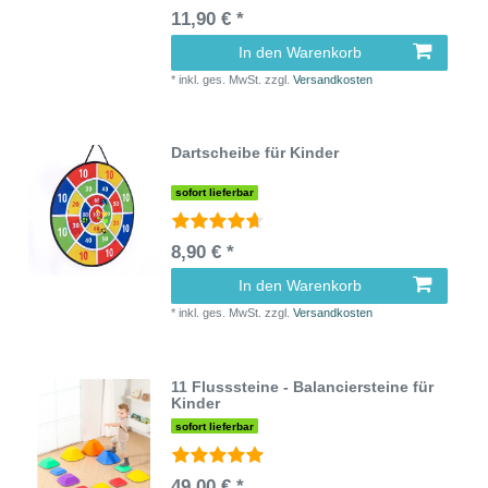
11,90 € *
In den Warenkorb
*
inkl. ges. MwSt.
zzgl.
Versandkosten
Dartscheibe für Kinder
sofort lieferbar
8,90 € *
In den Warenkorb
*
inkl. ges. MwSt.
zzgl.
Versandkosten
11 Flusssteine - Balanciersteine für
Kinder
sofort lieferbar
49,00 € *