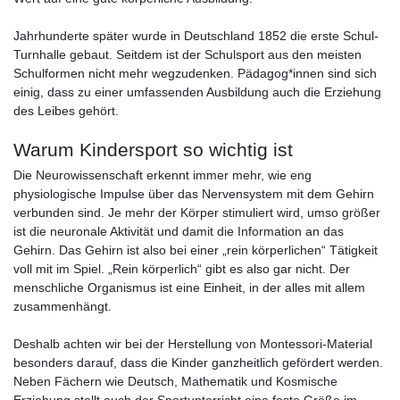
Jahrhunderte später wurde in Deutschland 1852 die erste Schul-
Turnhalle gebaut. Seitdem ist der Schulsport aus den meisten
Schulformen nicht mehr wegzudenken. Pädagog*innen sind sich
einig, dass zu einer umfassenden Ausbildung auch die Erziehung
des Leibes gehört.
Warum Kindersport so wichtig ist
Die Neurowissenschaft erkennt immer mehr, wie eng
physiologische Impulse über das Nervensystem mit dem Gehirn
verbunden sind. Je mehr der Körper stimuliert wird, umso größer
ist die neuronale Aktivität und damit die Information an das
Gehirn. Das Gehirn ist also bei einer „rein körperlichen“ Tätigkeit
voll mit im Spiel. „Rein körperlich“ gibt es also gar nicht. Der
menschliche Organismus ist eine Einheit, in der alles mit allem
zusammenhängt.
Deshalb achten wir bei der Herstellung von Montessori-Material
besonders darauf, dass die Kinder ganzheitlich gefördert werden.
Neben Fächern wie Deutsch, Mathematik und Kosmische