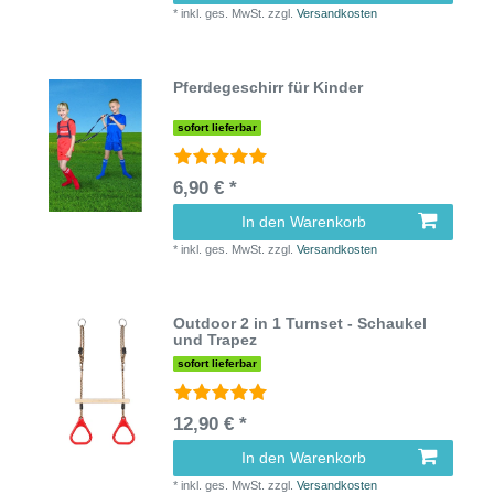
*
inkl. ges. MwSt.
zzgl.
Versandkosten
Pferdegeschirr für Kinder
sofort lieferbar
6,90 € *
In den Warenkorb
*
inkl. ges. MwSt.
zzgl.
Versandkosten
Outdoor 2 in 1 Turnset - Schaukel
und Trapez
sofort lieferbar
12,90 € *
In den Warenkorb
*
inkl. ges. MwSt.
zzgl.
Versandkosten