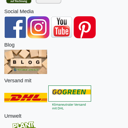
Social Media
Blog
Versand mit
Umwelt