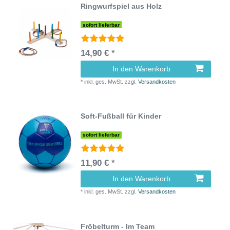
Ringwurfspiel aus Holz
sofort lieferbar
14,90 € *
In den Warenkorb
*
inkl. ges. MwSt.
zzgl.
Versandkosten
Soft-Fußball für Kinder
sofort lieferbar
11,90 € *
In den Warenkorb
*
inkl. ges. MwSt.
zzgl.
Versandkosten
Fröbelturm - Im Team