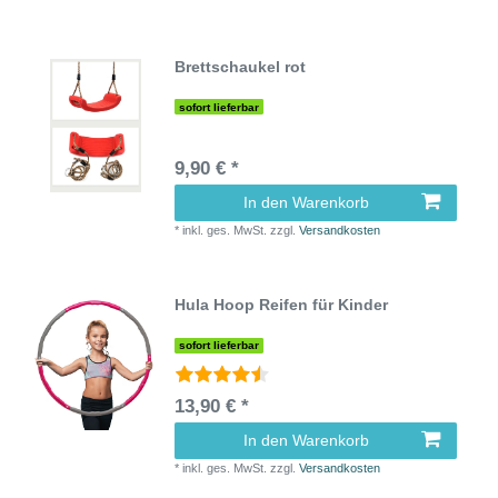
Brettschaukel rot
sofort lieferbar
9,90 € *
In den Warenkorb
*
inkl. ges. MwSt.
zzgl.
Versandkosten
Hula Hoop Reifen für Kinder
sofort lieferbar
13,90 € *
In den Warenkorb
*
inkl. ges. MwSt.
zzgl.
Versandkosten