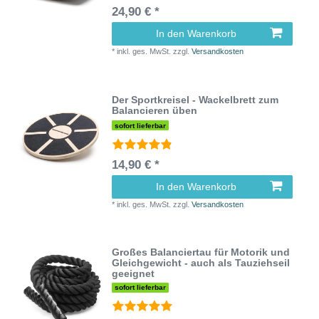
24,90 € *
In den Warenkorb
*
inkl. ges. MwSt.
zzgl.
Versandkosten
Der Sportkreisel - Wackelbrett zum
Balancieren üben
sofort lieferbar
14,90 € *
In den Warenkorb
*
inkl. ges. MwSt.
zzgl.
Versandkosten
Großes Balanciertau für Motorik und
Gleichgewicht - auch als Tauziehseil
geeignet
sofort lieferbar