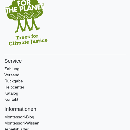
Service
Zahlung
Versand
Rückgabe
Helpcenter
Katalog
Kontakt
Informationen
Montessori-Blog
Montessori-Wissen
Arbeitsblätter