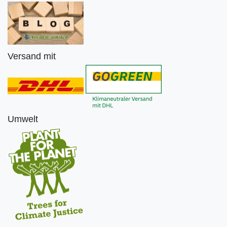
Versand mit
Umwelt