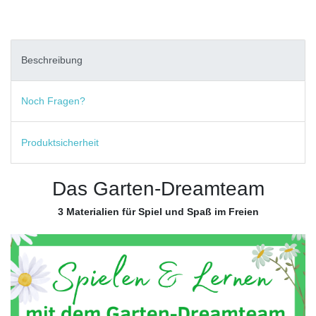
Beschreibung
Noch Fragen?
Produktsicherheit
Das Garten-Dreamteam
3 Materialien für Spiel und Spaß im Freien