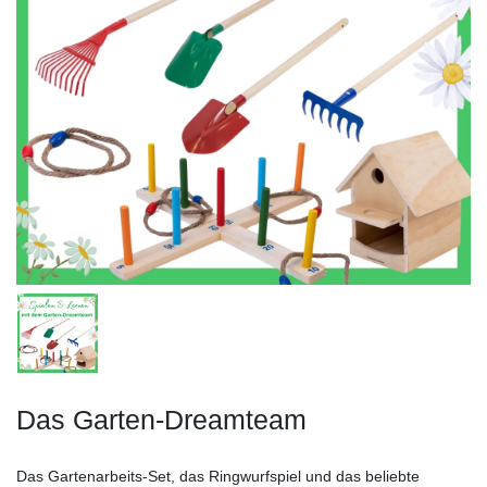
Das Garten-Dreamteam
Das Gartenarbeits-Set, das Ringwurfspiel und das beliebte