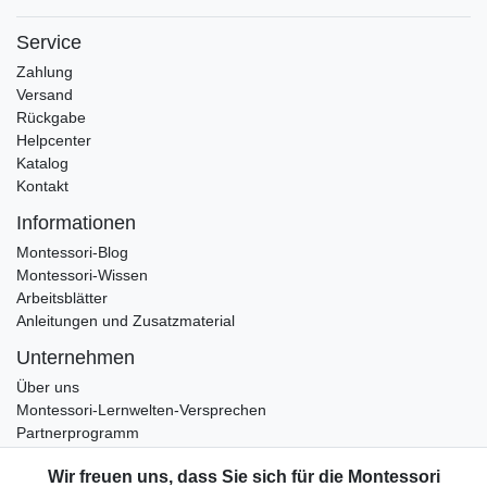
Service
Zahlung
Versand
Rückgabe
Helpcenter
Katalog
Kontakt
Informationen
Montessori-Blog
Montessori-Wissen
Arbeitsblätter
Anleitungen und Zusatzmaterial
Unternehmen
Über uns
Montessori-Lernwelten-Versprechen
Partnerprogramm
Widerrufsrecht