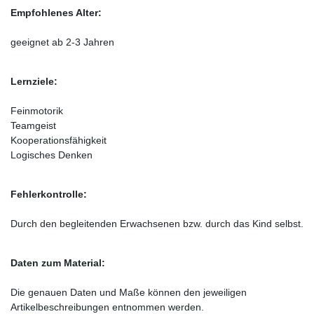
Empfohlenes Alter:
geeignet ab 2-3 Jahren
Lernziele:
Feinmotorik
Teamgeist
Kooperationsfähigkeit
Logisches Denken
Fehlerkontrolle:
Durch den begleitenden Erwachsenen bzw. durch das Kind selbst.
Daten zum Material:
Die genauen Daten und Maße können den jeweiligen
Artikelbeschreibungen entnommen werden.