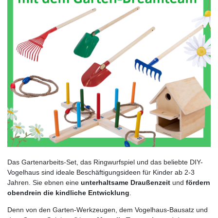
Das Gartenarbeits-Set, das Ringwurfspiel und das beliebte DIY-
Vogelhaus sind ideale Beschäftigungsideen für Kinder ab 2-3
Jahren. Sie ebnen eine
unterhaltsame Draußenzeit
und
fördern
obendrein die kindliche Entwicklung
.
Denn von den Garten-Werkzeugen, dem Vogelhaus-Bausatz und