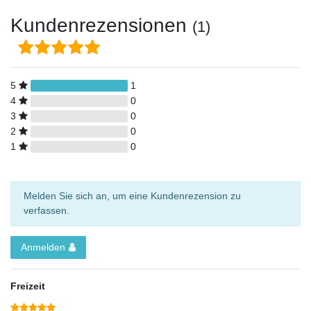
Kundenrezensionen
(1)
5
1
4
0
3
0
2
0
1
0
Melden Sie sich an, um eine Kundenrezension zu
verfassen.
Anmelden
Freizeit