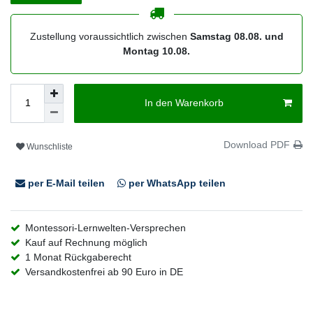
Zustellung voraussichtlich zwischen
Samstag 08.08. und
Montag 10.08.
In den Warenkorb
Download PDF
Wunschliste
per E-Mail teilen
per WhatsApp teilen
Montessori-Lernwelten-Versprechen
Kauf auf Rechnung möglich
1 Monat Rückgaberecht
Versandkostenfrei ab 90 Euro in DE