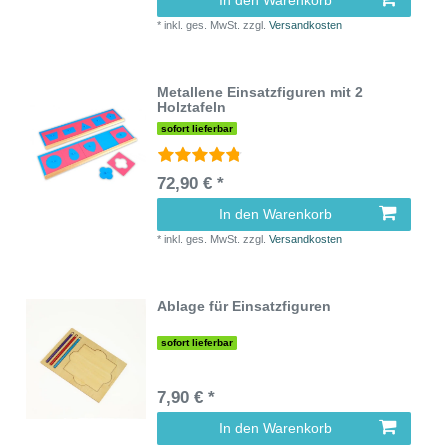
*
inkl. ges. MwSt.
zzgl.
Versandkosten
Metallene Einsatzfiguren mit 2
Holztafeln
sofort lieferbar
72,90 € *
In den Warenkorb
*
inkl. ges. MwSt.
zzgl.
Versandkosten
Ablage für Einsatzfiguren
sofort lieferbar
7,90 € *
In den Warenkorb