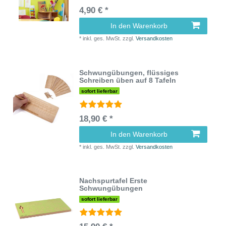
4,90 € *
In den Warenkorb
*
inkl. ges. MwSt.
zzgl.
Versandkosten
Schwungübungen, flüssiges
Schreiben üben auf 8 Tafeln
sofort lieferbar
18,90 € *
In den Warenkorb
*
inkl. ges. MwSt.
zzgl.
Versandkosten
Nachspurtafel Erste
Schwungübungen
sofort lieferbar