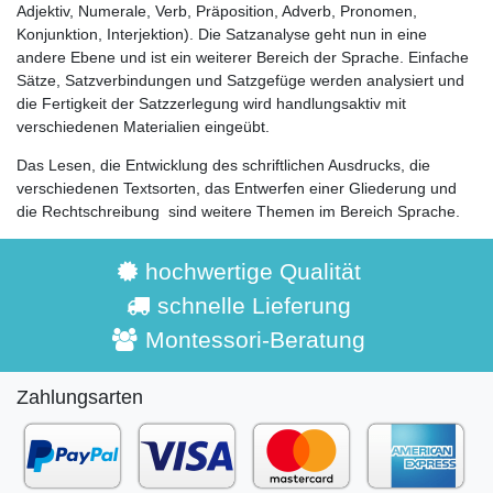
Adjektiv, Numerale, Verb, Präposition, Adverb, Pronomen,
Konjunktion, Interjektion). Die Satzanalyse geht nun in eine
andere Ebene und ist ein weiterer Bereich der Sprache. Einfache
Sätze, Satzverbindungen und Satzgefüge werden analysiert und
die Fertigkeit der Satzzerlegung wird handlungsaktiv mit
verschiedenen Materialien eingeübt.
Das Lesen, die Entwicklung des schriftlichen Ausdrucks, die
verschiedenen Textsorten, das Entwerfen einer Gliederung und
die Rechtschreibung sind weitere Themen im Bereich Sprache.
hochwertige Qualität
schnelle Lieferung
Montessori-Beratung
Zahlungsarten