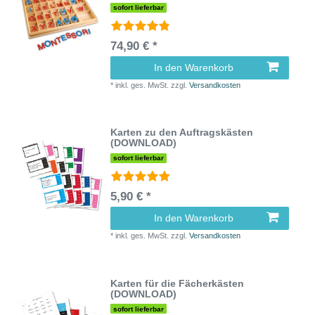
sofort lieferbar
74,90 € *
In den Warenkorb
*
inkl. ges. MwSt.
zzgl.
Versandkosten
Karten zu den Auftragskästen
(DOWNLOAD)
sofort lieferbar
5,90 € *
In den Warenkorb
*
inkl. ges. MwSt.
zzgl.
Versandkosten
Karten für die Fächerkästen
(DOWNLOAD)
sofort lieferbar