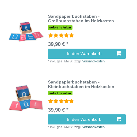
Sandpapierbuchstaben -
Großbuchstaben im Holzkasten
sofort lieferbar
39,90 € *
In den Warenkorb
*
inkl. ges. MwSt.
zzgl.
Versandkosten
Sandpapierbuchstaben -
Kleinbuchstaben im Holzkasten
sofort lieferbar
39,90 € *
In den Warenkorb
*
inkl. ges. MwSt.
zzgl.
Versandkosten