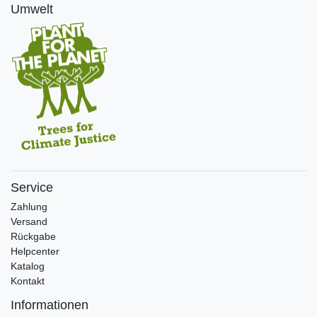
Umwelt
Service
Zahlung
Versand
Rückgabe
Helpcenter
Katalog
Kontakt
Informationen