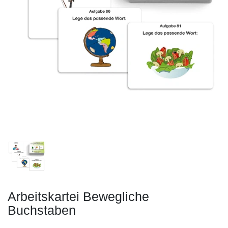
Arbeitskartei Bewegliche
Buchstaben