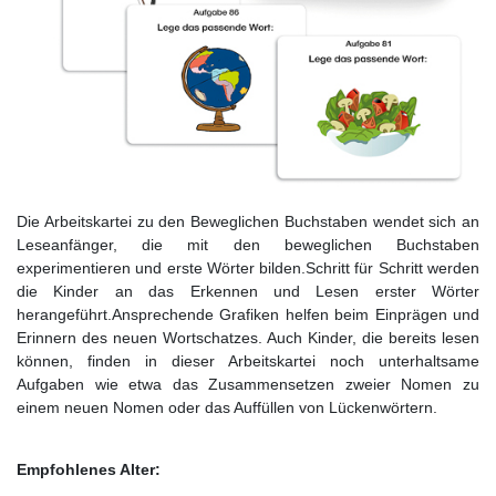
Die Arbeitskartei zu den Beweglichen Buchstaben wendet sich an
Leseanfänger, die mit den beweglichen Buchstaben
experimentieren und erste Wörter bilden.Schritt für Schritt werden
die Kinder an das Erkennen und Lesen erster Wörter
herangeführt.Ansprechende Grafiken helfen beim Einprägen und
Erinnern des neuen Wortschatzes. Auch Kinder, die bereits lesen
können, finden in dieser Arbeitskartei noch unterhaltsame
Aufgaben wie etwa das Zusammensetzen zweier Nomen zu
einem neuen Nomen oder das Auffüllen von Lückenwörtern.
Empfohlenes Alter: