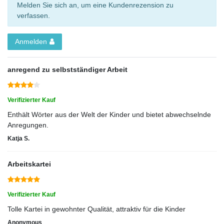
Melden Sie sich an, um eine Kundenrezension zu
verfassen.
Anmelden
anregend zu selbstständiger Arbeit
Verifizierter Kauf
Enthält Wörter aus der Welt der Kinder und bietet abwechselnde
Anregungen.
Katja S.
Arbeitskartei
Verifizierter Kauf
Tolle Kartei in gewohnter Qualität, attraktiv für die Kinder
Anonymous