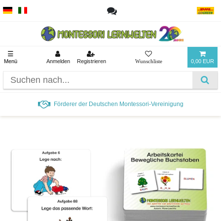
☰
Menü
Anmelden
Registrieren
0,00 EUR
Förderer der Deutschen Montessori-Vereinigung