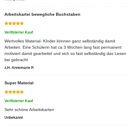
Arbeitskartei bewegliche Buchstaben
Verifizierter Kauf
Wertvolles Material- KInder können ganz selbständig damit
Arbeiten. Eine Schülerin hat ca 3 Wochen lang fast permanent
motiviert damit gearbeitet und sich so fast selbständig das Lesen
bei gebracht
z.H. Annemarie P.
Super Material
Verifizierter Kauf
Sehr schöne Arbeitskarten
Unbekannt