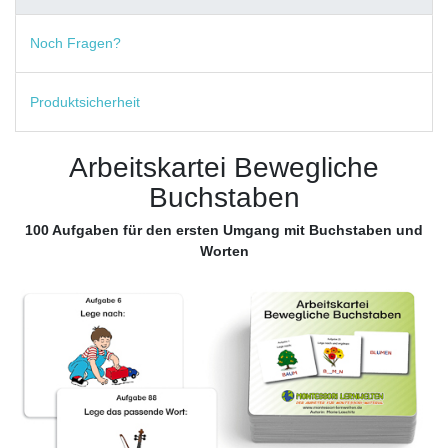
Noch Fragen?
Produktsicherheit
Arbeitskartei Bewegliche
Buchstaben
100 Aufgaben für den ersten Umgang mit Buchstaben und
Worten