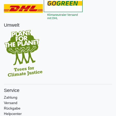
Umwelt
Service
Zahlung
Versand
Rückgabe
Helpcenter