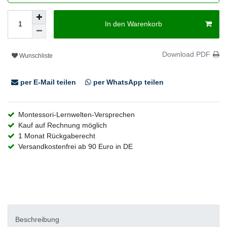
In den Warenkorb
Download PDF
Wunschliste
per E-Mail teilen
per WhatsApp teilen
Montessori-Lernwelten-Versprechen
Kauf auf Rechnung möglich
1 Monat Rückgaberecht
Versandkostenfrei ab 90 Euro in DE
Beschreibung