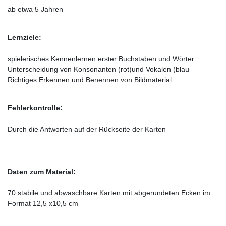
ab etwa 5 Jahren
Lernziele:
spielerisches Kennenlernen erster Buchstaben und Wörter
Unterscheidung von Konsonanten (rot)und Vokalen (blau
Richtiges Erkennen und Benennen von Bildmaterial
Fehlerkontrolle:
Durch die Antworten auf der Rückseite der Karten
Daten zum Material:
70 stabile und abwaschbare Karten mit abgerundeten Ecken im
Format 12,5 x10,5 cm