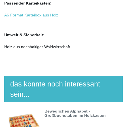
Passender Karteikasten:
A6 Format Karteibox aus Holz
Umwelt & Sicherheit:
Holz aus nachhaltiger Waldwirtschaft
das könnte noch interessant
sein...
Bewegliches Alphabet -
Großbuchstaben im Holzkasten