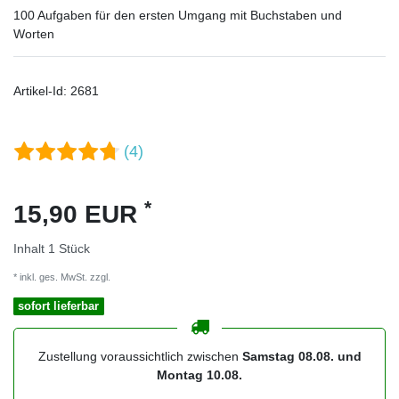
100 Aufgaben für den ersten Umgang mit Buchstaben und
Worten
Artikel-Id:
2681
(4)
*
15,90 EUR
Inhalt
1
Stück
* inkl. ges. MwSt. zzgl.
Versandkosten
sofort lieferbar
Zustellung voraussichtlich zwischen
Samstag 08.08. und
Montag 10.08.