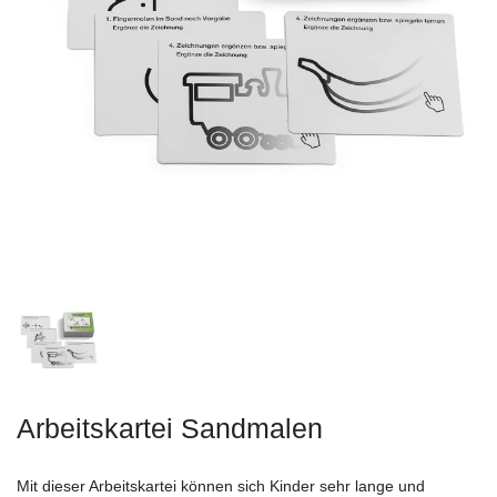
Arbeitskartei Sandmalen
Mit dieser Arbeitskartei können sich Kinder sehr lange und