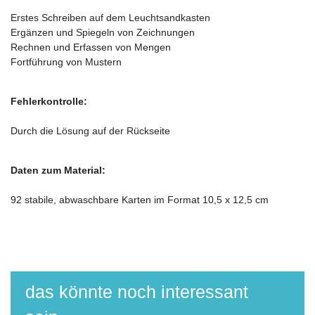
Erstes Schreiben auf dem Leuchtsandkasten
Ergänzen und Spiegeln von Zeichnungen
Rechnen und Erfassen von Mengen
Fortführung von Mustern
Fehlerkontrolle:
Durch die Lösung auf der Rückseite
Daten zum Material:
92 stabile, abwaschbare Karten im Format 10,5 x 12,5 cm
das könnte noch interessant