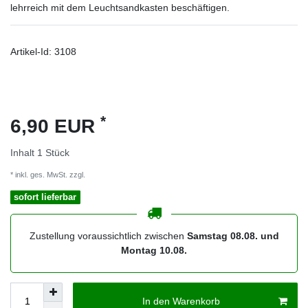
lehrreich mit dem Leuchtsandkasten beschäftigen.
Artikel-Id:
3108
*
6,90 EUR
Inhalt
1
Stück
* inkl. ges. MwSt. zzgl.
Versandkosten
sofort lieferbar
Zustellung voraussichtlich zwischen
Samstag 08.08. und
Montag 10.08.
In den Warenkorb