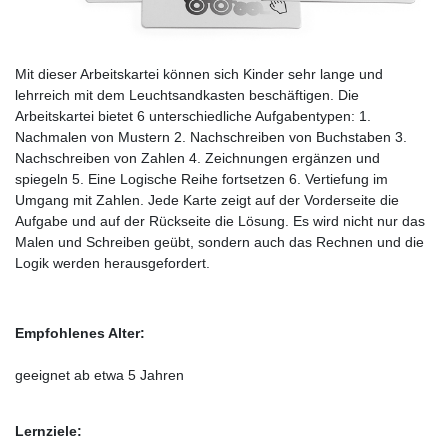
Mit dieser Arbeitskartei können sich Kinder sehr lange und
lehrreich mit dem Leuchtsandkasten beschäftigen. Die
Arbeitskartei bietet 6 unterschiedliche Aufgabentypen: 1.
Nachmalen von Mustern 2. Nachschreiben von Buchstaben 3.
Nachschreiben von Zahlen 4. Zeichnungen ergänzen und
spiegeln 5. Eine Logische Reihe fortsetzen 6. Vertiefung im
Umgang mit Zahlen. Jede Karte zeigt auf der Vorderseite die
Aufgabe und auf der Rückseite die Lösung. Es wird nicht nur das
Malen und Schreiben geübt, sondern auch das Rechnen und die
Logik werden herausgefordert.
Empfohlenes Alter:
geeignet ab etwa 5 Jahren
Lernziele: