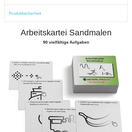
Produktsicherheit
Arbeitskartei Sandmalen
90 vielfältige Aufgaben