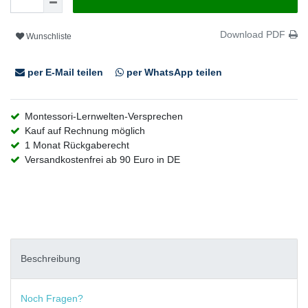
Download PDF
Wunschliste
per E-Mail teilen
per WhatsApp teilen
Montessori-Lernwelten-Versprechen
Kauf auf Rechnung möglich
1 Monat Rückgaberecht
Versandkostenfrei ab 90 Euro in DE
Beschreibung
Noch Fragen?