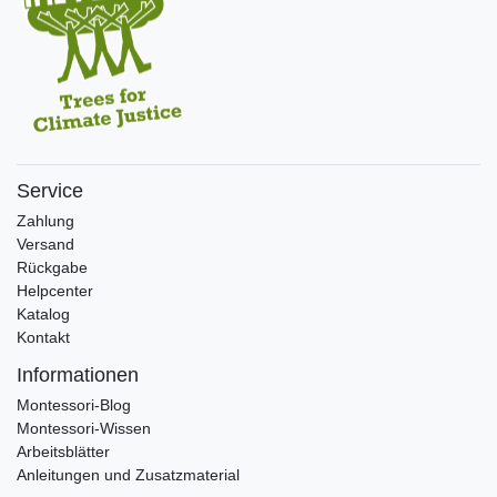
Service
Zahlung
Versand
Rückgabe
Helpcenter
Katalog
Kontakt
Informationen
Montessori-Blog
Montessori-Wissen
Arbeitsblätter
Anleitungen und Zusatzmaterial