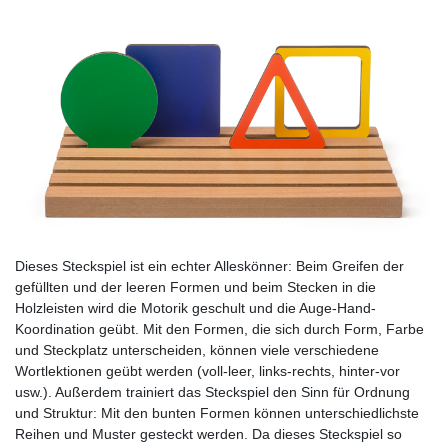
Dieses Steckspiel ist ein echter Alleskönner: Beim Greifen der
gefüllten und der leeren Formen und beim Stecken in die
Holzleisten wird die Motorik geschult und die Auge-Hand-
Koordination geübt. Mit den Formen, die sich durch Form, Farbe
und Steckplatz unterscheiden, können viele verschiedene
Wortlektionen geübt werden (voll-leer, links-rechts, hinter-vor
usw.). Außerdem trainiert das Steckspiel den Sinn für Ordnung
und Struktur: Mit den bunten Formen können unterschiedlichste
Reihen und Muster gesteckt werden. Da dieses Steckspiel so