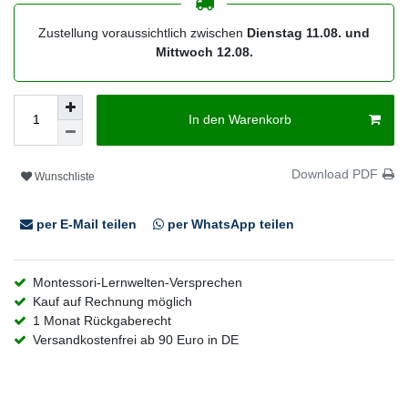
Zustellung voraussichtlich zwischen
Dienstag 11.08. und
Mittwoch 12.08.
In den Warenkorb
Download PDF
Wunschliste
per E-Mail teilen
per WhatsApp teilen
Montessori-Lernwelten-Versprechen
Kauf auf Rechnung möglich
1 Monat Rückgaberecht
Versandkostenfrei ab 90 Euro in DE