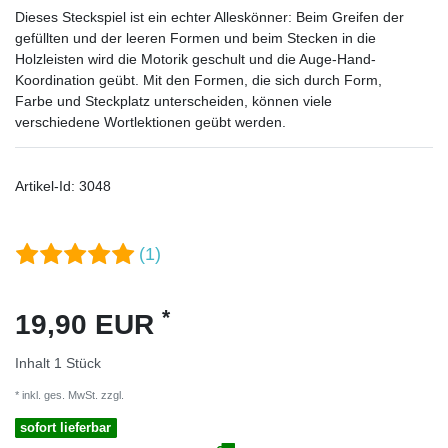
Dieses Steckspiel ist ein echter Alleskönner: Beim Greifen der
gefüllten und der leeren Formen und beim Stecken in die
Holzleisten wird die Motorik geschult und die Auge-Hand-
Koordination geübt. Mit den Formen, die sich durch Form,
Farbe und Steckplatz unterscheiden, können viele
verschiedene Wortlektionen geübt werden.
Artikel-Id:
3048
(1)
*
19,90 EUR
Inhalt
1
Stück
* inkl. ges. MwSt. zzgl.
Versandkosten
sofort lieferbar