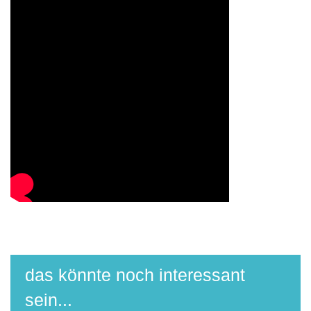
das könnte noch interessant
sein...