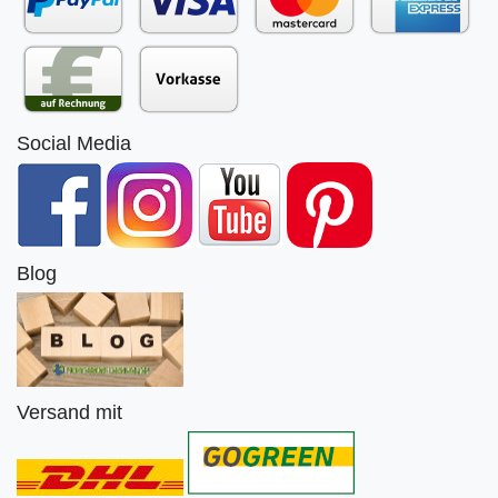
Social Media
Blog
Versand mit