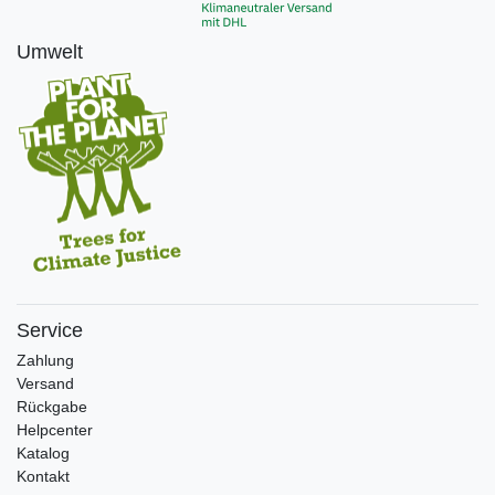
Umwelt
Service
Zahlung
Versand
Rückgabe
Helpcenter
Katalog
Kontakt