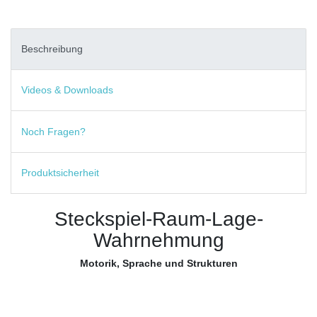
Beschreibung
Videos & Downloads
Noch Fragen?
Produktsicherheit
Steckspiel-Raum-Lage-
Wahrnehmung
Motorik, Sprache und Strukturen