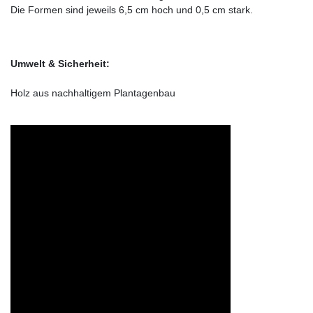
Die Formen sind jeweils 6,5 cm hoch und 0,5 cm stark.
Umwelt & Sicherheit:
Holz aus nachhaltigem Plantagenbau