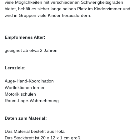
viele Möglichkeiten mit verschiedenen Schwierigkeitsgraden
bietet, behält es sicher lange seinen Platz im Kinderzimmer und
wird in Gruppen viele Kinder herausfordern.
Empfohlenes Alter:
geeignet ab etwa 2 Jahren
Lernziele:
Auge-Hand-Koordination
Wortlektionen lernen
Motorik schulen
Raum-Lage-Wahrnehmung
Daten zum Material:
Das Material besteht aus Holz.
Das Steckbrett ist 20 x 12 x 1 cm groß.