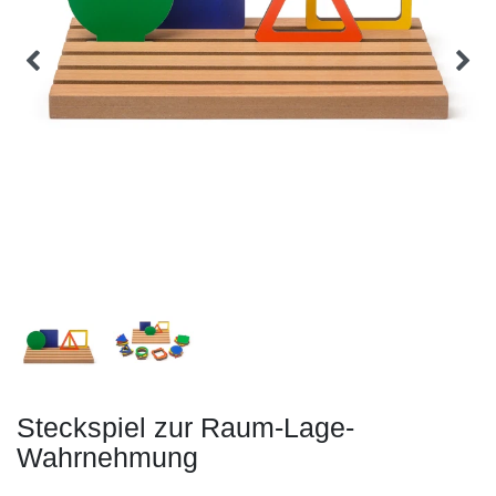
Steckspiel zur Raum-Lage-
Wahrnehmung