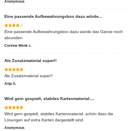
Anonymous
Eine passende Aufbewahrungsbox dazu würde...
Eine passende Aufbewahrungsbox dazu würde das Ganze noch
abrunden.
Corinne Wenk c.
Als Zusatzmaterial super!!
Als Zusatzmaterial super!!
Anja S.
Wird gern gespielt, stabiles Kartenmaterial-...
Wird gern gespielt, stabiles Kartenmaterial- schön dass die
Lösungen auf extra Karten dargestellt sind.
Anonymous