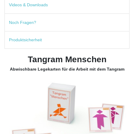
Videos & Downloads
Noch Fragen?
Produktsicherheit
Tangram Menschen
Abwischbare Legekarten für die Arbeit mit dem Tangram