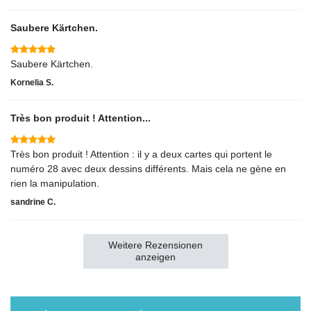
Saubere Kärtchen.
Saubere Kärtchen.
Kornelia S.
Très bon produit ! Attention...
Très bon produit ! Attention : il y a deux cartes qui portent le
numéro 28 avec deux dessins différents. Mais cela ne gène en
rien la manipulation.
sandrine C.
Weitere Rezensionen
anzeigen