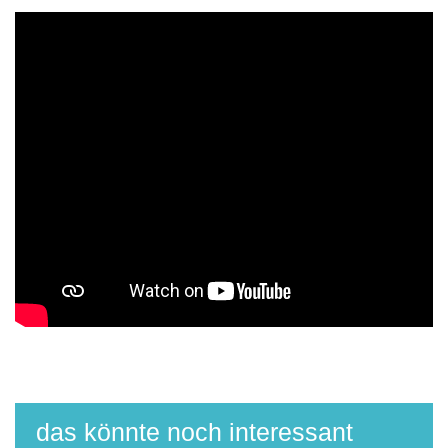
das könnte noch interessant