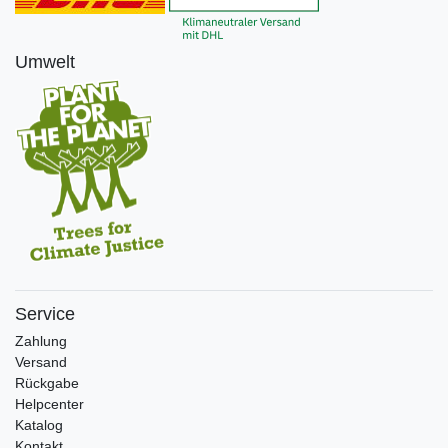
Umwelt
Service
Zahlung
Versand
Rückgabe
Helpcenter
Katalog
Kontakt