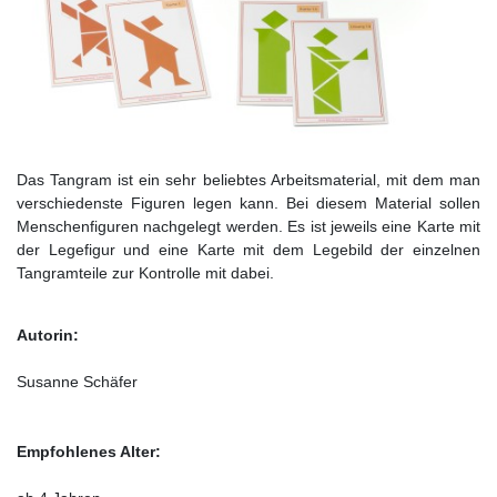
Das Tangram ist ein sehr beliebtes Arbeitsmaterial, mit dem man
verschiedenste Figuren legen kann. Bei diesem Material sollen
Menschenfiguren nachgelegt werden. Es ist jeweils eine Karte mit
der Legefigur und eine Karte mit dem Legebild der einzelnen
Tangramteile zur Kontrolle mit dabei.
Autorin:
Susanne Schäfer
Empfohlenes Alter: