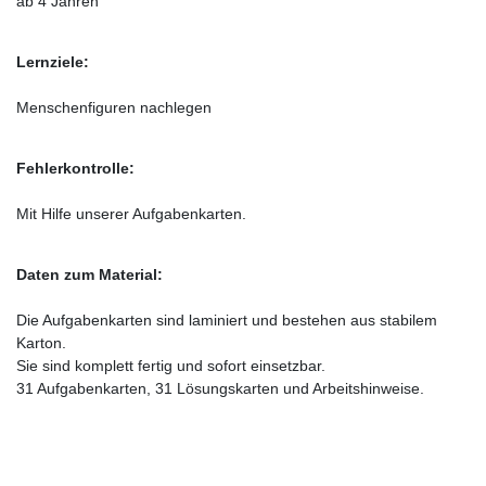
ab 4 Jahren
Lernziele:
Menschenfiguren nachlegen
Fehlerkontrolle:
Mit Hilfe unserer Aufgabenkarten.
Daten zum Material:
Die Aufgabenkarten sind laminiert und bestehen aus stabilem
Karton.
Sie sind komplett fertig und sofort einsetzbar.
31 Aufgabenkarten, 31 Lösungskarten und Arbeitshinweise.