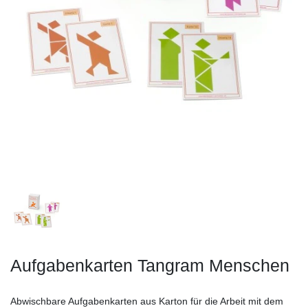
Aufgabenkarten Tangram Menschen
Abwischbare Aufgabenkarten aus Karton für die Arbeit mit dem