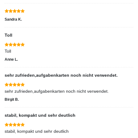
Sandra K.
Toll
Toll
Anne L.
sehr zufrieden,aufgabenkarten noch nicht verwendet.
sehr zufrieden,aufgabenkarten noch nicht verwendet.
Birgit B.
stabil, kompakt und sehr deutlich
stabil, kompakt und sehr deutlich