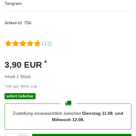
Tangram.
Artikel-Id:
756
(12)
*
3,90 EUR
Inhalt
1
Stück
* inkl. ges. MwSt. zzgl.
Versandkosten
sofort lieferbar
Zustellung voraussichtlich zwischen
Dienstag 11.08. und
Mittwoch 12.08.