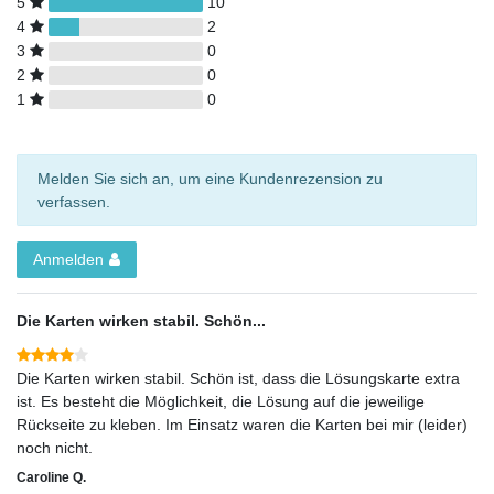
5
10
4
2
3
0
2
0
1
0
Melden Sie sich an, um eine Kundenrezension zu
verfassen.
Anmelden
Die Karten wirken stabil. Schön...
Die Karten wirken stabil. Schön ist, dass die Lösungskarte extra
ist. Es besteht die Möglichkeit, die Lösung auf die jeweilige
Rückseite zu kleben. Im Einsatz waren die Karten bei mir (leider)
noch nicht.
Caroline Q.