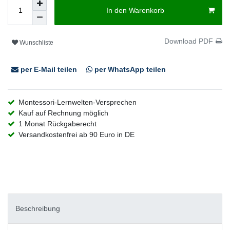
In den Warenkorb
Download PDF
Wunschliste
per E-Mail teilen
per WhatsApp teilen
Montessori-Lernwelten-Versprechen
Kauf auf Rechnung möglich
1 Monat Rückgaberecht
Versandkostenfrei ab 90 Euro in DE
Beschreibung