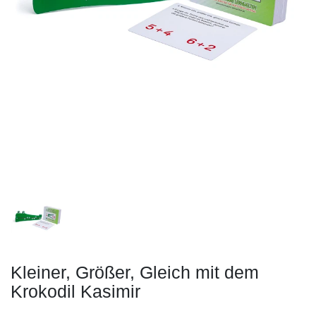
Kleiner, Größer, Gleich mit dem
Krokodil Kasimir