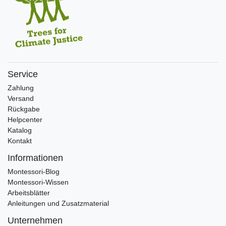
Service
Zahlung
Versand
Rückgabe
Helpcenter
Katalog
Kontakt
Informationen
Montessori-Blog
Montessori-Wissen
Arbeitsblätter
Anleitungen und Zusatzmaterial
Unternehmen