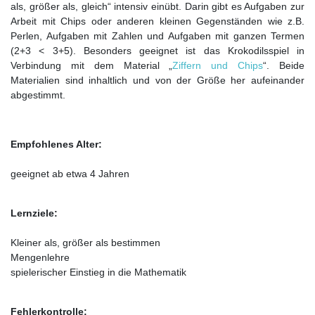
als, größer als, gleich“ intensiv einübt. Darin gibt es Aufgaben zur
Arbeit mit Chips oder anderen kleinen Gegenständen wie z.B.
Perlen, Aufgaben mit Zahlen und Aufgaben mit ganzen Termen
(2+3 < 3+5). Besonders geeignet ist das Krokodilsspiel in
Verbindung mit dem Material „
Ziffern und Chips
“. Beide
Materialien sind inhaltlich und von der Größe her aufeinander
abgestimmt.
Empfohlenes Alter:
geeignet ab etwa 4 Jahren
Lernziele:
Kleiner als, größer als bestimmen
Mengenlehre
spielerischer Einstieg in die Mathematik
Fehlerkontrolle: