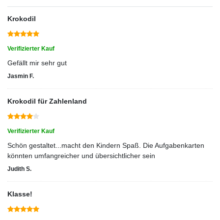
Krokodil
Verifizierter Kauf
Gefällt mir sehr gut
Jasmin F.
Krokodil für Zahlenland
Verifizierter Kauf
Schön gestaltet...macht den Kindern Spaß. Die Aufgabenkarten
könnten umfangreicher und übersichtlicher sein
Judith S.
Klasse!