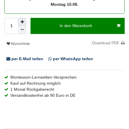
Montag 10.08.
In den Warenkorb
Download PDF
Wunschliste
per E-Mail teilen
per WhatsApp teilen
Montessori-Lernwelten-Versprechen
Kauf auf Rechnung möglich
1 Monat Rückgaberecht
Versandkostenfrei ab 90 Euro in DE