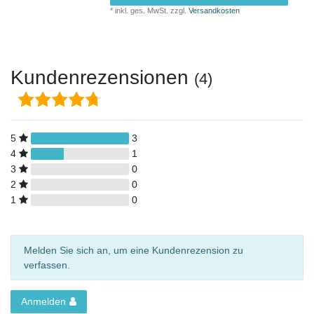
*
inkl. ges. MwSt.
zzgl.
Versandkosten
Kundenrezensionen
(4)
5
3
4
1
3
0
2
0
1
0
Melden Sie sich an, um eine Kundenrezension zu
verfassen.
Anmelden