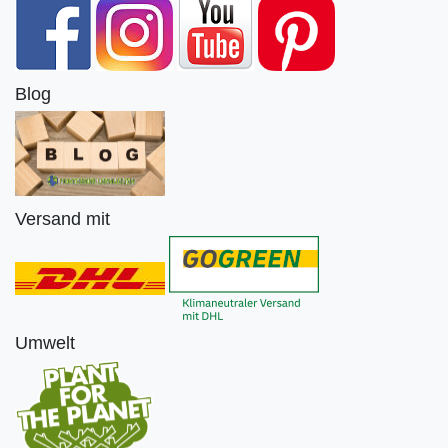
Blog
Versand mit
Umwelt