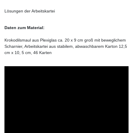
Lösungen der Arbeitskartei
Daten zum Material:
Krokodilsmaul aus Plexiglas ca. 20 x 9 cm groß mit beweglichem
Scharnier, Arbeitskartei aus stabilem, abwaschbarem Karton 12,5
cm x 10, 5 cm, 46 Karten