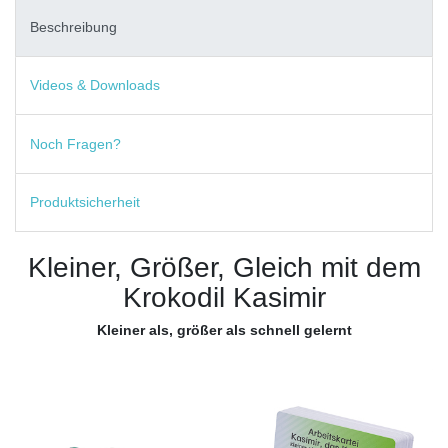
Beschreibung
Videos & Downloads
Noch Fragen?
Produktsicherheit
Kleiner, Größer, Gleich mit dem
Krokodil Kasimir
Kleiner als, größer als schnell gelernt