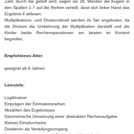
Zahl, durch die geteilt wird, sagen wir 28. Werden die Kugeln in
den Spalten 1-7 auf die Reihen verteilt, lässt sich linker Hand das
Ergebnis 4 ablesen.
Multiplikations- und Divisionsbrett werden im Set angeboten, da
die Division die Umkehrung der Multiplikation darstellt und die
Kinder beide Rechenoperationen am besten im Kontext
begreifen.
Empfohlenes Alter:
geeignet ab 6 Jahren
Lernziele:
Logiktrainer
Einprägen der Einmaleinsreihen
Abzählen des Ergebnisses
Geometrische Umsetzung einer abstrakten Rechenaufgabe
Kleines Einsdurcheins
Dividieren als Verteilungsvorgang