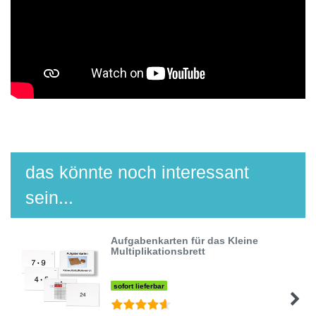
das könnte noch interessant
sein...
Aufgabenkarten für das Kleine
Multiplikationsbrett
sofort lieferbar