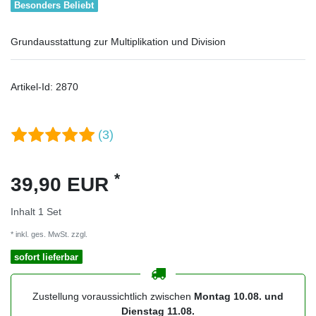
Besonders Beliebt
Grundausstattung zur Multiplikation und Division
Artikel-Id:
2870
(3)
*
39,90 EUR
Inhalt
1
Set
* inkl. ges. MwSt. zzgl.
Versandkosten
sofort lieferbar
Zustellung voraussichtlich zwischen
Montag 10.08. und
Dienstag 11.08.