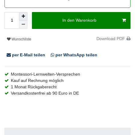
In den Warenkorb
Download PDF
Wunschliste
per E-Mail teilen
per WhatsApp teilen
Montessori-Lernwelten-Versprechen
Kauf auf Rechnung möglich
1 Monat Rückgaberecht
Versandkostenfrei ab 90 Euro in DE