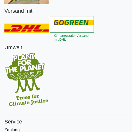
Versand mit
Umwelt
Service
Zahlung