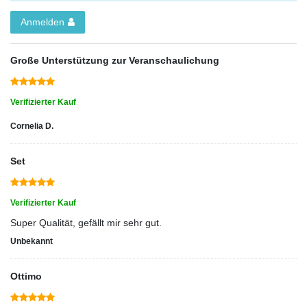
Anmelden
Große Unterstützung zur Veranschaulichung
Verifizierter Kauf
Cornelia D.
Set
Verifizierter Kauf
Super Qualität, gefällt mir sehr gut.
Unbekannt
Ottimo