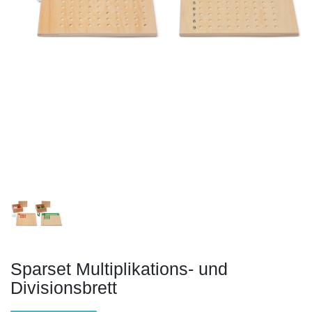
Sparset Multiplikations- und
Divisionsbrett