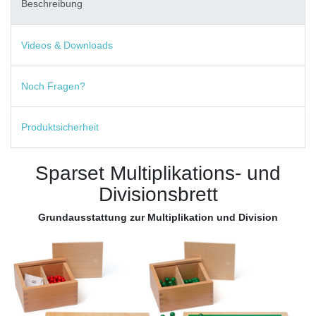
Beschreibung
Videos & Downloads
Noch Fragen?
Produktsicherheit
Sparset Multiplikations- und
Divisionsbrett
Grundausstattung zur Multiplikation und Division