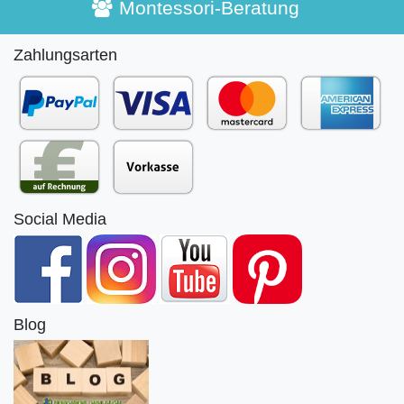
Montessori-Beratung
Zahlungsarten
Social Media
Blog