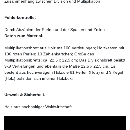
Zusammenhang zwischen Division und Multipikation
Fehlerkontrolle:
Durch Abzählen der Perlen und der Spalten und Zeilen
Daten zum Material:
Multiplikationsbrett aus Holz mit 100 Vertiefungen; Holzkasten mit
100 roten Perlen; 10 Zahlenkärtchen; Größe des
Multiplikationsbretts: ca. 22,5 x 22,5 cm; Das Divisionsbrett besitzt
9x9 Vertiefungen und ebenfalls die Maße 22,5 x 22,5 cm. Es
besteht aus hochwertigem Holz,die 81 Perlen (Holz) und 9 Kegel
(Holz) befinden sich in einer Holzbox.
Umwelt & Sicherheit:
Holz aus nachhaltiger Waldwirtschaft