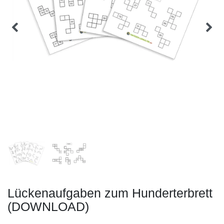
Lückenaufgaben zum Hunderterbrett
(DOWNLOAD)