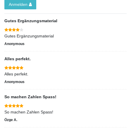
Anmelden
Gutes Ergänzungsmaterial
Gutes Ergänzungsmaterial
Anonymous
Alles perfekt.
Alles perfekt.
Anonymous
So machen Zahlen Spass!
So machen Zahlen Spass!
Özge A.