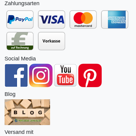
Zahlungsarten
Social Media
Blog
Versand mit