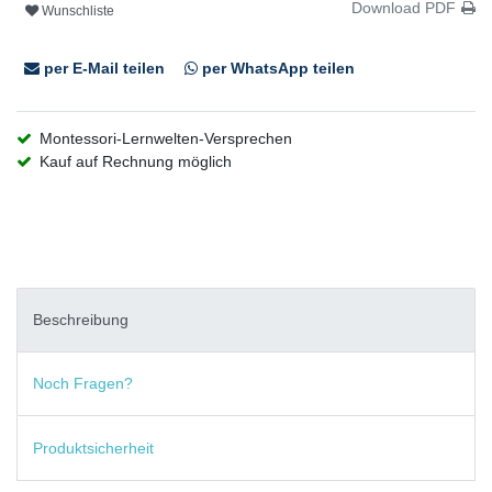
Download PDF
Wunschliste
per E-Mail teilen
per WhatsApp teilen
Montessori-Lernwelten-Versprechen
Kauf auf Rechnung möglich
Beschreibung
Noch Fragen?
Produktsicherheit