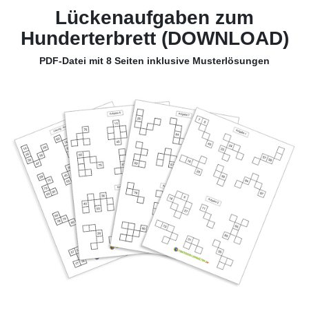
Lückenaufgaben zum
Hunderterbrett (DOWNLOAD)
PDF-Datei mit 8 Seiten inklusive Musterlösungen