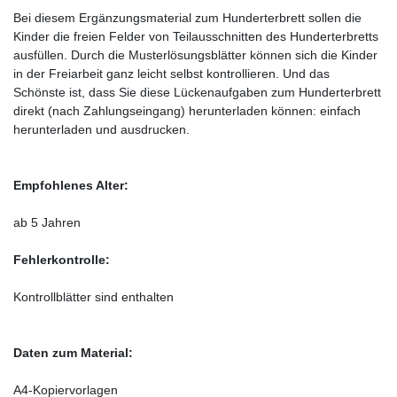
Bei diesem Ergänzungsmaterial zum Hunderterbrett sollen die
Kinder die freien Felder von Teilausschnitten des Hunderterbretts
ausfüllen. Durch die Musterlösungsblätter können sich die Kinder
in der Freiarbeit ganz leicht selbst kontrollieren. Und das
Schönste ist, dass Sie diese Lückenaufgaben zum Hunderterbrett
direkt (nach Zahlungseingang) herunterladen können: einfach
herunterladen und ausdrucken.
Empfohlenes Alter:
ab 5 Jahren
Fehlerkontrolle:
Kontrollblätter sind enthalten
Daten zum Material:
A4-Kopiervorlagen