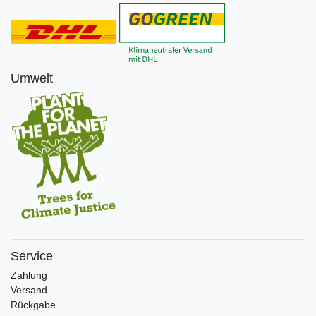
Umwelt
Service
Zahlung
Versand
Rückgabe