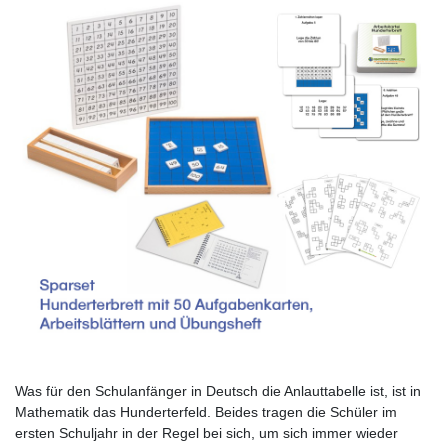
Was für den Schulanfänger in Deutsch die Anlauttabelle ist, ist in
Mathematik das Hunderterfeld. Beides tragen die Schüler im
ersten Schuljahr in der Regel bei sich, um sich immer wieder