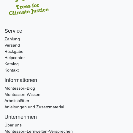
Service
Zahlung
Versand
Rückgabe
Helpcenter
Katalog
Kontakt
Informationen
Montessori-Blog
Montessori-Wissen
Arbeitsblätter
Anleitungen und Zusatzmaterial
Unternehmen
Über uns
Montessori-Lernwelten-Versprechen