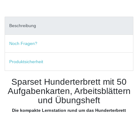
Beschreibung
Noch Fragen?
Produktsicherheit
Sparset Hunderterbrett mit 50
Aufgabenkarten, Arbeitsblättern
und Übungsheft
Die kompakte Lernstation rund um das Hunderterbrett