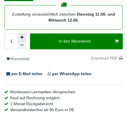
Zustellung voraussichtlich zwischen
Dienstag 11.08. und
Mittwoch 12.08.
In den Warenkorb
Download PDF
Wunschliste
per E-Mail teilen
per WhatsApp teilen
Montessori-Lernwelten-Versprechen
Kauf auf Rechnung möglich
1 Monat Rückgaberecht
Versandkostenfrei ab 90 Euro in DE