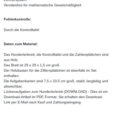
Verständnis für mathematische Gesetzmäßigkeit
Fehlerkontrolle:
Durch die Kontrolltafel
Daten zum Material:
Das Hunderterbrett, die Kontrolltafel und die Zahlenplättchen sind
aus Holz.
Das Brett ist 29 x 29 x 1,5 cm groß.
Der Holzkasten für die Ziffernplättchen ist ebenfalls im Set
enthalten.
Die Aufgabenkarten sind 7,5 x 10,5 cm groß, stabil, langlebig und
abwischbar.
Lückenaufgaben zum Hunderterbrett (DOWNLOAD) - Dies ist ein
Download-Artikel im PDF-Format. Sie erhalten den Download-
Link per E-Mail nach Kauf und Zahlungseingang.