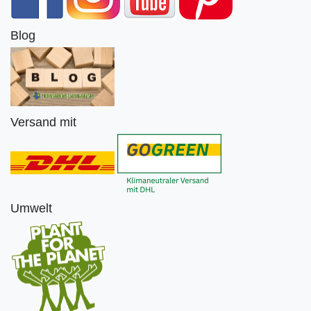
Blog
Versand mit
Umwelt