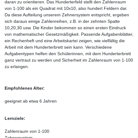
daran zu orientieren. Das Hunderterfeld stellt den Zahlenraum
von 1-100 als ein Quadrat mit 10x10, also hundert Feldern dar.
Da diese Aufteilung unserem Zehnersystem entspricht, ergeben
sich daraus einige Zahlenreihen, z.B. in der zehnten Spalte
10,20,30 usw. Die Kinder bekommen so einen ersten Eindruck
von mathematischer Gesetzmäßigkeit. Passende Aufgabenblätter,
ein Rechenheft und eine Arbeitskartei zeigen, wie vielfältig die
Arbeit mit dem Hunderterbrett sein kann. Verschiedene
Aufgabentypen helfen den Schülerinnen, mit dem Hunderterbrett
ganz vertraut zu werden und Sicherheit im Zahlenraum von 1-100
zu erlangen.
Empfohlenes Alter:
geeignet ab etwa 6 Jahren
Lernziele:
Zahlenraum von 1-100
Zehnersystem