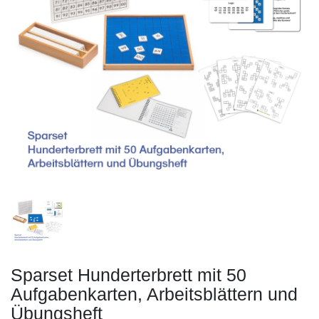
Sparset Hunderterbrett mit 50
Aufgabenkarten, Arbeitsblättern und
Übungsheft