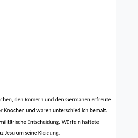
iechen, den Römern und den Germanen erfreute 
oder Knochen und waren unterschiedlich bemalt.
militärische Entscheidung. Würfeln haftete 
z Jesu um seine Kleidung.