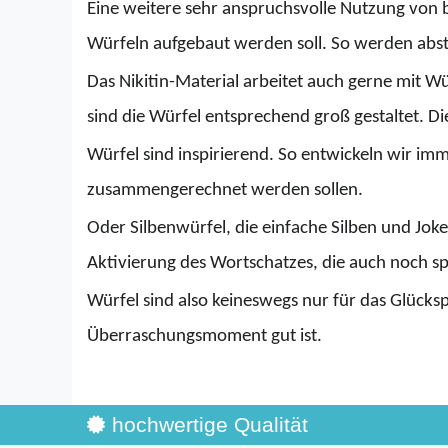
Eine weitere sehr anspruchsvolle Nutzung von b
Würfeln aufgebaut werden soll. So werden abst
Das Nikitin-Material arbeitet auch gerne mit Wü
sind die Würfel entsprechend groß gestaltet. Die
Würfel sind inspirierend. So entwickeln wir imm
zusammengerechnet werden sollen.
Oder Silbenwürfel, die einfache Silben und Joke
Aktivierung des Wortschatzes, die auch noch s
Würfel sind also keineswegs nur für das Glückspi
Überraschungsmoment gut ist.
hochwertige Qualität