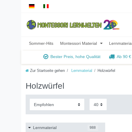
Sommer-Hits
Montessori Material
Lernmateria
Bester Preis, hohe Qualität
Ab 90 €
Zur Startseite gehen
Lernmaterial
Holzwürfel
Holzwürfel
Lernmaterial
988