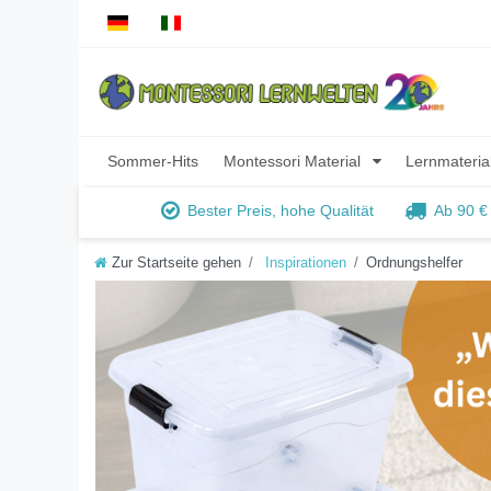
Sommer-Hits
Montessori Material
Lernmateria
Bester Preis, hohe Qualität
Ab 90 €
Zur Startseite gehen
Inspirationen
Ordnungshelfer