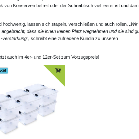
von Konserven befreit oder der Schreibtisch viel leerer ist und dam
ochwertig, lassen sich stapeln, verschließen und auch rollen. „
Wir 
so angebracht, dass sie innen keinen Platz wegnehmen und sie sind gu
/ -verstärkung
“, schreibt eine zufriedene Kundin zu unseren
tzt auch im 4er- und 12er-Set zum Vorzugspreis!
aket