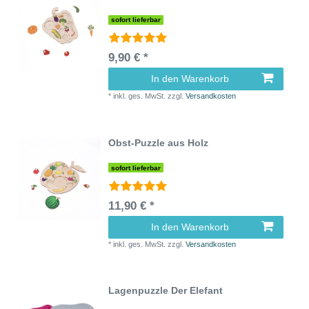
sofort lieferbar
9,90 € *
In den Warenkorb
*
inkl. ges. MwSt.
zzgl.
Versandkosten
Obst-Puzzle aus Holz
sofort lieferbar
11,90 € *
In den Warenkorb
*
inkl. ges. MwSt.
zzgl.
Versandkosten
Lagenpuzzle Der Elefant