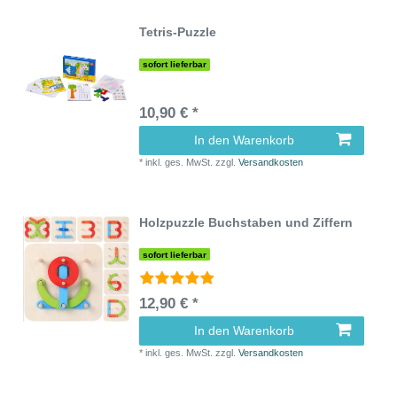
Tetris-Puzzle
sofort lieferbar
10,90 € *
In den Warenkorb
*
inkl. ges. MwSt.
zzgl.
Versandkosten
Holzpuzzle Buchstaben und Ziffern
sofort lieferbar
12,90 € *
In den Warenkorb
*
inkl. ges. MwSt.
zzgl.
Versandkosten