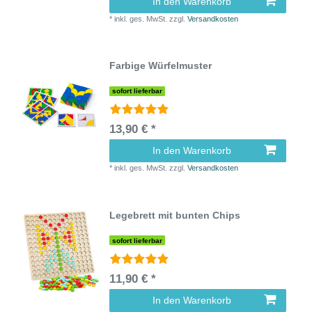
In den Warenkorb
*
inkl. ges. MwSt.
zzgl.
Versandkosten
Farbige Würfelmuster
sofort lieferbar
13,90 € *
In den Warenkorb
*
inkl. ges. MwSt.
zzgl.
Versandkosten
Legebrett mit bunten Chips
sofort lieferbar
11,90 € *
In den Warenkorb