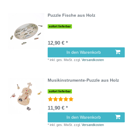
Puzzle Fische aus Holz
sofort lieferbar
12,90 € *
In den Warenkorb
*
inkl. ges. MwSt.
zzgl.
Versandkosten
Musikinstrumente-Puzzle aus Holz
sofort lieferbar
11,90 € *
In den Warenkorb
*
inkl. ges. MwSt.
zzgl.
Versandkosten