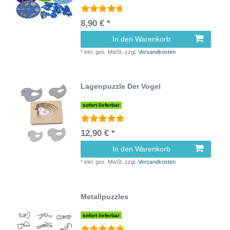
8,90 € *
In den Warenkorb
*
inkl. ges. MwSt.
zzgl.
Versandkosten
Lagenpuzzle Der Vogel
sofort lieferbar
12,90 € *
In den Warenkorb
*
inkl. ges. MwSt.
zzgl.
Versandkosten
Metallpuzzles
sofort lieferbar