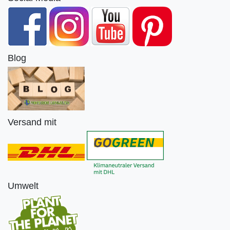
Blog
Versand mit
Umwelt