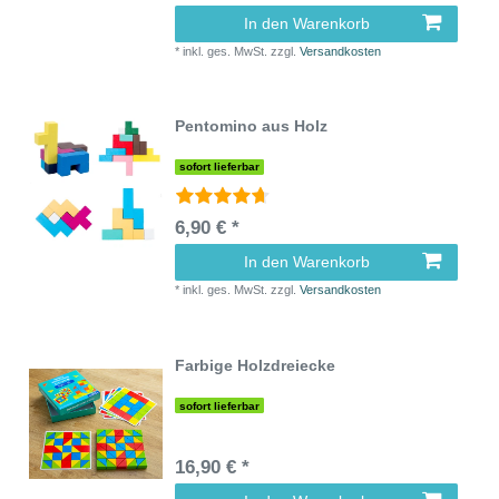
In den Warenkorb
*
inkl. ges. MwSt.
zzgl.
Versandkosten
Pentomino aus Holz
sofort lieferbar
6,90 € *
In den Warenkorb
*
inkl. ges. MwSt.
zzgl.
Versandkosten
Farbige Holzdreiecke
sofort lieferbar
16,90 € *