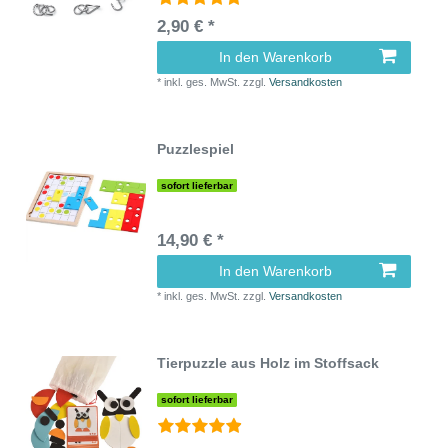
2,90 € *
In den Warenkorb
*
inkl. ges. MwSt.
zzgl.
Versandkosten
Puzzlespiel
sofort lieferbar
14,90 € *
In den Warenkorb
*
inkl. ges. MwSt.
zzgl.
Versandkosten
Tierpuzzle aus Holz im Stoffsack
sofort lieferbar