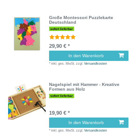
Große Montessori Puzzlekarte
Deutschland
sofort lieferbar
29,90 € *
In den Warenkorb
*
inkl. ges. MwSt.
zzgl.
Versandkosten
Nagelspiel mit Hammer - Kreative
Formen aus Holz
sofort lieferbar
19,90 € *
In den Warenkorb
*
inkl. ges. MwSt.
zzgl.
Versandkosten