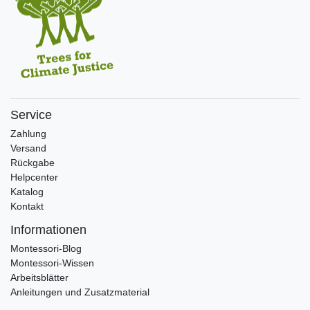
Service
Zahlung
Versand
Rückgabe
Helpcenter
Katalog
Kontakt
Informationen
Montessori-Blog
Montessori-Wissen
Arbeitsblätter
Anleitungen und Zusatzmaterial