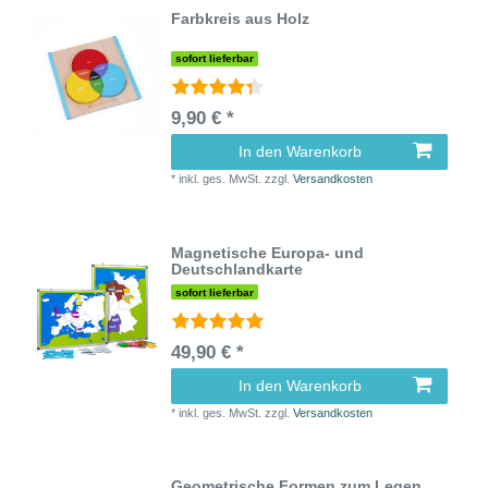
Farbkreis aus Holz
sofort lieferbar
9,90 € *
In den Warenkorb
*
inkl. ges. MwSt.
zzgl.
Versandkosten
Magnetische Europa- und
Deutschlandkarte
sofort lieferbar
49,90 € *
In den Warenkorb
*
inkl. ges. MwSt.
zzgl.
Versandkosten
Geometrische Formen zum Legen