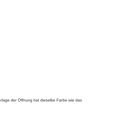
erlage der Öffnung hat dieselbe Farbe wie das