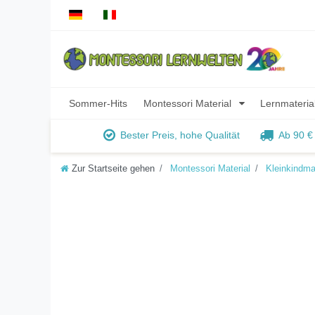
Sommer-Hits
Montessori Material
Lernmateria
Bester Preis, hohe Qualität
Ab 90 €
Zur Startseite gehen
Montessori Material
Kleinkindmat