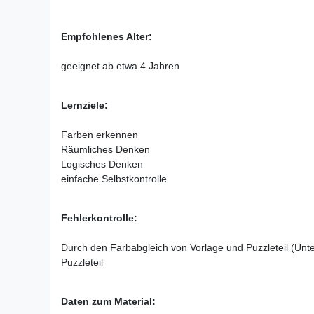
Empfohlenes Alter:
geeignet ab etwa 4 Jahren
Lernziele:
Farben erkennen
Räumliches Denken
Logisches Denken
einfache Selbstkontrolle
Fehlerkontrolle:
Durch den Farbabgleich von Vorlage und Puzzleteil (Unt
Puzzleteil
Daten zum Material: