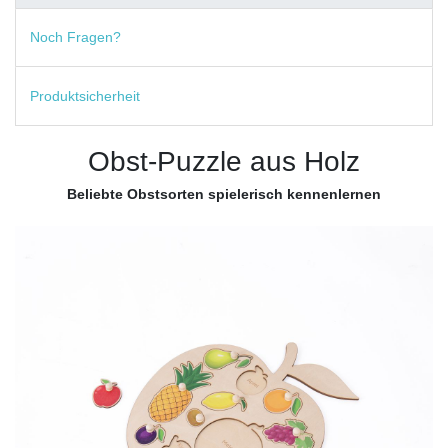
Noch Fragen?
Produktsicherheit
Obst-Puzzle aus Holz
Beliebte Obstsorten spielerisch kennenlernen