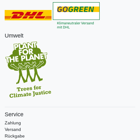
Umwelt
Service
Zahlung
Versand
Rückgabe