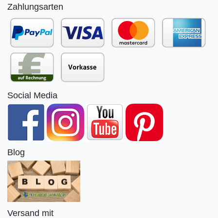
Zahlungsarten
Social Media
Blog
Versand mit