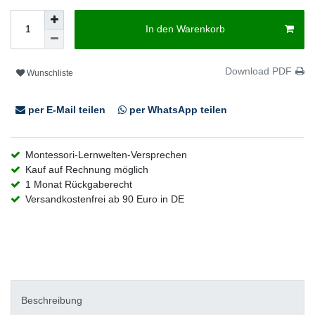
In den Warenkorb
Download PDF
Wunschliste
per E-Mail teilen
per WhatsApp teilen
Montessori-Lernwelten-Versprechen
Kauf auf Rechnung möglich
1 Monat Rückgaberecht
Versandkostenfrei ab 90 Euro in DE
Beschreibung