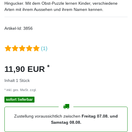
Hingucker. Mit dem Obst-Puzzle lernen Kinder, verschiedene
Arten mit ihrem Aussehen und ihrem Namen kennen.
Artikel-Id:
3856
(1)
*
11,90 EUR
Inhalt
1
Stück
* inkl. ges. MwSt. zzgl.
Versandkosten
sofort lieferbar
Zustellung voraussichtlich zwischen
Freitag 07.08. und
Samstag 08.08.