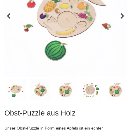
Obst-Puzzle aus Holz
Unser Obst-Puzzle in Form eines Apfels ist ein echter