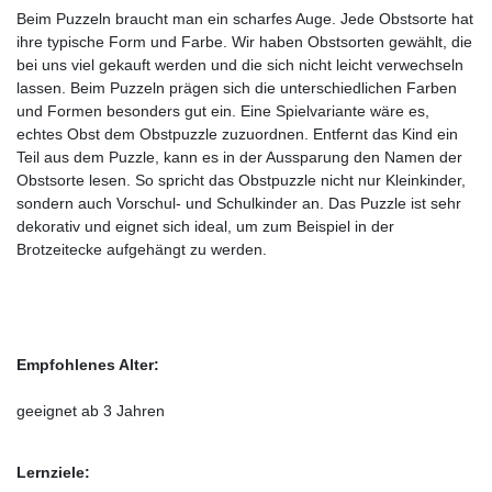
Beim Puzzeln braucht man ein scharfes Auge. Jede Obstsorte hat
ihre typische Form und Farbe. Wir haben Obstsorten gewählt, die
bei uns viel gekauft werden und die sich nicht leicht verwechseln
lassen. Beim Puzzeln prägen sich die unterschiedlichen Farben
und Formen besonders gut ein. Eine Spielvariante wäre es,
echtes Obst dem Obstpuzzle zuzuordnen. Entfernt das Kind ein
Teil aus dem Puzzle, kann es in der Aussparung den Namen der
Obstsorte lesen. So spricht das Obstpuzzle nicht nur Kleinkinder,
sondern auch Vorschul- und Schulkinder an. Das Puzzle ist sehr
dekorativ und eignet sich ideal, um zum Beispiel in der
Brotzeitecke aufgehängt zu werden.
Empfohlenes Alter:
geeignet ab 3 Jahren
Lernziele: