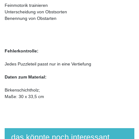
Feinmotorik trainieren
Unterscheidung von Obstsorten
Benennung von Obstarten
Fehlerkontrolle:
Jedes Puzzleteil passt nur in eine Vertiefung
Daten zum Material:
Birkenschichtholz;
Maße: 30 x 33,5 cm
das könnte noch interessant