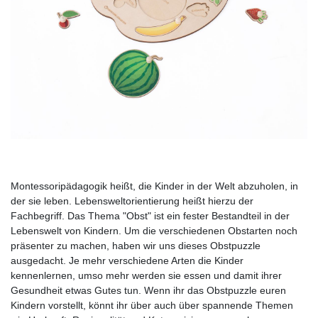
Montessoripädagogik heißt, die Kinder in der Welt abzuholen, in
der sie leben. Lebensweltorientierung heißt hierzu der
Fachbegriff. Das Thema "Obst" ist ein fester Bestandteil in der
Lebenswelt von Kindern. Um die verschiedenen Obstarten noch
präsenter zu machen, haben wir uns dieses Obstpuzzle
ausgedacht. Je mehr verschiedene Arten die Kinder
kennenlernen, umso mehr werden sie essen und damit ihrer
Gesundheit etwas Gutes tun. Wenn ihr das Obstpuzzle euren
Kindern vorstellt, könnt ihr über auch über spannende Themen