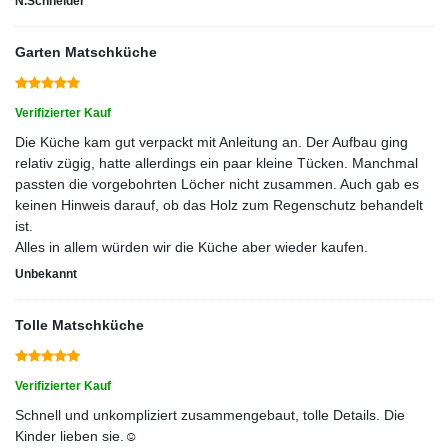
N.Schneider
Garten Matschküche
Verifizierter Kauf
Die Küche kam gut verpackt mit Anleitung an. Der Aufbau ging
relativ zügig, hatte allerdings ein paar kleine Tücken. Manchmal
passten die vorgebohrten Löcher nicht zusammen. Auch gab es
keinen Hinweis darauf, ob das Holz zum Regenschutz behandelt
ist.
Alles in allem würden wir die Küche aber wieder kaufen.
Unbekannt
Tolle Matschküche
Verifizierter Kauf
Schnell und unkompliziert zusammengebaut, tolle Details. Die
Kinder lieben sie.☺️