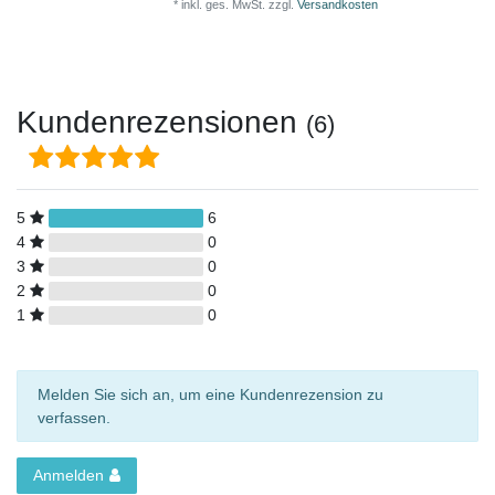
*
inkl. ges. MwSt.
zzgl.
Versandkosten
Kundenrezensionen
(6)
5
6
4
0
3
0
2
0
1
0
Melden Sie sich an, um eine Kundenrezension zu
verfassen.
Anmelden