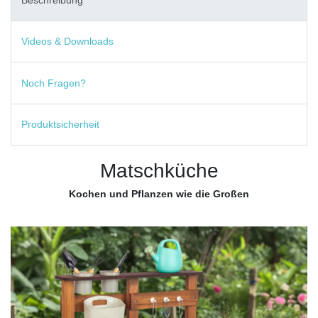
Videos & Downloads
Noch Fragen?
Produktsicherheit
Matschküche
Kochen und Pflanzen wie die Großen