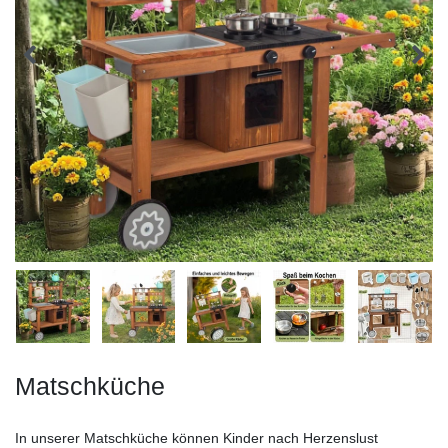
Matschküche
In unserer Matschküche können Kinder nach Herzenslust