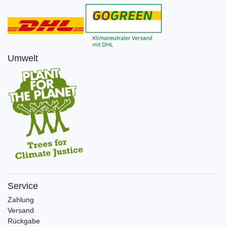
Umwelt
Service
Zahlung
Versand
Rückgabe