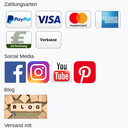
Zahlungsarten
Social Media
Blog
Versand mit