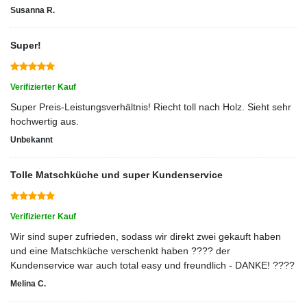
Susanna R.
Super!
Verifizierter Kauf
Super Preis-Leistungsverhältnis! Riecht toll nach Holz. Sieht sehr
hochwertig aus.
Unbekannt
Tolle Matschküche und super Kundenservice
Verifizierter Kauf
Wir sind super zufrieden, sodass wir direkt zwei gekauft haben
und eine Matschküche verschenkt haben ???? der
Kundenservice war auch total easy und freundlich - DANKE! ????
Melina C.