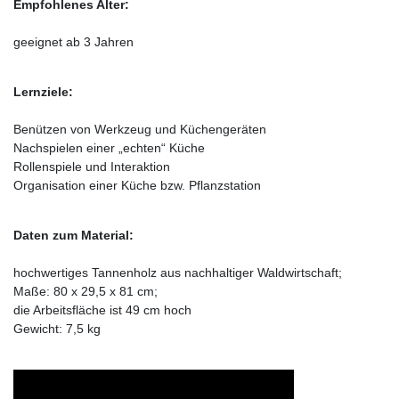
Empfohlenes Alter:
geeignet ab 3 Jahren
Lernziele:
Benützen von Werkzeug und Küchengeräten
Nachspielen einer „echten“ Küche
Rollenspiele und Interaktion
Organisation einer Küche bzw. Pflanzstation
Daten zum Material:
hochwertiges Tannenholz aus nachhaltiger Waldwirtschaft;
Maße: 80 x 29,5 x 81 cm;
die Arbeitsfläche ist 49 cm hoch
Gewicht: 7,5 kg