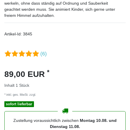
werkeln, ohne dass ständig auf Ordnung und Sauberkeit
geachtet werden muss. Sie animiert Kinder, sich gerne unter
freiem Himmel aufzuhalten.
Artikel-Id:
3845
(6)
*
89,00 EUR
Inhalt
1
Stück
* inkl. ges. MwSt. zzgl.
Versandkosten
sofort lieferbar
Zustellung voraussichtlich zwischen
Montag 10.08. und
Dienstag 11.08.