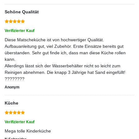
Schöne Qualität
Verifizierter Kauf
Diese Matscheküche ist von hochwertiger Qualität.
Aufbauanleitung gut, viel Zubehör. Erste Einsätze bereits gut
überstanden. Sehr gut finde ich, dass man diese Küche rollen
kann.
Allerdings lässt sich der Wasserbehälter nicht so leicht zum
Reinigen abnehmen. Die knapp 3 Jährige hat Sand eingefüllt!
????????
Anonym
Küche
Verifizierter Kauf
Mega tolle Kinderküche