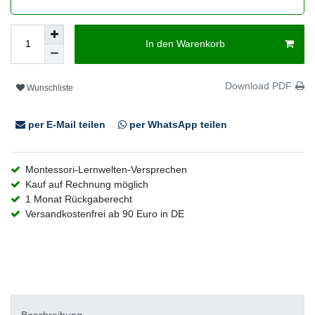
In den Warenkorb
Download PDF
Wunschliste
per E-Mail teilen
per WhatsApp teilen
Montessori-Lernwelten-Versprechen
Kauf auf Rechnung möglich
1 Monat Rückgaberecht
Versandkostenfrei ab 90 Euro in DE
Beschreibung