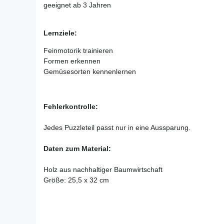
geeignet ab 3 Jahren
Lernziele:
Feinmotorik trainieren
Formen erkennen
Gemüsesorten kennenlernen
Fehlerkontrolle:
Jedes Puzzleteil passt nur in eine Aussparung.
Daten zum Material:
Holz aus nachhaltiger Baumwirtschaft
Größe: 25,5 x 32 cm