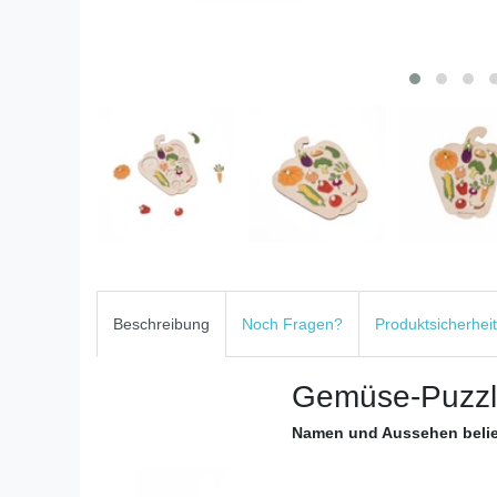
Beschreibung
Noch Fragen?
Produktsicherheit
Gemüse-Puzzl
Namen und Aussehen beli