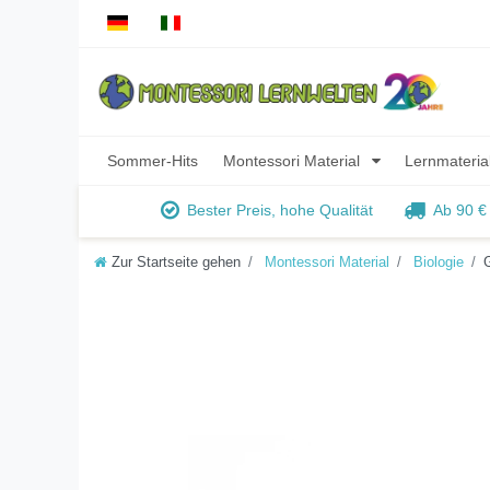
Sommer-Hits
Montessori Material
Lernmateria
Bester Preis, hohe Qualität
Ab 90 €
Zur Startseite gehen
Montessori Material
Biologie