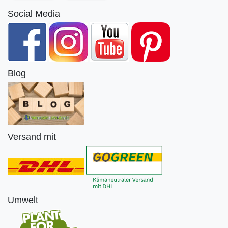
Social Media
Blog
Versand mit
Umwelt