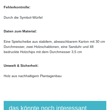
Fehlerkontrolle:
Durch die Symbol-Würfel
Daten zum Material:
Eine Spielscheibe aus stabilem, abwaschbarem Karton mit 30 cm
Durchmesser, zwei Holzschablonen, eine Sanduhr und 48
bedruckte Holzchips mit dem Durchmesser 3,5 cm
Umwelt & Sicherheit:
Holz aus nachhaltigem Plantagenbau
das könnte noch interessant