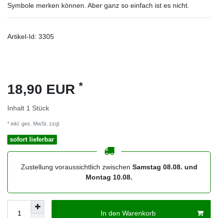
Symbole merken können. Aber ganz so einfach ist es nicht.
Artikel-Id:
3305
*
18,90 EUR
Inhalt
1
Stück
* inkl. ges. MwSt. zzgl.
Versandkosten
sofort lieferbar
Zustellung voraussichtlich zwischen
Samstag 08.08. und
Montag 10.08.
In den Warenkorb