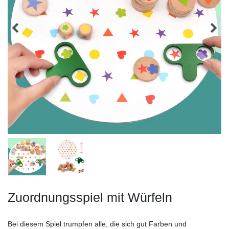
Zuordnungsspiel mit Würfeln
Bei diesem Spiel trumpfen alle, die sich gut Farben und