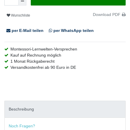
Download PDF
Wunschliste
per E-Mail teilen
per WhatsApp teilen
Montessori-Lernwelten-Versprechen
Kauf auf Rechnung möglich
1 Monat Rückgaberecht
Versandkostenfrei ab 90 Euro in DE
Beschreibung
Noch Fragen?