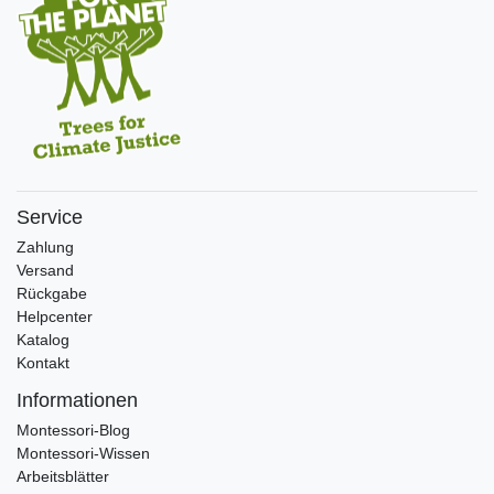
Service
Zahlung
Versand
Rückgabe
Helpcenter
Katalog
Kontakt
Informationen
Montessori-Blog
Montessori-Wissen
Arbeitsblätter