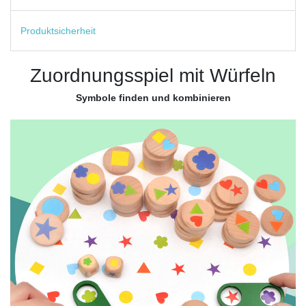
Produktsicherheit
Zuordnungsspiel mit Würfeln
Symbole finden und kombinieren