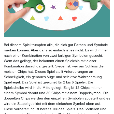
Bei diesem Spiel trumpfen alle, die sich gut Farben und Symbole
merken können. Aber ganz so einfach ist es nicht. Es wird immer
nach einer Kombination von zwei farbigen Symbolen gesucht.
Wem das gelingt, der bekommt einen Spielchip mit dieser
Kombination darauf dargestellt. Sieger ist, wer am Schluss die
meisten Chips hat. Dieses Spiel stellt Anforderungen an
Schnelligkeit, ein genaues Auge und selektive Wahrnehmung.
Spielregel: Das Spiel ist geeignet für 2 bis 6 Spieler. Die
Spielscheibe wird in die Mitte gelegt. Es gibt 12 Chips mit nur
einem Symbol darauf und 36 Chips mit einem Doppelsymbol. Die
doppelten Chips werden den einzelnen Symbolen zugeteilt und es
wird ein Stapel gebildet mit dem einfachen Symbol oben auf.
Diese Vorbereitung ist bereits Teil des Spiels. Das Sortieren und