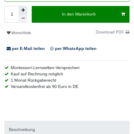
In den Warenkorb
Download PDF
Wunschliste
per E-Mail teilen
per WhatsApp teilen
Montessori-Lernwelten-Versprechen
Kauf auf Rechnung möglich
1 Monat Rückgaberecht
Versandkostenfrei ab 90 Euro in DE
Beschreibung