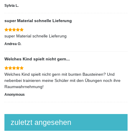
Sylvia L.
super Material schnelle Lieferung
super Material schnelle Lieferung
Andrea O.
Welches Kind spielt nicht gern...
Welches Kind spielt nicht gern mit bunten Bausteinen? Und
nebenbei trainieren meine Schüler mit den Übungen noch ihre
Raumwahrnehmung!
Anonymous
zuletzt angesehen