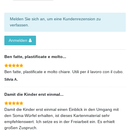
Melden Sie sich an, um eine Kundenrezension zu
verfassen.
Anmelden
Ben fatte, plastificate e molto...
Ben fatte, plastificate e molto chiare. Utili per il lavoro con il cubo.
Silvia A.
Damit die Kinder erst einmal...
Damit die Kinder erst einmal einen Einblick in den Umgang mit
den Soma-Würfel erhalten, ist dieses Kartenmaterial sehr
empfehlenswert. Ich setze es in der Freiarbeit ein. Es erhielt
großen Zuspruch.