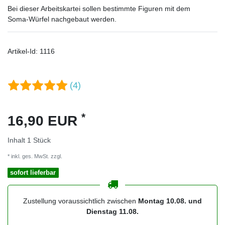
Bei dieser Arbeitskartei sollen bestimmte Figuren mit dem
Soma-Würfel nachgebaut werden.
Artikel-Id:
1116
(4)
*
16,90 EUR
Inhalt
1
Stück
* inkl. ges. MwSt. zzgl.
Versandkosten
sofort lieferbar
Zustellung voraussichtlich zwischen
Montag 10.08. und
Dienstag 11.08.