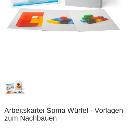
Arbeitskartei Soma Würfel - Vorlagen
zum Nachbauen