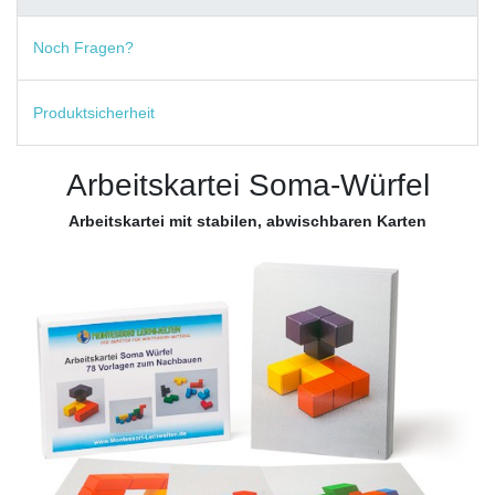
Noch Fragen?
Produktsicherheit
Arbeitskartei Soma-Würfel
Arbeitskartei mit stabilen, abwischbaren Karten