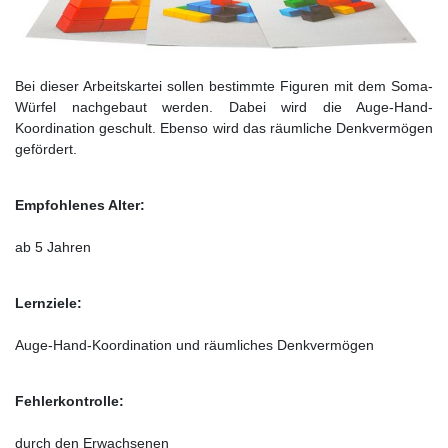
Bei dieser Arbeitskartei sollen bestimmte Figuren mit dem Soma-
Würfel nachgebaut werden. Dabei wird die Auge-Hand-
Koordination geschult. Ebenso wird das räumliche Denkvermögen
gefördert.
Empfohlenes Alter:
ab 5 Jahren
Lernziele:
Auge-Hand-Koordination und räumliches Denkvermögen
Fehlerkontrolle:
durch den Erwachsenen