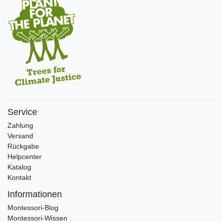
Service
Zahlung
Versand
Rückgabe
Helpcenter
Katalog
Kontakt
Informationen
Montessori-Blog
Montessori-Wissen