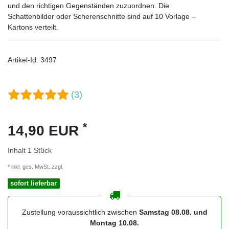
und den richtigen Gegenständen zuzuordnen. Die
Schattenbilder oder Scherenschnitte sind auf 10 Vorlage –
Kartons verteilt.
Artikel-Id:
3497
(3)
*
14,90 EUR
Inhalt
1
Stück
* inkl. ges. MwSt. zzgl.
Versandkosten
sofort lieferbar
Zustellung voraussichtlich zwischen
Samstag 08.08. und
Montag 10.08.