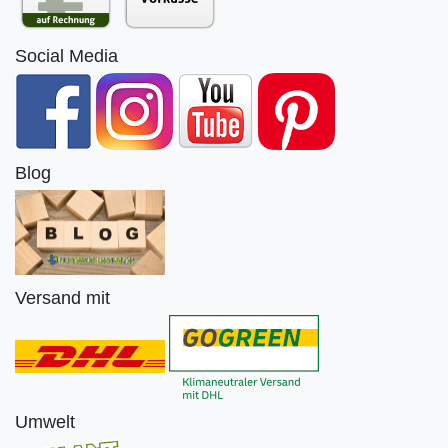
Social Media
Blog
Versand mit
Umwelt