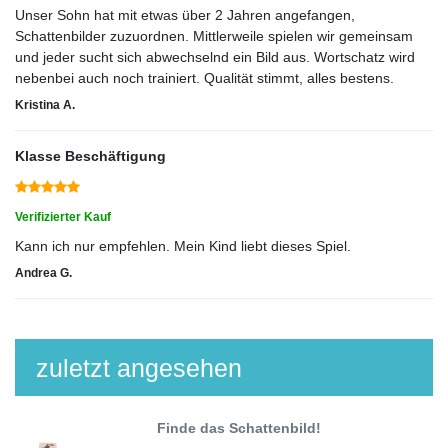
Unser Sohn hat mit etwas über 2 Jahren angefangen,
Schattenbilder zuzuordnen. Mittlerweile spielen wir gemeinsam
und jeder sucht sich abwechselnd ein Bild aus. Wortschatz wird
nebenbei auch noch trainiert. Qualität stimmt, alles bestens.
Kristina A.
Klasse Beschäftigung
Verifizierter Kauf
Kann ich nur empfehlen. Mein Kind liebt dieses Spiel.
Andrea G.
zuletzt angesehen
Finde das Schattenbild!