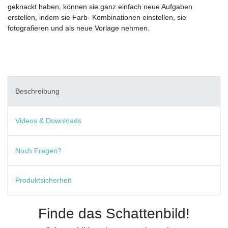
geknackt haben, können sie ganz einfach neue Aufgaben
erstellen, indem sie Farb- Kombinationen einstellen, sie
fotografieren und als neue Vorlage nehmen.
Beschreibung
Videos & Downloads
Noch Fragen?
Produktsicherheit
Finde das Schattenbild!