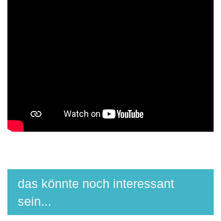
das könnte noch interessant
sein...