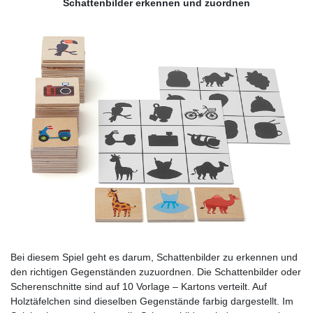
Schattenbilder erkennen und zuordnen
Bei diesem Spiel geht es darum, Schattenbilder zu erkennen und
den richtigen Gegenständen zuzuordnen. Die Schattenbilder oder
Scherenschnitte sind auf 10 Vorlage – Kartons verteilt. Auf
Holztäfelchen sind dieselben Gegenstände farbig dargestellt. Im