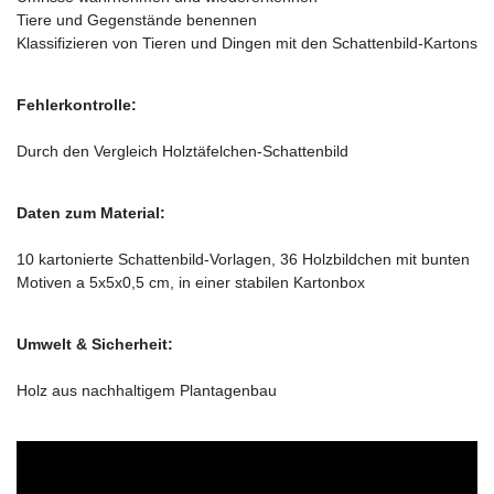
Tiere und Gegenstände benennen
Klassifizieren von Tieren und Dingen mit den Schattenbild-Kartons
Fehlerkontrolle:
Durch den Vergleich Holztäfelchen-Schattenbild
Daten zum Material:
10 kartonierte Schattenbild-Vorlagen, 36 Holzbildchen mit bunten
Motiven a 5x5x0,5 cm, in einer stabilen Kartonbox
Umwelt & Sicherheit:
Holz aus nachhaltigem Plantagenbau