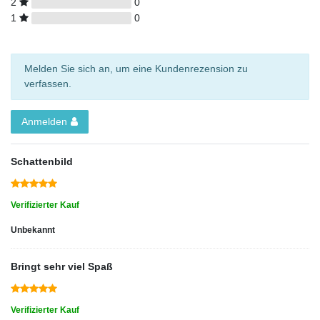
2
0
1
0
Melden Sie sich an, um eine Kundenrezension zu
verfassen.
Anmelden
Schattenbild
Verifizierter Kauf
Unbekannt
Bringt sehr viel Spaß
Verifizierter Kauf