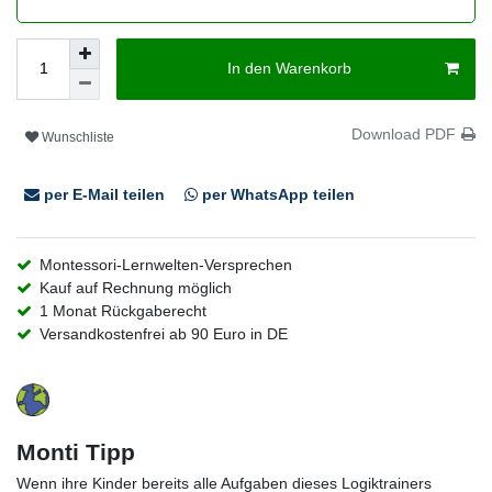
In den Warenkorb
Download PDF
Wunschliste
per E-Mail teilen
per WhatsApp teilen
Montessori-Lernwelten-Versprechen
Kauf auf Rechnung möglich
1 Monat Rückgaberecht
Versandkostenfrei ab 90 Euro in DE
Monti Tipp
Wenn ihre Kinder bereits alle Aufgaben dieses Logiktrainers