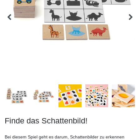
Finde das Schattenbild!
Bei diesem Spiel geht es darum, Schattenbilder zu erkennen