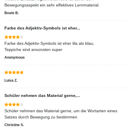
Bewegungsaspekt ein sehr effektives Lernmaterial.
Beate B.
Farbe des Adjektiv-Symbols ist eher...
Farbe des Adjektiv-Symbols ist eher lila als blau,
Teppiche sind ansonsten super
Anonymous
Luisa Z.
Schüler nehmen das Material gerne,...
Schüler nehmen das Material gerne, um die Wortarten eines
Satzes durch Bewegung zu bestimmen.
Christine S.