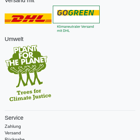
Versand mit
Umwelt
Service
Zahlung
Versand
Rückgabe