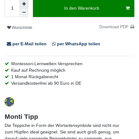
In den Warenkorb
Download PDF
Wunschliste
per E-Mail teilen
per WhatsApp teilen
Montessori-Lernwelten-Versprechen
Kauf auf Rechnung möglich
1 Monat Rückgaberecht
Versandkostenfrei ab 90 Euro in DE
Monti Tipp
Die Teppiche in Form der Wortartensymbole sind nicht nur
zum Hüpfen ideal geeignet. Sie sind auch groß genug, um
darauf viele passende Beispielwörter zu sammeln, aus