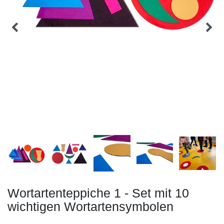
Wortartenteppiche 1 - Set mit 10
wichtigen Wortartensymbolen