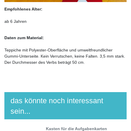
Empfohlenes Alter:
ab 6 Jahren
Daten zum Material:
Teppiche mit Polyester-Oberfläche und umweltfreundlicher
Gummi-Unterseite. Kein Verrutschen, keine Falten. 3,5 mm stark.
Der Durchmesser des Verbs beträgt 50 cm.
das könnte noch interessant
sein...
Kasten für die Aufgabenkarten