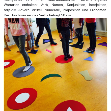
Wortarten enthalten: Verb, Nomen, Konjunktion, Interjektion,
Adjektiv, Adverb, Artikel, Numerale, Präposition und Pronomen.
Der Durchmesser des Verbs beträgt 50 cm.