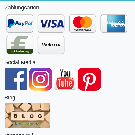
Zahlungsarten
Social Media
Blog