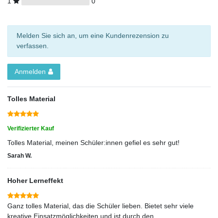
1
0
Melden Sie sich an, um eine Kundenrezension zu
verfassen.
Anmelden
Tolles Material
Verifizierter Kauf
Tolles Material, meinen Schüler:innen gefiel es sehr gut!
Sarah W.
Hoher Lerneffekt
Ganz tolles Material, das die Schüler lieben. Bietet sehr viele
kreative Einsatzmöglichkeiten und ist durch den