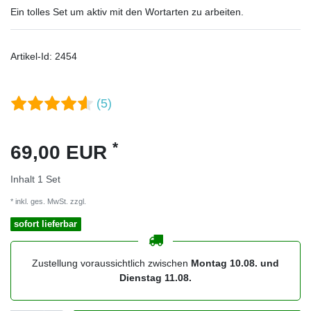
Ein tolles Set um aktiv mit den Wortarten zu arbeiten.
Artikel-Id:
2454
(5)
*
69,00 EUR
Inhalt
1
Set
* inkl. ges. MwSt. zzgl.
Versandkosten
sofort lieferbar
Zustellung voraussichtlich zwischen
Montag 10.08. und
Dienstag 11.08.