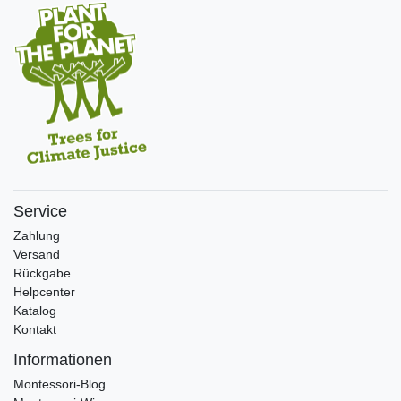
Service
Zahlung
Versand
Rückgabe
Helpcenter
Katalog
Kontakt
Informationen
Montessori-Blog