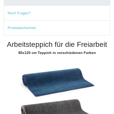
Noch Fragen?
Produktsicherheit
Arbeitsteppich für die Freiarbeit
80x120 cm Teppich in verschiedenen Farben