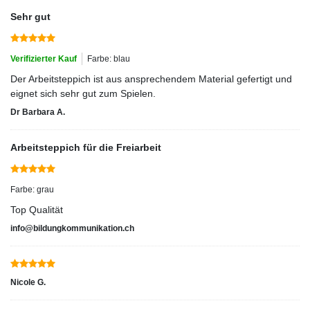
Sehr gut
Verifizierter Kauf
Farbe: blau
Der Arbeitsteppich ist aus ansprechendem Material gefertigt und
eignet sich sehr gut zum Spielen.
Dr Barbara A.
Arbeitsteppich für die Freiarbeit
Farbe: grau
Top Qualität
info@bildungkommunikation.ch
Nicole G.