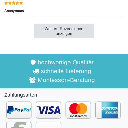
Anonymous
Weitere Rezensionen
anzeigen
hochwertige Qualität
schnelle Lieferung
Montessori-Beratung
Zahlungsarten