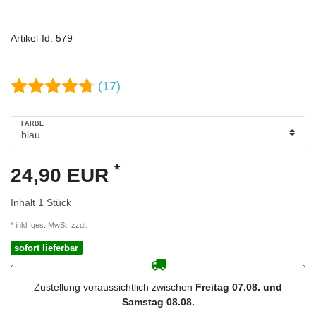
Artikel-Id:
579
(17)
FARBE
*
24,90 EUR
Inhalt
1
Stück
* inkl. ges. MwSt. zzgl.
Versandkosten
sofort lieferbar
Zustellung voraussichtlich zwischen
Freitag 07.08. und
Samstag 08.08.