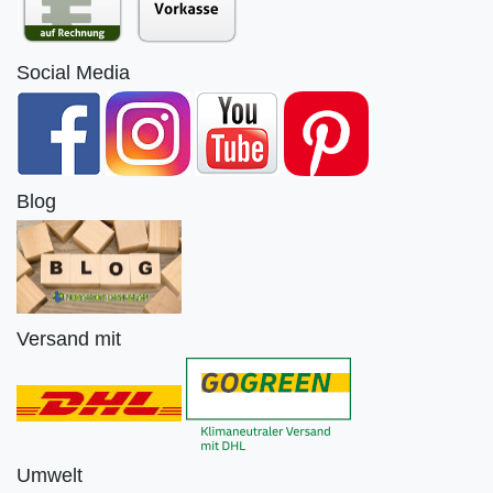
Social Media
Blog
Versand mit
Umwelt