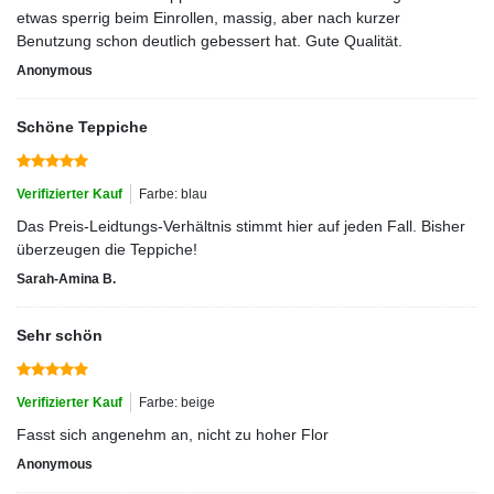
etwas sperrig beim Einrollen, massig, aber nach kurzer
Benutzung schon deutlich gebessert hat. Gute Qualität.
Anonymous
Schöne Teppiche
Verifizierter Kauf
Farbe: blau
Das Preis-Leidtungs-Verhältnis stimmt hier auf jeden Fall. Bisher
überzeugen die Teppiche!
Sarah-Amina B.
Sehr schön
Verifizierter Kauf
Farbe: beige
Fasst sich angenehm an, nicht zu hoher Flor
Anonymous