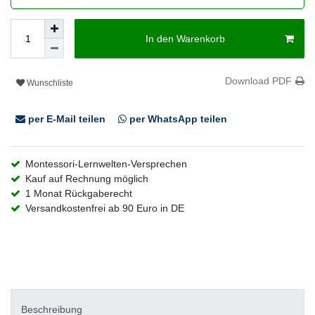
In den Warenkorb
Download PDF
Wunschliste
per E-Mail teilen
per WhatsApp teilen
Montessori-Lernwelten-Versprechen
Kauf auf Rechnung möglich
1 Monat Rückgaberecht
Versandkostenfrei ab 90 Euro in DE
Beschreibung