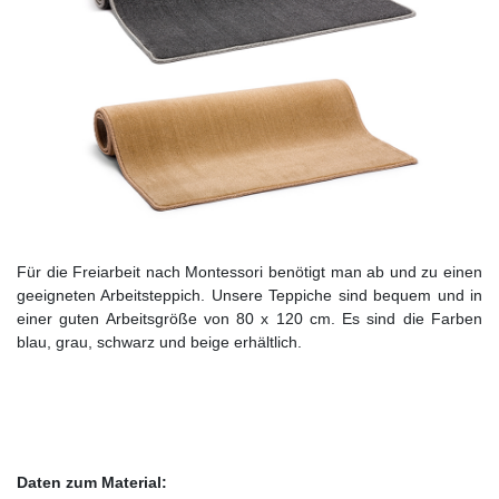
Für die Freiarbeit nach Montessori benötigt man ab und zu einen
geeigneten Arbeitsteppich. Unsere Teppiche sind bequem und in
einer guten Arbeitsgröße von 80 x 120 cm. Es sind die Farben
blau, grau, schwarz und beige erhältlich.
Daten zum Material: