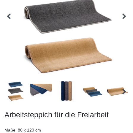
Arbeitsteppich für die Freiarbeit
Maße: 80 x 120 cm