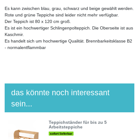
Es kann zwischen blau, grau, schwarz und beige gewählt werden.
Rote und grüne Teppiche sind leider nicht mehr verfügbar.
Der Teppich ist 80 x 120 cm groß.
Es ist ein hochwertiger Schlingenpolteppich. Die Oberseite ist aus
Kaschmir.
Es handelt sich um hochwertige Qualität. Brennbarkeitsklasse B2
- normalentflammbar
das könnte noch interessant
sein...
Teppichständer für bis zu 5
Arbeitsteppiche
sofort lieferbar