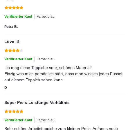
Verifizierter Kauf
Farbe: blau
Petra B.
Love it!
Verifizierter Kauf
Farbe: blau
Ich mag diese Teppiche sehr, schönes Material!
Einzig was mich persönlich stört, dass man wirklich jedes Fussel
auf diesem Teppich sehen kann.
D
Super Preis-Leistungs-Verhältnis
Verifizierter Kauf
Farbe: blau
Sehr schöne Arbeitsteppiche zum kleinen Preis. Anfangs noch