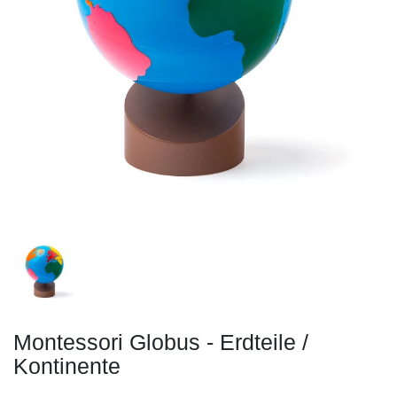
Montessori Globus - Erdteile /
Kontinente