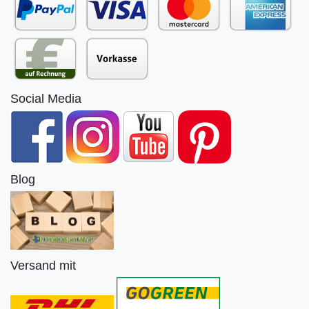
Social Media
Blog
Versand mit