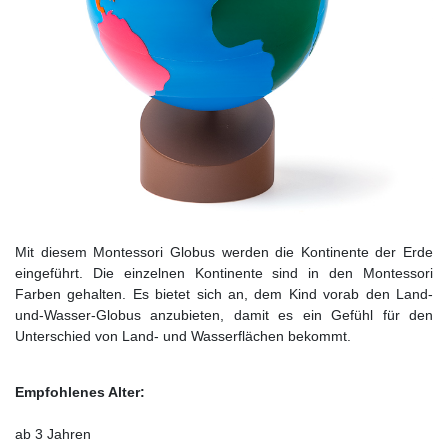
Mit diesem Montessori Globus werden die Kontinente der Erde
eingeführt. Die einzelnen Kontinente sind in den Montessori
Farben gehalten. Es bietet sich an, dem Kind vorab den Land-
und-Wasser-Globus anzubieten, damit es ein Gefühl für den
Unterschied von Land- und Wasserflächen bekommt.
Empfohlenes Alter:
ab 3 Jahren