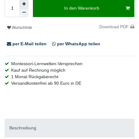
In den Warenkorb
Download PDF
Wunschliste
per E-Mail teilen
per WhatsApp teilen
Montessori-Lernwelten-Versprechen
Kauf auf Rechnung möglich
1 Monat Rückgaberecht
Versandkostenfrei ab 90 Euro in DE
Beschreibung