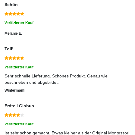
Schön
Verifizierter Kauf
Melanie E.
Toll!
Verifizierter Kauf
Sehr schnelle Lieferung. Schönes Produkt. Genau wie
beschrieben und abgebildet.
Wintermami
Erdteil Globus
Verifizierter Kauf
Ist sehr schön gemacht. Etwas kleiner als der Original Montessori