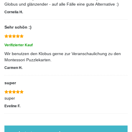
Globus und glänzender - auf alle Fälle eine gute Alternative :)
Cornelia H.
Sehr schön :)
Verifizierter Kauf
Wir benutzen den Klobus gerne zur Veranschaulichung zu den
Montessori Puzzlekarten.
Carmen H.
super
super
Eveline F.