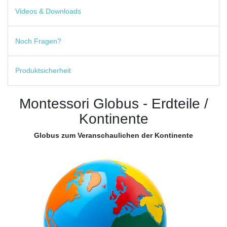
Videos & Downloads
Noch Fragen?
Produktsicherheit
Montessori Globus - Erdteile /
Kontinente
Globus zum Veranschaulichen der Kontinente