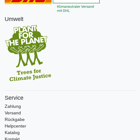
Umwelt
Service
Zahlung
Versand
Rückgabe
Helpcenter
Katalog
Kontakt