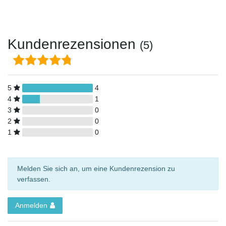
Kundenrezensionen
(5)
5
4
4
1
3
0
2
0
1
0
Melden Sie sich an, um eine Kundenrezension zu
verfassen.
Anmelden