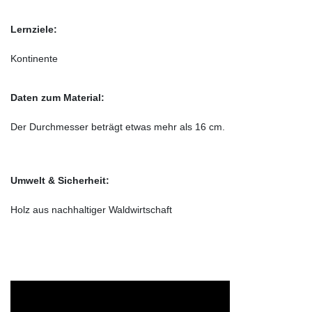
Lernziele:
Kontinente
Daten zum Material:
Der Durchmesser beträgt etwas mehr als 16 cm.
Umwelt & Sicherheit:
Holz aus nachhaltiger Waldwirtschaft