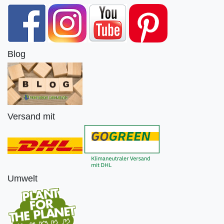
Blog
Versand mit
Umwelt