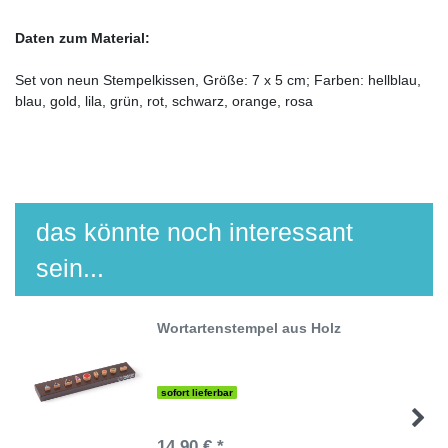
Daten zum Material:
Set von neun Stempelkissen, Größe: 7 x 5 cm; Farben: hellblau,
blau, gold, lila, grün, rot, schwarz, orange, rosa
das könnte noch interessant
sein...
Wortartenstempel aus Holz
sofort lieferbar
14,90 € *