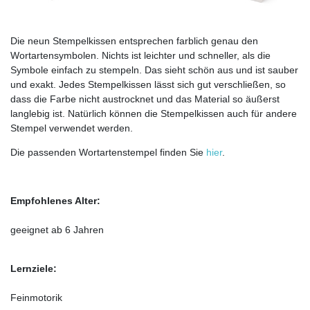
Die neun Stempelkissen entsprechen farblich genau den
Wortartensymbolen. Nichts ist leichter und schneller, als die
Symbole einfach zu stempeln. Das sieht schön aus und ist sauber
und exakt. Jedes Stempelkissen lässt sich gut verschließen, so
dass die Farbe nicht austrocknet und das Material so äußerst
langlebig ist. Natürlich können die Stempelkissen auch für andere
Stempel verwendet werden.
Die passenden Wortartenstempel finden Sie
hier
.
Empfohlenes Alter:
geeignet ab 6 Jahren
Lernziele:
Feinmotorik