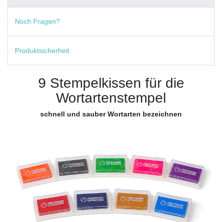
Noch Fragen?
Produktsicherheit
9 Stempelkissen für die
Wortartenstempel
schnell und sauber Wortarten bezeichnen