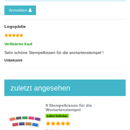
Anmelden
Logopädie
Verifizierter Kauf
Sehr schöne Stempelkissen für die wortartenstempel !
Unbekannt
zuletzt angesehen
9 Stempelkissen für die
Wortartenstempel
sofort lieferbar