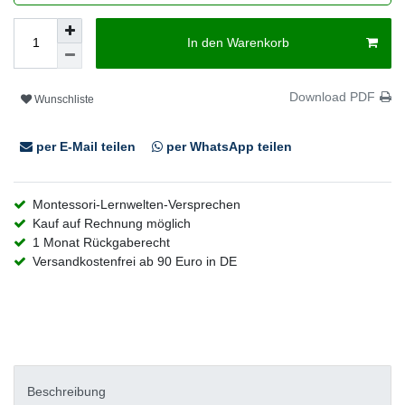
In den Warenkorb
Download PDF
Wunschliste
per E-Mail teilen
per WhatsApp teilen
Montessori-Lernwelten-Versprechen
Kauf auf Rechnung möglich
1 Monat Rückgaberecht
Versandkostenfrei ab 90 Euro in DE
Beschreibung