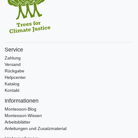
Service
Zahlung
Versand
Rückgabe
Helpcenter
Katalog
Kontakt
Informationen
Montessori-Blog
Montessori-Wissen
Arbeitsblätter
Anleitungen und Zusatzmaterial