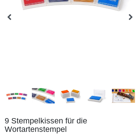
9 Stempelkissen für die
Wortartenstempel