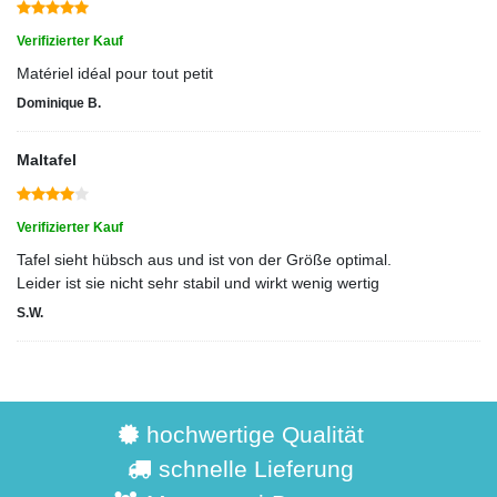
Verifizierter Kauf
Matériel idéal pour tout petit
Dominique B.
Maltafel
Verifizierter Kauf
Tafel sieht hübsch aus und ist von der Größe optimal.
Leider ist sie nicht sehr stabil und wirkt wenig wertig
S.W.
hochwertige Qualität
schnelle Lieferung