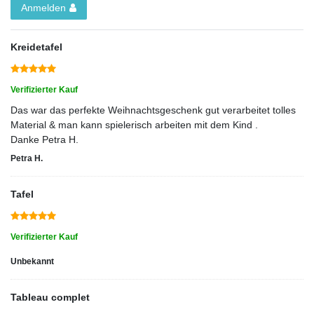
Anmelden
Kreidetafel
Verifizierter Kauf
Das war das perfekte Weihnachtsgeschenk gut verarbeitet tolles
Material & man kann spielerisch arbeiten mit dem Kind .
Danke Petra H.
Petra H.
Tafel
Verifizierter Kauf
Unbekannt
Tableau complet