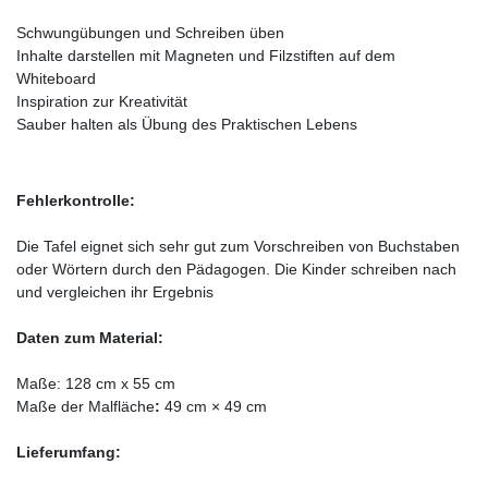
Schwungübungen und Schreiben üben
Inhalte darstellen mit Magneten und Filzstiften auf dem
Whiteboard
Inspiration zur Kreativität
Sauber halten als Übung des Praktischen Lebens
Fehlerkontrolle:
Die Tafel eignet sich sehr gut zum Vorschreiben von Buchstaben
oder Wörtern durch den Pädagogen. Die Kinder schreiben nach
und vergleichen ihr Ergebnis
Daten zum Material:
Maße: 128 cm x 55 cm
Maße der Malfläche
:
49 cm × 49 cm
Lieferumfang: