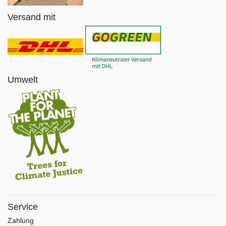
Versand mit
Umwelt
Service
Zahlung