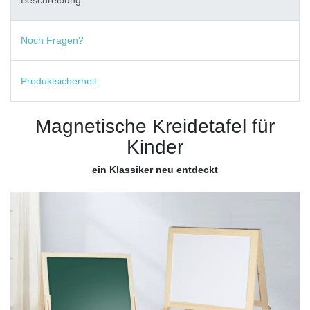
Noch Fragen?
Produktsicherheit
Magnetische Kreidetafel für
Kinder
ein Klassiker neu entdeckt