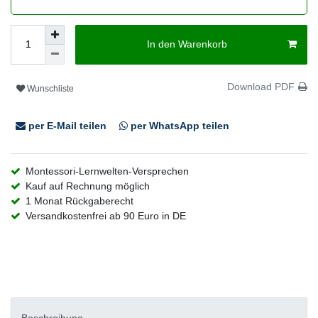
In den Warenkorb
Download PDF
Wunschliste
per E-Mail teilen
per WhatsApp teilen
Montessori-Lernwelten-Versprechen
Kauf auf Rechnung möglich
1 Monat Rückgaberecht
Versandkostenfrei ab 90 Euro in DE
Beschreibung