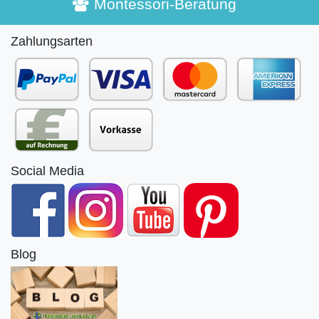
Montessori-Beratung
Zahlungsarten
Social Media
Blog