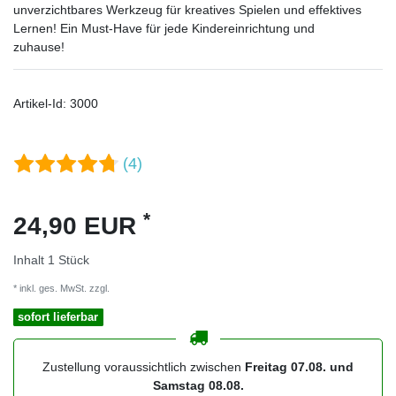
unverzichtbares Werkzeug für kreatives Spielen und effektives
Lernen! Ein Must-Have für jede Kindereinrichtung und
zuhause!
Artikel-Id:
3000
(4)
*
24,90 EUR
Inhalt
1
Stück
* inkl. ges. MwSt. zzgl.
Versandkosten
sofort lieferbar
Zustellung voraussichtlich zwischen
Freitag 07.08. und
Samstag 08.08.