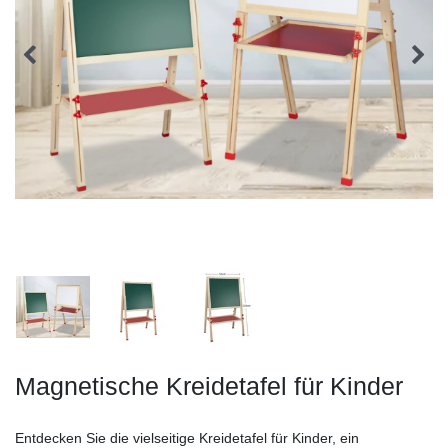
Magnetische Kreidetafel für Kinder
Entdecken Sie die vielseitige Kreidetafel für Kinder, ein