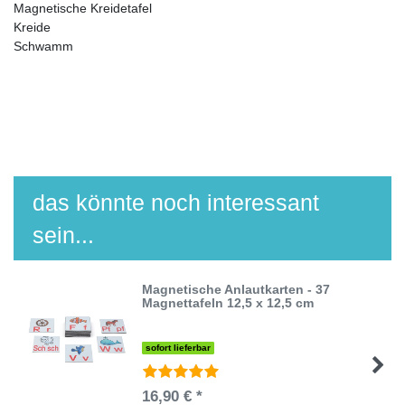
Magnetische Kreidetafel
Kreide
Schwamm
das könnte noch interessant
sein...
Magnetische Anlautkarten - 37
Magnettafeln 12,5 x 12,5 cm
sofort lieferbar
16,90 € *