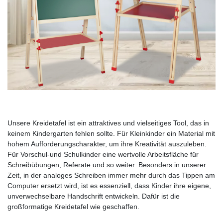
Unsere Kreidetafel ist ein attraktives und vielseitiges Tool, das in
keinem Kindergarten fehlen sollte. Für Kleinkinder ein Material mit
hohem Aufforderungscharakter, um ihre Kreativität auszuleben.
Für Vorschul-und Schulkinder eine wertvolle Arbeitsfläche für
Schreibübungen, Referate und so weiter. Besonders in unserer
Zeit, in der analoges Schreiben immer mehr durch das Tippen am
Computer ersetzt wird, ist es essenziell, dass Kinder ihre eigene,
unverwechselbare Handschrift entwickeln. Dafür ist die
großformatige Kreidetafel wie geschaffen.