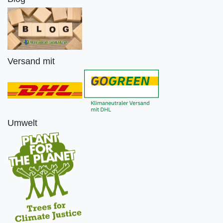
Versand mit
Umwelt