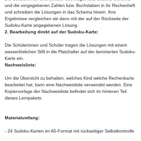
und die vorgegebenen Zahlen bzw. Buchstaben in ihr Rechenheft
und schreiben die Lösungen in das Schema hinein. Ihre
Ergebnisse vergleichen sie dann mit der auf der Rückseite der
Sudoku-Karte angegebenen Lösung.
2. Bearbeitung direkt auf der Sudoku-Karte:
Die Schülerinnen und Schüler tragen die Lösungen mit einem
wasserlöslichen Stift in die Platzhalter auf der laminierten Sudoku-
Karte ein.
Nachweisliste:
Um die Übersicht zu behalten, welches Kind welche Rechenkarte
bearbeitet hat, kann eine Nachweisliste verwendet werden. Eine
Kopiervorlage der Nachweisliste befindet sich im hinteren Teil
dieses Lernpakets.
Materialumfang:
- 24 Sudoku-Karten im A5-Format mit rückseitiger Selbstkontrolle