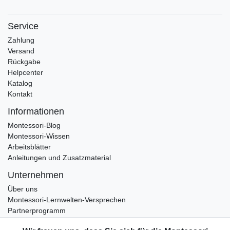
Service
Zahlung
Versand
Rückgabe
Helpcenter
Katalog
Kontakt
Informationen
Montessori-Blog
Montessori-Wissen
Arbeitsblätter
Anleitungen und Zusatzmaterial
Unternehmen
Über uns
Montessori-Lernwelten-Versprechen
Partnerprogramm
Widerrufsrecht