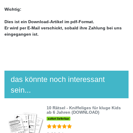
Wichtig:
Dies ist ein Download-Artikel im pdf-Format.
Er wird per E-Mail verschickt, sobald ihre Zahlung bei uns
eingegangen ist.
das könnte noch interessant
sein...
10 Rätsel - Kniffeliges für kluge Kids
ab 6 Jahren (DOWNLOAD)
sofort lieferbar