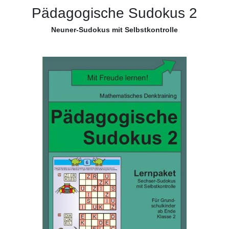
Pädagogische Sudokus 2
Neuner-Sudokus mit Selbstkontrolle