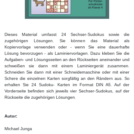
Dieses Material umfasst 24 Sechser-Sudokus sowie die
zugehörigen Lösungen. Sie können das Material als
Kopiervorlage verwenden oder - wenn Sie eine dauerhafte
Lösung bevorzugen - als Laminiervorlagen. Dazu kleben Sie die
Aufgaben- und Lösungsseiten an den Rückseiten aneinander und
schweißen sie dann mit einem Laminiergerät zusammen.
Schneiden Sie dann mit einer Schneidemaschine oder mit einer
Schere die einzelnen Karten sorgfältig an den Rändern aus. So
erhalten Sie 24 Sudoku- Karten im Format DIN A5. Auf der
Vorderseite befinden sich jeweils vier Sechser-Sudokus, auf der
Rückseite die zugehörigen Lösungen.
Autor:
Michael Junga