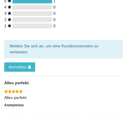
5
1
4
0
3
0
2
0
1
0
Melden Sie sich an, um eine Kundenrezension zu
verfassen.
Anmelden
Alles perfekt.
Alles perfekt.
Anonymous