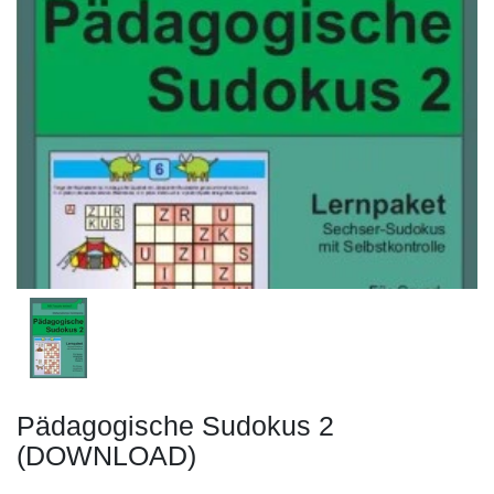
Pädagogische Sudokus 2
(DOWNLOAD)