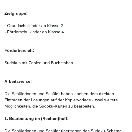
Zielgruppe:
- Grundschulkinder ab Klasse 2
- Förderschulkinder ab Klasse 4
Förderbereich:
Sudokus mit Zahlen und Buchstaben
Arbeitsweise:
Die Schülerinnen und Schüler haben - neben dem direkten
Eintragen der Lösungen auf der Kopiervorlage - zwei weitere
Möglichkeiten, die Sudoku-Karten zu bearbeiten.
1. Bearbeitung im (Rechen)heft:
Die Schülerinnen und Schüler übertragen das Sudoku-Schema