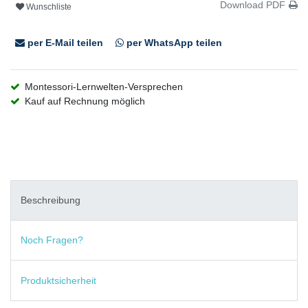
Download PDF
Wunschliste
per E-Mail teilen
per WhatsApp teilen
Montessori-Lernwelten-Versprechen
Kauf auf Rechnung möglich
Beschreibung
Noch Fragen?
Produktsicherheit