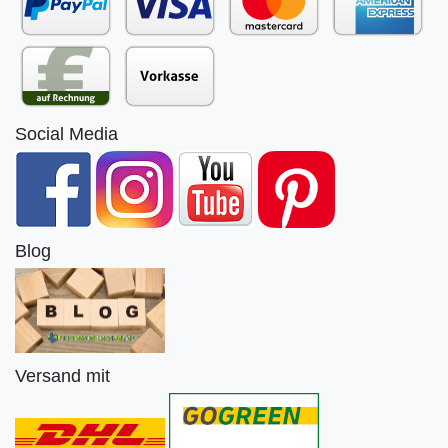
Social Media
Blog
Versand mit