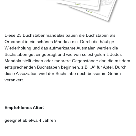
Diese 23 Buchstabenmandalas bauen die Buchstaben als
Ornament in ein schönes Mandala ein. Durch die häufige
Wiederholung und das aufmerksame Ausmalen werden die
Buchstaben gut eingeprägt und wie von selbst gelernt. Jedes
Mandala stellt einen oder mehrere Gegenstände dar, die mit dem
entsprechenden Buchstaben beginnen, z.B. „A“ für Apfel. Durch
diese Assoziation wird der Buchstabe noch besser im Gehirn
verankert.
Empfohlenes Alter:
geeignet ab etwa 4 Jahren