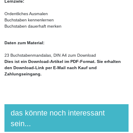
Lernziele:
Ordentliches Ausmalen
Buchstaben kennenlernen
Buchstaben dauerhaft merken
Daten zum Material:
23 Buchstabenmandalas, DIN A4 zum Download
Dies ist ein Download-Artikel im PDF-Format. Sie erhalten
den Download-Link per E-Mail nach Kauf und
Zahlungseingang.
das könnte noch interessant
sein...