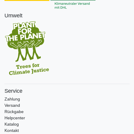
Umwelt
Service
Zahlung
Versand
Rückgabe
Helpcenter
Katalog
Kontakt