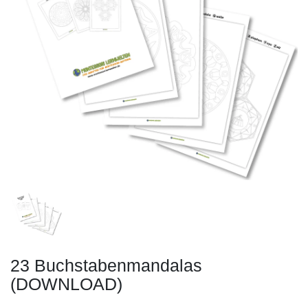
23 Buchstabenmandalas
(DOWNLOAD)