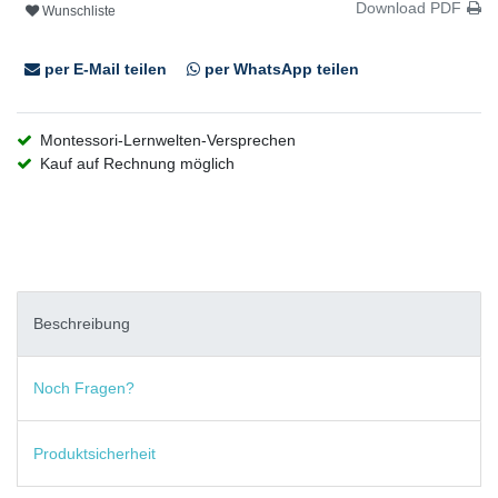
Download PDF
Wunschliste
per E-Mail teilen
per WhatsApp teilen
Montessori-Lernwelten-Versprechen
Kauf auf Rechnung möglich
Beschreibung
Noch Fragen?
Produktsicherheit