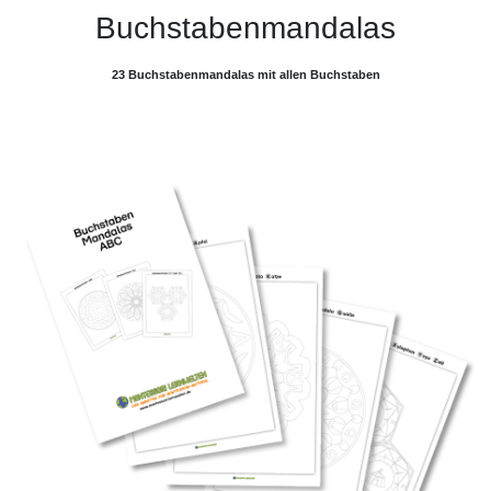
Buchstabenmandalas
23 Buchstabenmandalas mit allen Buchstaben