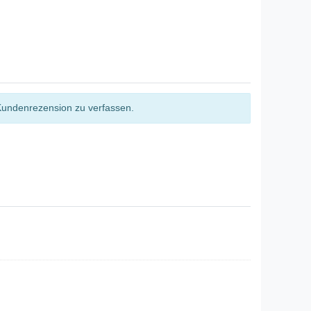
Kundenrezension zu verfassen.