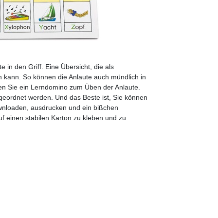
 in den Griff. Eine Übersicht, die als
n kann. So können die Anlaute auch mündlich in
ten Sie ein Lerndomino zum Üben der Anlaute.
ugeordnet werden. Und das Beste ist, Sie können
ownloaden, ausdrucken und ein bißchen
f einen stabilen Karton zu kleben und zu