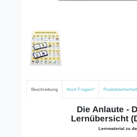
Beschreibung
Noch Fragen?
Produktsicherheit
Die Anlaute -
Lernübersicht
Lernmaterial zu d