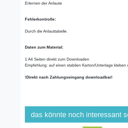
Erlernen der Anlaute
Fehlerkontrolle:
Durch die Anlauttabelle.
Daten zum Material:
1 A4 Seiten direkt zum Downloaden
Empfehlung: auf einen stabilen Karton/Unterlage kleben
!Direkt nach Zahlungseingang downloadbar!
das könnte noch interessant se