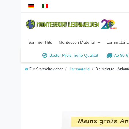
Sommer-Hits
Montessori Material
Lernmateria
Bester Preis, hohe Qualität
Ab 90 €
Zur Startseite gehen
Lernmaterial
Die Anlaute - Anla