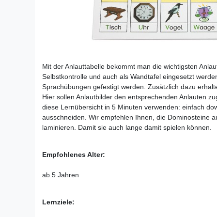
Mit der Anlauttabelle bekommt man die wichtigsten Anlaute
Selbstkontrolle und auch als Wandtafel eingesetzt werde
Sprachübungen gefestigt werden. Zusätzlich dazu erhal
Hier sollen Anlautbilder den entsprechenden Anlauten z
diese Lernübersicht in 5 Minuten verwenden: einfach d
ausschneiden. Wir empfehlen Ihnen, die Dominosteine au
laminieren. Damit sie auch lange damit spielen können.
Empfohlenes Alter:
ab 5 Jahren
Lernziele: