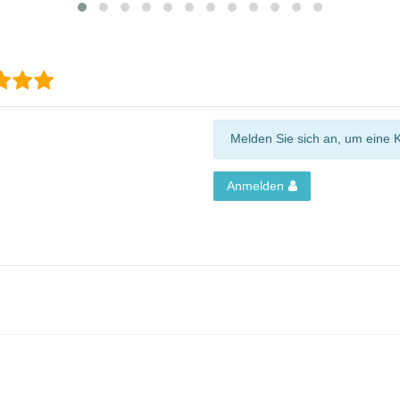
Melden Sie sich an, um eine 
Anmelden