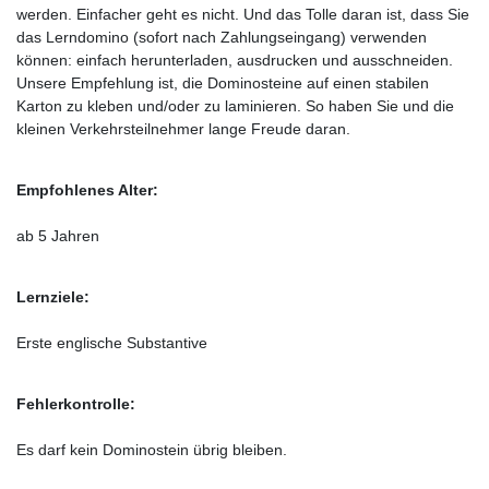
werden. Einfacher geht es nicht. Und das Tolle daran ist, dass Sie
das Lerndomino (sofort nach Zahlungseingang) verwenden
können: einfach herunterladen, ausdrucken und ausschneiden.
Unsere Empfehlung ist, die Dominosteine auf einen stabilen
Karton zu kleben und/oder zu laminieren. So haben Sie und die
kleinen Verkehrsteilnehmer lange Freude daran.
Empfohlenes Alter:
ab 5 Jahren
Lernziele:
Erste englische Substantive
Fehlerkontrolle:
Es darf kein Dominostein übrig bleiben.