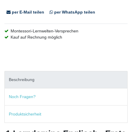
per E-Mail teilen
per WhatsApp teilen
Montessori-Lernwelten-Versprechen
Kauf auf Rechnung möglich
Beschreibung
Noch Fragen?
Produktsicherheit