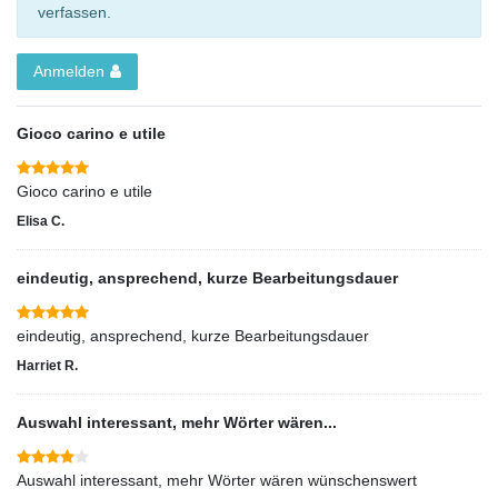
verfassen.
Anmelden
Gioco carino e utile
Gioco carino e utile
Elisa C.
eindeutig, ansprechend, kurze Bearbeitungsdauer
eindeutig, ansprechend, kurze Bearbeitungsdauer
Harriet R.
Auswahl interessant, mehr Wörter wären...
Auswahl interessant, mehr Wörter wären wünschenswert