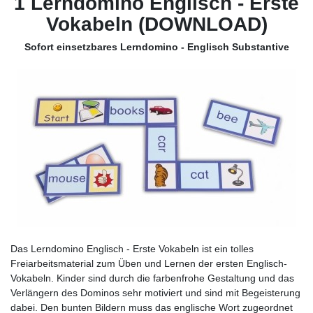
1 Lerndomino Englisch - Erste
Vokabeln (DOWNLOAD)
Sofort einsetzbares Lerndomino - Englisch Substantive
Das Lerndomino Englisch - Erste Vokabeln ist ein tolles
Freiarbeitsmaterial zum Üben und Lernen der ersten Englisch-
Vokabeln. Kinder sind durch die farbenfrohe Gestaltung und das
Verlängern des Dominos sehr motiviert und sind mit Begeisterung
dabei. Den bunten Bildern muss das englische Wort zugeordnet