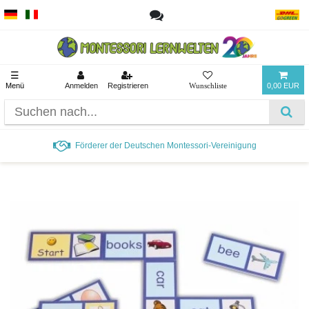
☰
Menü
Anmelden
Registrieren
0,00 EUR
Förderer der Deutschen Montessori-Vereinigung