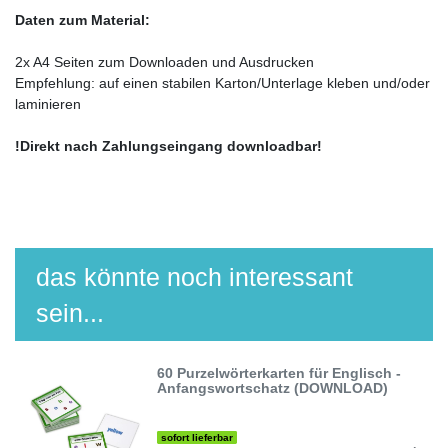
Daten zum Material:
2x A4 Seiten zum Downloaden und Ausdrucken
Empfehlung: auf einen stabilen Karton/Unterlage kleben und/oder
laminieren
!Direkt nach Zahlungseingang downloadbar!
das könnte noch interessant
sein...
60 Purzelwörterkarten für Englisch -
Anfangswortschatz (DOWNLOAD)
sofort lieferbar