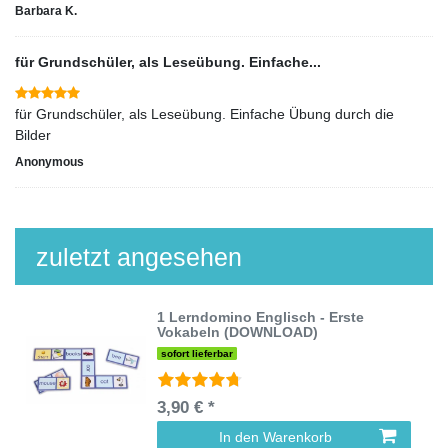
Barbara K.
für Grundschüler, als Leseübung. Einfache...
für Grundschüler, als Leseübung. Einfache Übung durch die
Bilder
Anonymous
zuletzt angesehen
1 Lerndomino Englisch - Erste
Vokabeln (DOWNLOAD)
sofort lieferbar
3,90 € *
In den Warenkorb