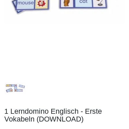
1 Lerndomino Englisch - Erste
Vokabeln (DOWNLOAD)