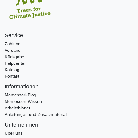
Service
Zahlung
Versand
Rückgabe
Helpcenter
Katalog
Kontakt
Informationen
Montessori-Blog
Montessori-Wissen
Arbeitsblätter
Anleitungen und Zusatzmaterial
Unternehmen
Über uns