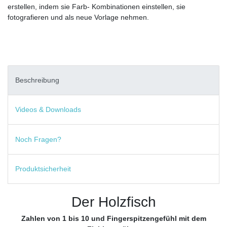
erstellen, indem sie Farb- Kombinationen einstellen, sie
fotografieren und als neue Vorlage nehmen.
Beschreibung
Videos & Downloads
Noch Fragen?
Produktsicherheit
Der Holzfisch
Zahlen von 1 bis 10 und Fingerspitzengefühl mit dem