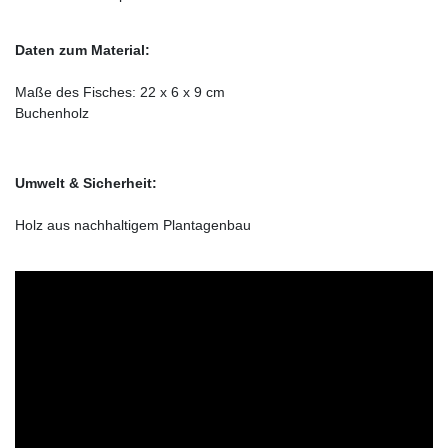
Daten zum Material:
Maße des Fisches: 22 x 6 x 9 cm
Buchenholz
Umwelt & Sicherheit:
Holz aus nachhaltigem Plantagenbau