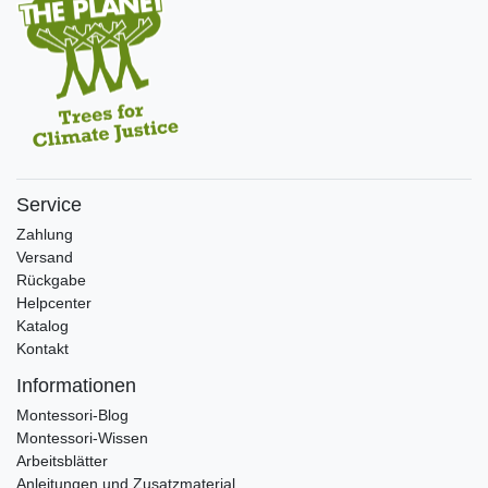
Service
Zahlung
Versand
Rückgabe
Helpcenter
Katalog
Kontakt
Informationen
Montessori-Blog
Montessori-Wissen
Arbeitsblätter
Anleitungen und Zusatzmaterial