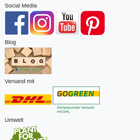
Social Media
Blog
Versand mit
Umwelt