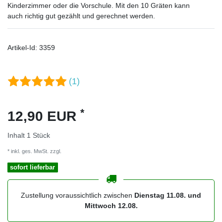
Kinderzimmer oder die Vorschule. Mit den 10 Gräten kann
auch richtig gut gezählt und gerechnet werden.
Artikel-Id:
3359
(1)
*
12,90 EUR
Inhalt
1
Stück
* inkl. ges. MwSt. zzgl.
Versandkosten
sofort lieferbar
Zustellung voraussichtlich zwischen
Dienstag 11.08. und
Mittwoch 12.08.