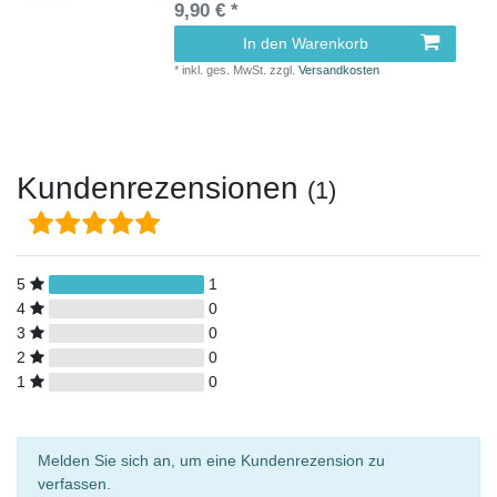
9,90 € *
In den Warenkorb
*
inkl. ges. MwSt.
zzgl.
Versandkosten
Kundenrezensionen
(1)
5
1
4
0
3
0
2
0
1
0
Melden Sie sich an, um eine Kundenrezension zu
verfassen.