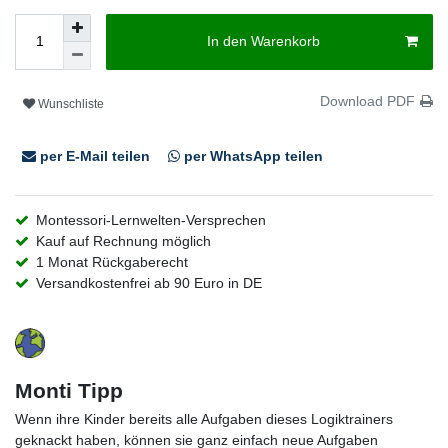
In den Warenkorb
Download PDF
Wunschliste
per E-Mail teilen
per WhatsApp teilen
Montessori-Lernwelten-Versprechen
Kauf auf Rechnung möglich
1 Monat Rückgaberecht
Versandkostenfrei ab 90 Euro in DE
Monti Tipp
Wenn ihre Kinder bereits alle Aufgaben dieses Logiktrainers
geknackt haben, können sie ganz einfach neue Aufgaben