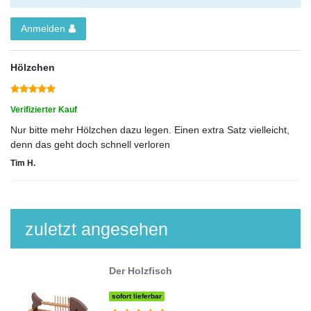
Anmelden
Hölzchen
Verifizierter Kauf
Nur bitte mehr Hölzchen dazu legen. Einen extra Satz vielleicht,
denn das geht doch schnell verloren
Tim H.
zuletzt angesehen
Der Holzfisch
sofort lieferbar