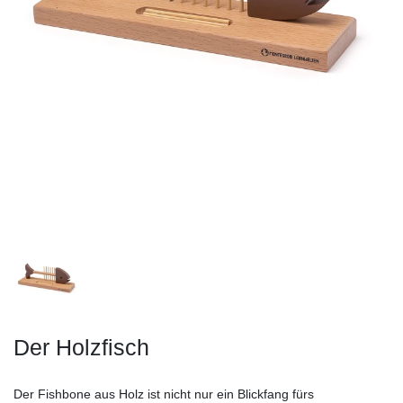
Der Holzfisch
Der Fishbone aus Holz ist nicht nur ein Blickfang fürs