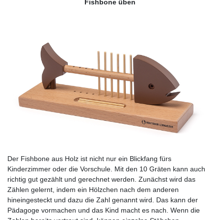
Fishbone üben
Der Fishbone aus Holz ist nicht nur ein Blickfang fürs
Kinderzimmer oder die Vorschule. Mit den 10 Gräten kann auch
richtig gut gezählt und gerechnet werden. Zunächst wird das
Zählen gelernt, indem ein Hölzchen nach dem anderen
hineingesteckt und dazu die Zahl genannt wird. Das kann der
Pädagoge vormachen und das Kind macht es nach. Wenn die