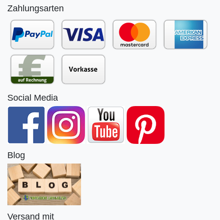
Zahlungsarten
Social Media
Blog
Versand mit