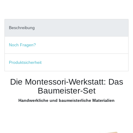
Beschreibung
Noch Fragen?
Produktsicherheit
Die Montessori-Werkstatt: Das
Baumeister-Set
Handwerkliche und baumeisterliche Materialien