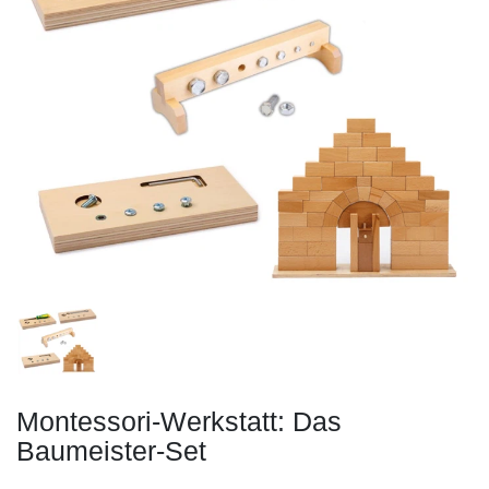
Montessori-Werkstatt: Das
Baumeister-Set