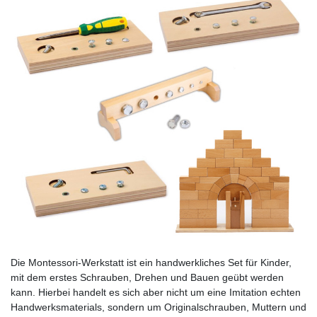
Die Montessori-Werkstatt ist ein handwerkliches Set für Kinder,
mit dem erstes Schrauben, Drehen und Bauen geübt werden
kann. Hierbei handelt es sich aber nicht um eine Imitation echten
Handwerksmaterials, sondern um Originalschrauben, Muttern und