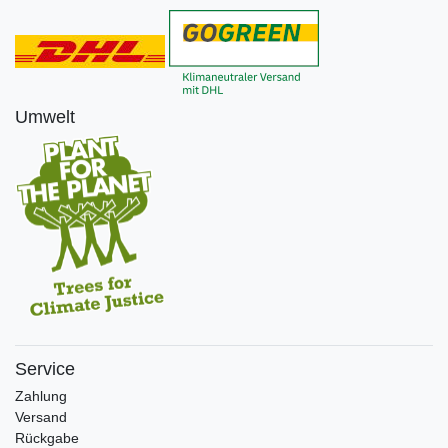
Umwelt
Service
Zahlung
Versand
Rückgabe