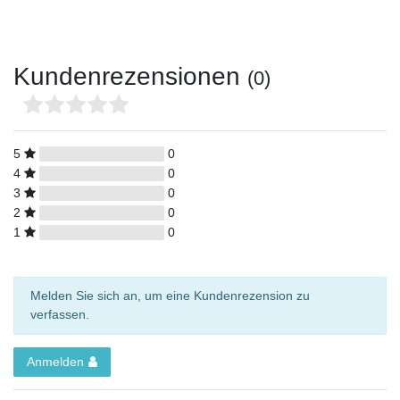
Kundenrezensionen
(0)
5
0
4
0
3
0
2
0
1
0
Melden Sie sich an, um eine Kundenrezension zu
verfassen.
Anmelden