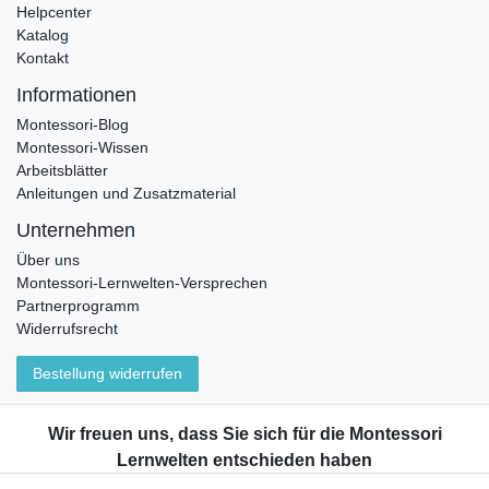
Helpcenter
Katalog
Kontakt
Informationen
Montessori-Blog
Montessori-Wissen
Arbeitsblätter
Anleitungen und Zusatzmaterial
Unternehmen
Über uns
Montessori-Lernwelten-Versprechen
Partnerprogramm
Widerrufsrecht
Bestellung widerrufen
Datenschutzerklärung
AGB
Impressum