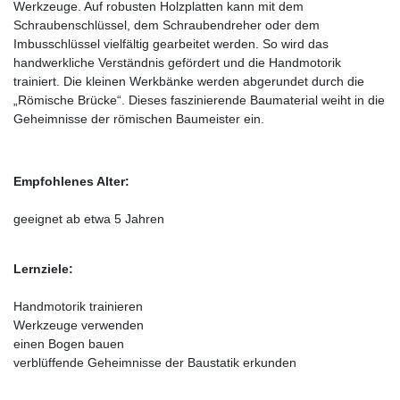
Werkzeuge. Auf robusten Holzplatten kann mit dem
Schraubenschlüssel, dem Schraubendreher oder dem
Imbusschlüssel vielfältig gearbeitet werden. So wird das
handwerkliche Verständnis gefördert und die Handmotorik
trainiert. Die kleinen Werkbänke werden abgerundet durch die
„Römische Brücke“. Dieses faszinierende Baumaterial weiht in die
Geheimnisse der römischen Baumeister ein.
Empfohlenes Alter:
geeignet ab etwa 5 Jahren
Lernziele:
Handmotorik trainieren
Werkzeuge verwenden
einen Bogen bauen
verblüffende Geheimnisse der Baustatik erkunden