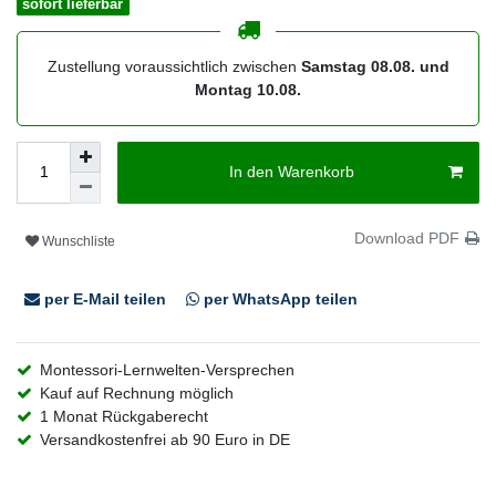
sofort lieferbar
Zustellung voraussichtlich zwischen
Samstag 08.08. und
Montag 10.08.
In den Warenkorb
Download PDF
Wunschliste
per E-Mail teilen
per WhatsApp teilen
Montessori-Lernwelten-Versprechen
Kauf auf Rechnung möglich
1 Monat Rückgaberecht
Versandkostenfrei ab 90 Euro in DE