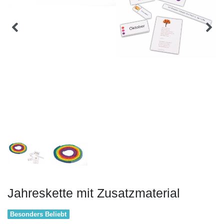
Jahreskette mit Zusatzmaterial
Besonders Beliebt