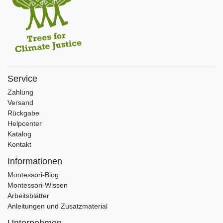
Service
Zahlung
Versand
Rückgabe
Helpcenter
Katalog
Kontakt
Informationen
Montessori-Blog
Montessori-Wissen
Arbeitsblätter
Anleitungen und Zusatzmaterial