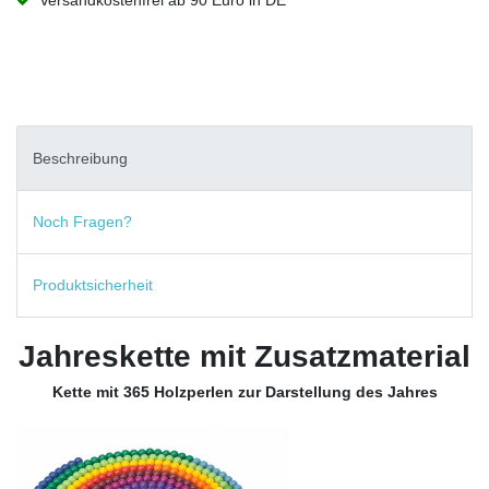
Versandkostenfrei ab 90 Euro in DE
Beschreibung
Noch Fragen?
Produktsicherheit
Jahreskette mit Zusatzmaterial
Kette mit 365 Holzperlen zur Darstellung des Jahres