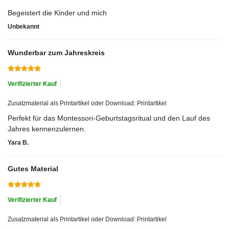
Begeistert die Kinder und mich
Unbekannt
Wunderbar zum Jahreskreis
Verifizierter Kauf
Zusatzmaterial als Printartikel oder Download: Printartikel
Perfekt für das Montessori-Geburtstagsritual und den Lauf des
Jahres kennenzulernen.
Yara B.
Gutes Material
Verifizierter Kauf
Zusatzmaterial als Printartikel oder Download: Printartikel