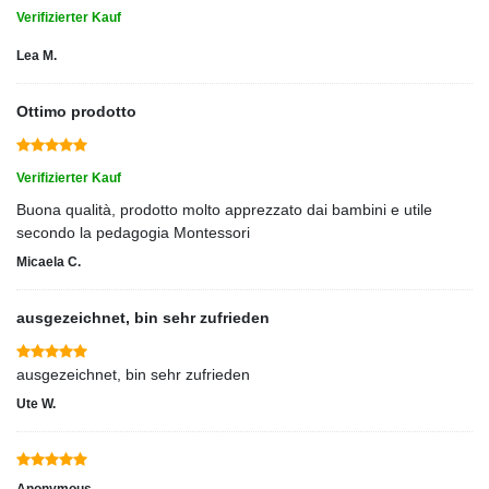
Verifizierter Kauf
Lea M.
Ottimo prodotto
Verifizierter Kauf
Buona qualità, prodotto molto apprezzato dai bambini e utile
secondo la pedagogia Montessori
Micaela C.
ausgezeichnet, bin sehr zufrieden
ausgezeichnet, bin sehr zufrieden
Ute W.