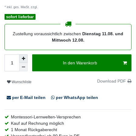
* inkl. ges. MwSt. zzgl.
Versandkosten
sofort lieferbar
Zustellung voraussichtlich zwischen
Dienstag 11.08. und
Mittwoch 12.08.
In den Warenkorb
Download PDF
Wunschliste
per E-Mail teilen
per WhatsApp teilen
Montessori-Lernwelten-Versprechen
Kauf auf Rechnung möglich
1 Monat Rückgaberecht