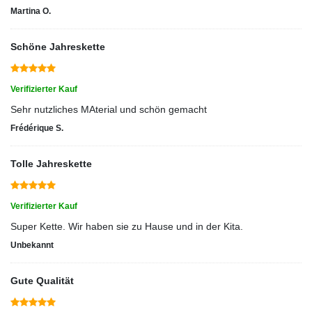
Martina O.
Schöne Jahreskette
Verifizierter Kauf
Sehr nutzliches MAterial und schön gemacht
Frédérique S.
Tolle Jahreskette
Verifizierter Kauf
Super Kette. Wir haben sie zu Hause und in der Kita.
Unbekannt
Gute Qualität