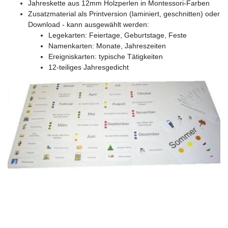
Jahreskette aus 12mm Holzperlen in Montessori-Farben
Zusatzmaterial als Printversion (laminiert, geschnitten) oder
Download - kann ausgewählt werden:
Legekarten: Feiertage, Geburtstage, Feste
Namenkarten: Monate, Jahreszeiten
Ereigniskarten: typische Tätigkeiten
12-teiliges Jahresgedicht