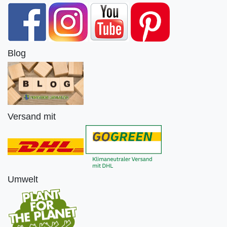
Blog
Versand mit
Umwelt