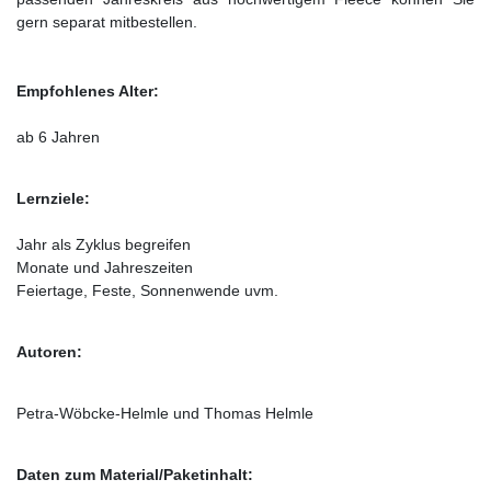
gern separat mitbestellen.
Empfohlenes Alter:
ab 6 Jahren
Lernziele:
Jahr als Zyklus begreifen
Monate und Jahreszeiten
Feiertage, Feste, Sonnenwende uvm.
Autoren:
Petra-Wöbcke-Helmle und Thomas Helmle
Daten zum Material/
Paketinhalt
: