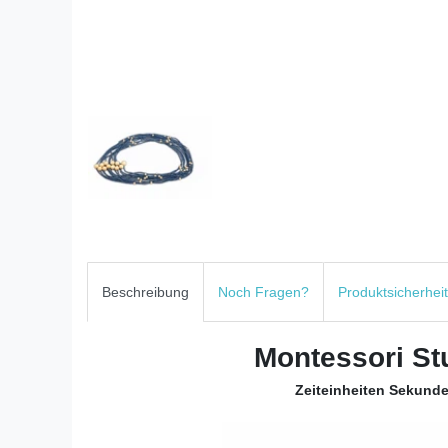
Beschreibung
Noch Fragen?
Produktsicherheit
Montessori St
Zeiteinheiten Sekund