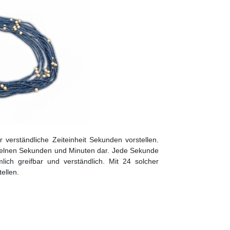
 verständliche Zeiteinheit Sekunden vorstellen.
einzelnen Sekunden und Minuten dar. Jede Sekunde
lich greifbar und verständlich. Mit 24 solcher
ellen.