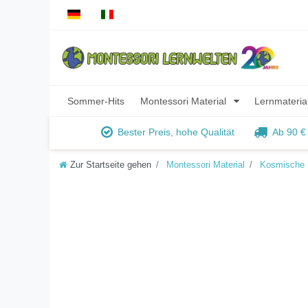
Sommer-Hits
Montessori Material
Lernmateria
Bester Preis, hohe Qualität
Ab 90 €
Zur Startseite gehen
Montessori Material
Kosmische 