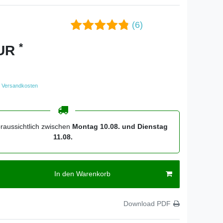
(6)
*
EUR
Versandkosten
oraussichtlich zwischen
Montag 10.08. und Dienstag
11.08.
In den Warenkorb
Download PDF