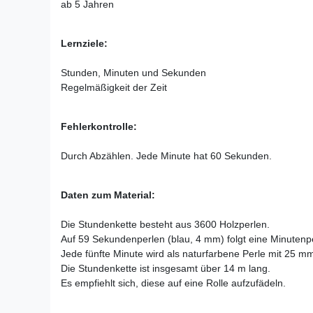
ab 5 Jahren
Lernziele:
Stunden, Minuten und Sekunden
Regelmäßigkeit der Zeit
Fehlerkontrolle:
Durch Abzählen. Jede Minute hat 60 Sekunden.
Daten zum Material:
Die Stundenkette besteht aus 3600 Holzperlen.
Auf 59 Sekundenperlen (blau, 4 mm) folgt eine Minutenpe
Jede fünfte Minute wird als naturfarbene Perle mit 25 m
Die Stundenkette ist insgesamt über 14 m lang.
Es empfiehlt sich, diese auf eine Rolle aufzufädeln.