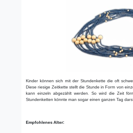
Kinder können sich mit der Stundenkette die oft schwer
Diese riesige Zeitkette stellt die Stunde in Form von 
kann einzeln abgezählt werden. So wird die Zeit förm
Stundenketten könnte man sogar einen ganzen Tag darst
Empfohlenes Alter: