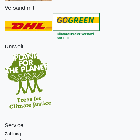
Versand mit
Umwelt
Service
Zahlung