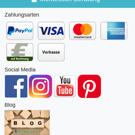
Zahlungsarten
Social Media
Blog