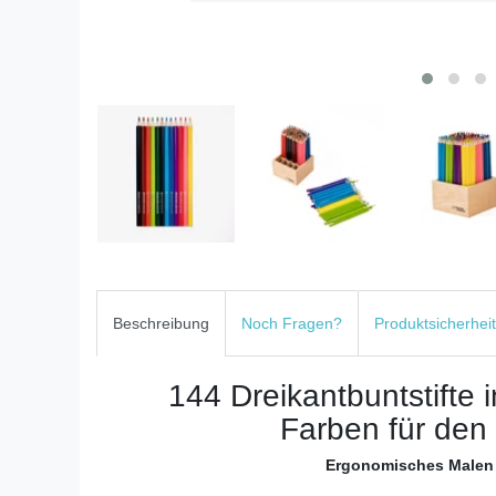
Beschreibung
Noch Fragen?
Produktsicherheit
144 Dreikantbuntstifte 
Farben für den 
Ergonomisches Malen