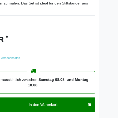
der zu malen. Das Set ist ideal für den Stiftständer aus
*
UR
Versandkosten
oraussichtlich zwischen
Samstag 08.08. und Montag
10.08.
In den Warenkorb