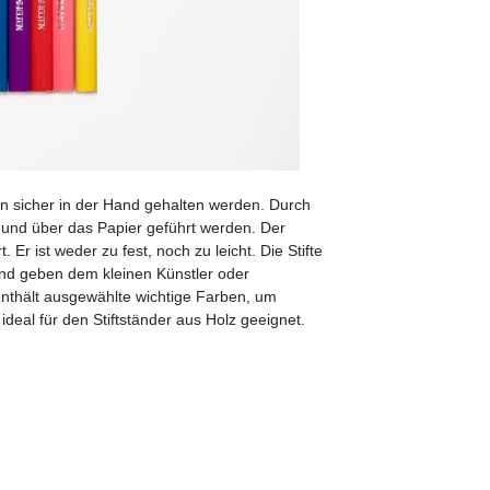
rn sicher in der Hand gehalten werden. Durch
 und über das Papier geführt werden. Der
 Er ist weder zu fest, noch zu leicht. Die Stifte
und geben dem kleinen Künstler oder
enthält ausgewählte wichtige Farben, um
ideal für den Stiftständer aus Holz geeignet.