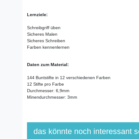
Lernziele:
Schreibgriff üben
Sicheres Malen
Sicheres Schreiben
Farben kennenlernen
Daten zum Material:
144 Buntstifte in 12 verschiedenen Farben
12 Stifte pro Farbe
Durchmesser: 6,9mm
Minendurchmesser: 3mm
das könnte noch interessant se