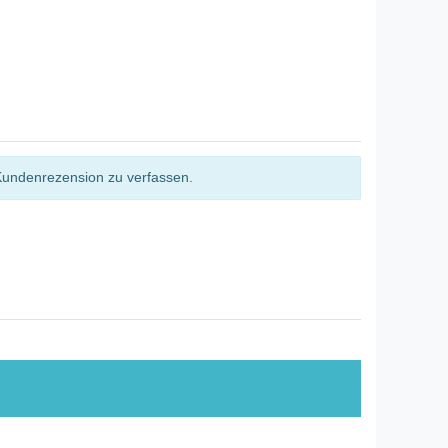
Kundenrezension zu verfassen.