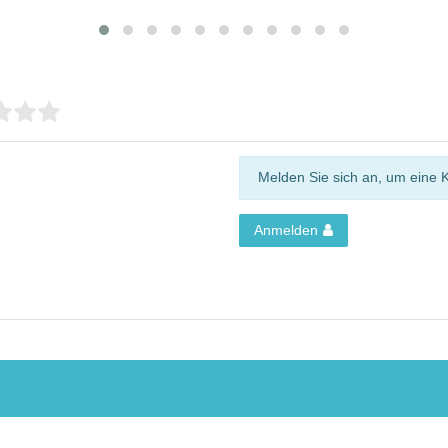
Melden Sie sich an, um eine 
Anmelden