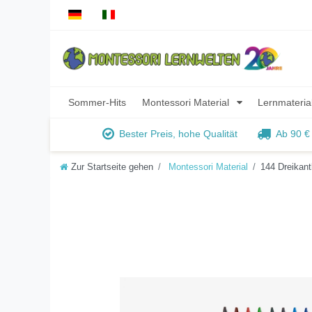
Sommer-Hits
Montessori Material
Lernmateria
Bester Preis, hohe Qualität
Ab 90 €
Zur Startseite gehen
Montessori Material
144 Dreikant