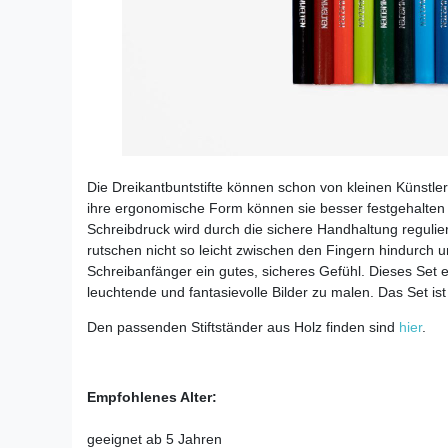
Die Dreikantbuntstifte können schon von kleinen Künstle
ihre ergonomische Form können sie besser festgehalten
Schreibdruck wird durch die sichere Handhaltung reguliert.
rutschen nicht so leicht zwischen den Fingern hindurch 
Schreibanfänger ein gutes, sicheres Gefühl. Dieses Set 
leuchtende und fantasievolle Bilder zu malen. Das Set ist 
Den passenden Stiftständer aus Holz finden sind
hier
.
Empfohlenes Alter:
geeignet ab 5 Jahren