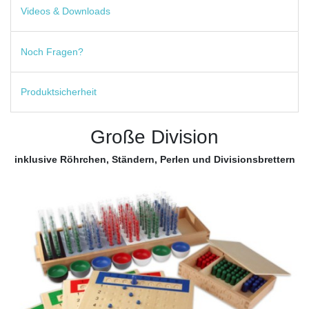
Videos & Downloads
Noch Fragen?
Produktsicherheit
Große Division
inklusive Röhrchen, Ständern, Perlen und Divisionsbrettern