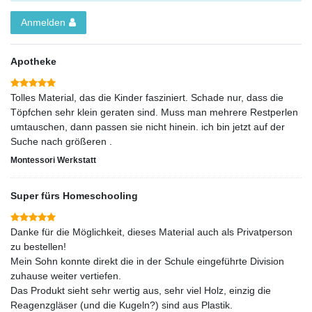
Anmelden
Apotheke
Tolles Material, das die Kinder fasziniert. Schade nur, dass die
Töpfchen sehr klein geraten sind. Muss man mehrere Restperlen
umtauschen, dann passen sie nicht hinein. ich bin jetzt auf der
Suche nach größeren .
Montessori Werkstatt
Super fürs Homeschooling
Danke für die Möglichkeit, dieses Material auch als Privatperson
zu bestellen!
Mein Sohn konnte direkt die in der Schule eingeführte Division
zuhause weiter vertiefen.
Das Produkt sieht sehr wertig aus, sehr viel Holz, einzig die
Reagenzgläser (und die Kugeln?) sind aus Plastik.