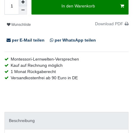
In den Warenkorb
Download PDF
Wunschliste
per E-Mail teilen
per WhatsApp teilen
Montessori-Lernwelten-Versprechen
Kauf auf Rechnung möglich
1 Monat Rückgaberecht
Versandkostenfrei ab 90 Euro in DE
Beschreibung