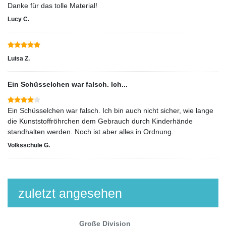
Danke für das tolle Material!
Lucy C.
Luisa Z.
Ein Schüsselchen war falsch. Ich...
Ein Schüsselchen war falsch. Ich bin auch nicht sicher, wie lange
die Kunststoffröhrchen dem Gebrauch durch Kinderhände
standhalten werden. Noch ist aber alles in Ordnung.
Volksschule G.
zuletzt angesehen
Große Division