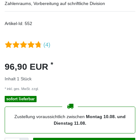
Zahlenraums, Vorbereitung auf schriftliche Division
Artikel-Id:
552
(4)
*
96,90 EUR
Inhalt
1
Stück
* inkl. ges. MwSt. zzgl.
Versandkosten
sofort lieferbar
Zustellung voraussichtlich zwischen
Montag 10.08. und
Dienstag 11.08.