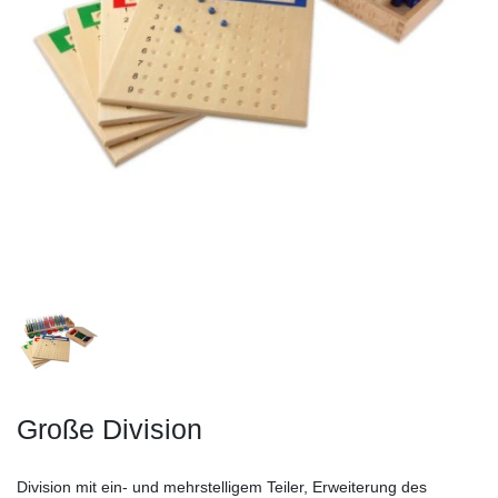
Große Division
Division mit ein- und mehrstelligem Teiler, Erweiterung des