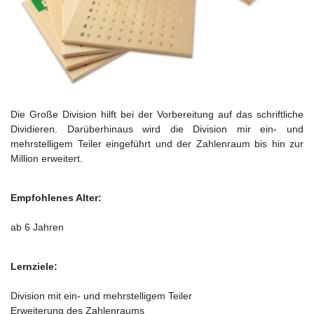
Die Große Division hilft bei der Vorbereitung auf das schriftliche
Dividieren. Darüberhinaus wird die Division mir ein- und
mehrstelligem Teiler eingeführt und der Zahlenraum bis hin zur
Million erweitert.
Empfohlenes Alter:
ab 6 Jahren
Lernziele:
Division mit ein- und mehrstelligem Teiler
Erweiterung des Zahlenraums