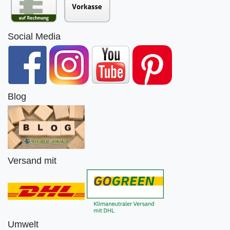
Social Media
Blog
Versand mit
Umwelt