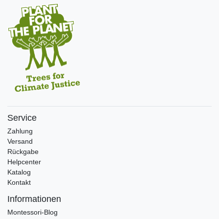
Service
Zahlung
Versand
Rückgabe
Helpcenter
Katalog
Kontakt
Informationen
Montessori-Blog