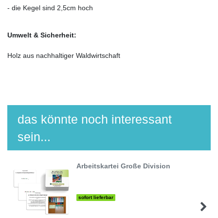
- die Kegel sind 2,5cm hoch
Umwelt & Sicherheit:
Holz aus nachhaltiger Waldwirtschaft
das könnte noch interessant
sein...
Arbeitskartei Große Division
sofort lieferbar