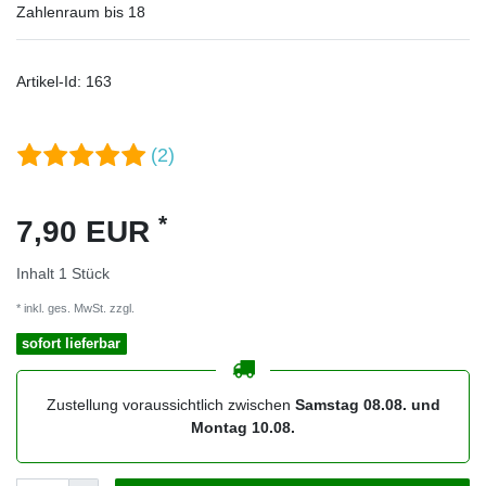
Zahlenraum bis 18
Artikel-Id:
163
(2)
*
7,90 EUR
Inhalt
1
Stück
* inkl. ges. MwSt. zzgl.
Versandkosten
sofort lieferbar
Zustellung voraussichtlich zwischen
Samstag 08.08. und
Montag 10.08.