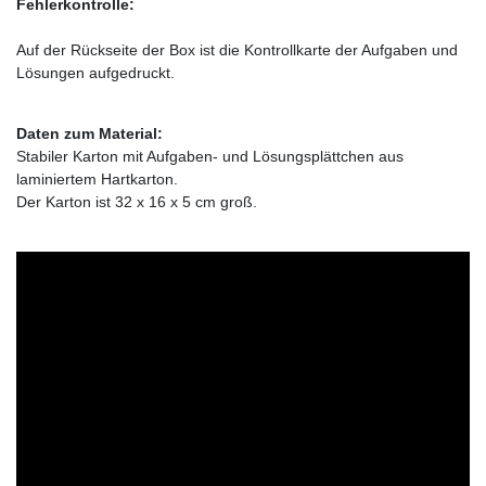
Fehlerkontrolle:
Auf der Rückseite der Box ist die Kontrollkarte der Aufgaben und
Lösungen aufgedruckt.
Daten zum Material:
Stabiler Karton mit Aufgaben- und Lösungsplättchen aus
laminiertem Hartkarton.
Der Karton ist 32 x 16 x 5 cm groß.