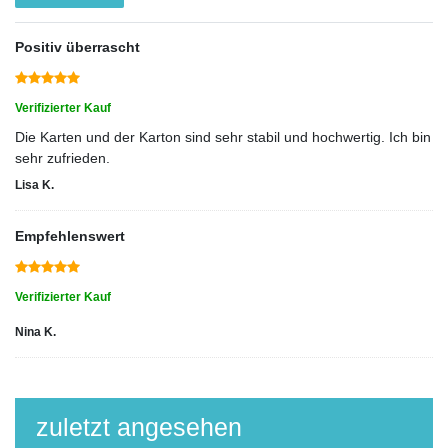
Positiv überrascht
Verifizierter Kauf
Die Karten und der Karton sind sehr stabil und hochwertig. Ich bin
sehr zufrieden.
Lisa K.
Empfehlenswert
Verifizierter Kauf
Nina K.
zuletzt angesehen