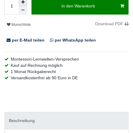
In den Warenkorb
Download PDF
Wunschliste
per E-Mail teilen
per WhatsApp teilen
Montessori-Lernwelten-Versprechen
Kauf auf Rechnung möglich
1 Monat Rückgaberecht
Versandkostenfrei ab 90 Euro in DE
Beschreibung