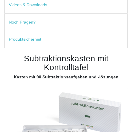
Videos & Downloads
Noch Fragen?
Produktsicherheit
Subtraktionskasten mit
Kontrolltafel
Kasten mit 90 Subtraktionsaufgaben und -lösungen