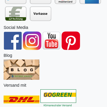
Social Media
Blog
Versand mit