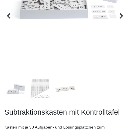
Subtraktionskasten mit Kontrolltafel
Kasten mit je 90 Aufgaben- und Lösungsplättchen zum