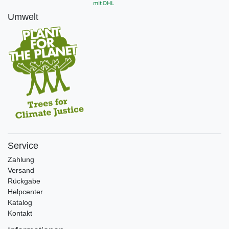
Umwelt
Service
Zahlung
Versand
Rückgabe
Helpcenter
Katalog
Kontakt