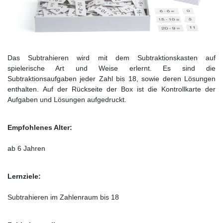
Das Subtrahieren wird mit dem Subtraktionskasten auf
spielerische Art und Weise erlernt. Es sind die
Subtraktionsaufgaben jeder Zahl bis 18, sowie deren Lösungen
enthalten. Auf der Rückseite der Box ist die Kontrollkarte der
Aufgaben und Lösungen aufgedruckt.
Empfohlenes Alter:
ab 6 Jahren
Lernziele:
Subtrahieren im Zahlenraum bis 18