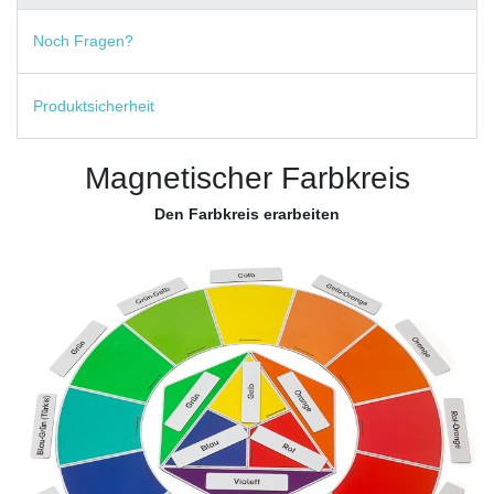
Noch Fragen?
Produktsicherheit
Magnetischer Farbkreis
Den Farbkreis erarbeiten