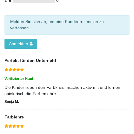
1
0
Melden Sie sich an, um eine Kundenrezension zu
verfassen.
Anmelden
Perfekt für den Unterricht
Verifizierter Kauf
Die Kinder lieben den Farbkreis, machen aktiv mit und lernen
spielerisch die Farbenlehre.
Sonja M.
Farblehre