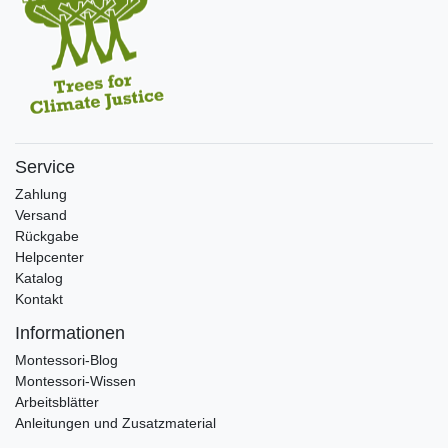
Service
Zahlung
Versand
Rückgabe
Helpcenter
Katalog
Kontakt
Informationen
Montessori-Blog
Montessori-Wissen
Arbeitsblätter
Anleitungen und Zusatzmaterial