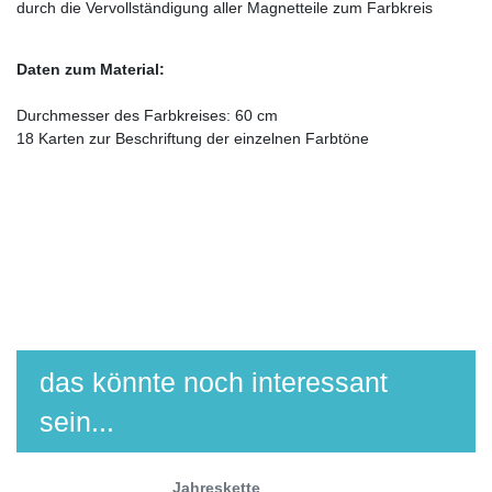
durch die Vervollständigung aller Magnetteile zum Farbkreis
Daten zum Material:
Durchmesser des Farbkreises: 60 cm
18 Karten zur Beschriftung der einzelnen Farbtöne
das könnte noch interessant
sein...
Jahreskette