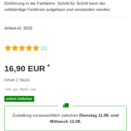
Einführung in die Farblehre. Schritt für Schritt kann der
vollständige Farbkreis aufgebaut und verstanden werden.
Artikel-Id:
3025
(2)
*
16,90 EUR
Inhalt
1
Stück
* inkl. ges. MwSt. zzgl.
Versandkosten
sofort lieferbar
Zustellung voraussichtlich zwischen
Dienstag 11.08. und
Mittwoch 12.08.