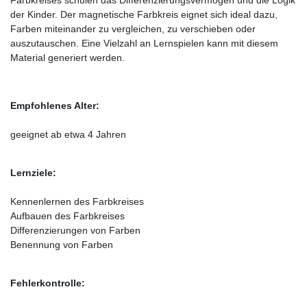
der Kinder. Der magnetische Farbkreis eignet sich ideal dazu,
Farben miteinander zu vergleichen, zu verschieben oder
auszutauschen. Eine Vielzahl an Lernspielen kann mit diesem
Material generiert werden.
Empfohlenes Alter:
geeignet ab etwa 4 Jahren
Lernziele:
Kennenlernen des Farbkreises
Aufbauen des Farbkreises
Differenzierungen von Farben
Benennung von Farben
Fehlerkontrolle: