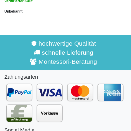
Verifizierter Kauf
Unbekannt
hochwertige Qualität
schnelle Lieferung
Montessori-Beratung
Zahlungsarten
Social Media