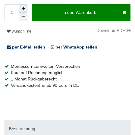
In den Warenkorb
Download PDF
Wunschliste
per E-Mail teilen
per WhatsApp teilen
Montessori-Lernwelten-Versprechen
Kauf auf Rechnung möglich
1 Monat Rückgaberecht
Versandkostenfrei ab 90 Euro in DE
Beschreibung