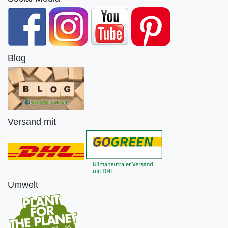
Blog
Versand mit
Umwelt