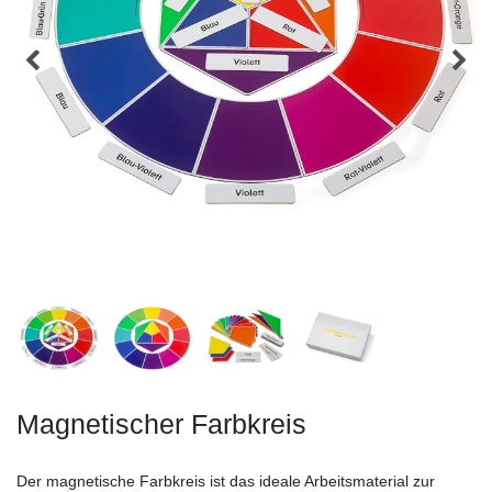
Magnetischer Farbkreis
Der magnetische Farbkreis ist das ideale Arbeitsmaterial zur