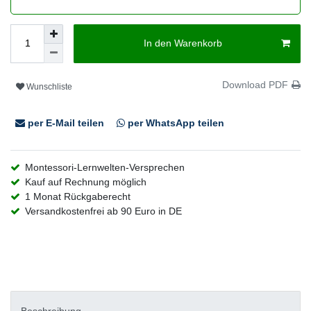
In den Warenkorb
Download PDF
Wunschliste
per E-Mail teilen
per WhatsApp teilen
Montessori-Lernwelten-Versprechen
Kauf auf Rechnung möglich
1 Monat Rückgaberecht
Versandkostenfrei ab 90 Euro in DE
Beschreibung