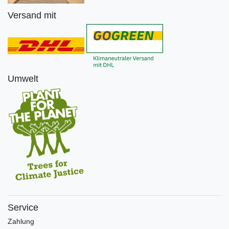
Versand mit
Umwelt
Service
Zahlung