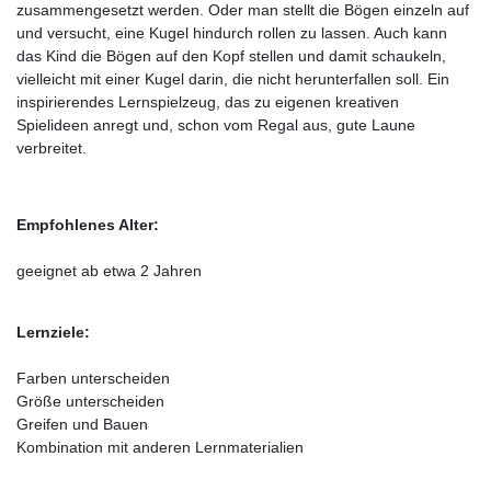
zusammengesetzt werden. Oder man stellt die Bögen einzeln auf
und versucht, eine Kugel hindurch rollen zu lassen. Auch kann
das Kind die Bögen auf den Kopf stellen und damit schaukeln,
vielleicht mit einer Kugel darin, die nicht herunterfallen soll. Ein
inspirierendes Lernspielzeug, das zu eigenen kreativen
Spielideen anregt und, schon vom Regal aus, gute Laune
verbreitet.
Empfohlenes Alter:
geeignet ab etwa 2 Jahren
Lernziele:
Farben unterscheiden
Größe unterscheiden
Greifen und Bauen
Kombination mit anderen Lernmaterialien