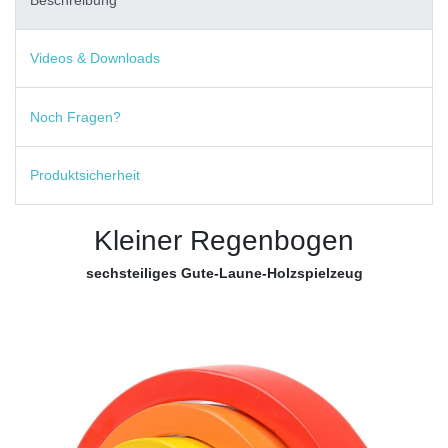
Videos & Downloads
Noch Fragen?
Produktsicherheit
Kleiner Regenbogen
sechsteiliges Gute-Laune-Holzspielzeug