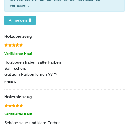
verfassen.
Anmelden
Holzspielzeug
Verifizierter Kauf
Holzbögen haben satte Farben
Sehr schön.
Gut zum Farben lernen ????
Erika N
Holzspielzeug
Verifizierter Kauf
Schöne satte und klare Farben.