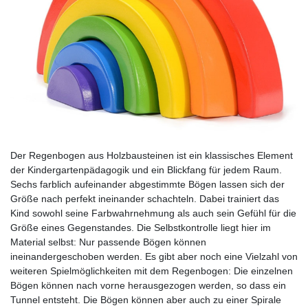
Der Regenbogen aus Holzbausteinen ist ein klassisches Element
der Kindergartenpädagogik und ein Blickfang für jedem Raum.
Sechs farblich aufeinander abgestimmte Bögen lassen sich der
Größe nach perfekt ineinander schachteln. Dabei trainiert das
Kind sowohl seine Farbwahrnehmung als auch sein Gefühl für die
Größe eines Gegenstandes. Die Selbstkontrolle liegt hier im
Material selbst: Nur passende Bögen können
ineinandergeschoben werden. Es gibt aber noch eine Vielzahl von
weiteren Spielmöglichkeiten mit dem Regenbogen: Die einzelnen
Bögen können nach vorne herausgezogen werden, so dass ein
Tunnel entsteht. Die Bögen können aber auch zu einer Spirale