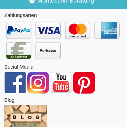
Montessori-Beratung
Zahlungsarten
Social Media
Blog