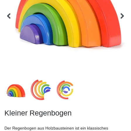
Kleiner Regenbogen
Der Regenbogen aus Holzbausteinen ist ein klassisches