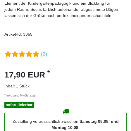
Element der Kindergartenpädagogik und ein Blickfang für
jedem Raum. Sechs farblich aufeinander abgestimmte Bögen
lassen sich der Größe nach perfekt ineinander schachteln.
Artikel-Id:
3365
(2)
*
17,90 EUR
Inhalt
1
Stück
* inkl. ges. MwSt. zzgl.
Versandkosten
sofort lieferbar
Zustellung voraussichtlich zwischen
Samstag 08.08. und
Montag 10.08.