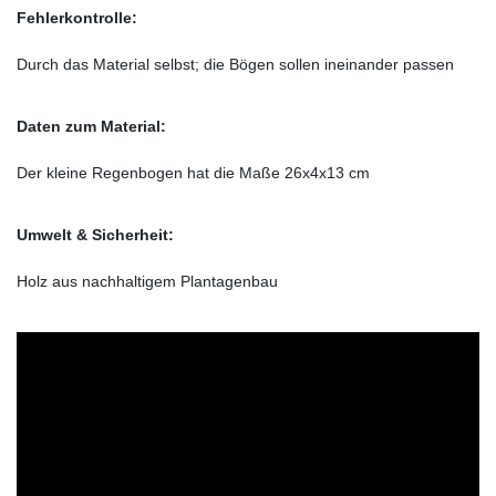
Fehlerkontrolle:
Durch das Material selbst; die Bögen sollen ineinander passen
Daten zum Material:
Der kleine Regenbogen hat die Maße 26x4x13 cm
Umwelt & Sicherheit:
Holz aus nachhaltigem Plantagenbau