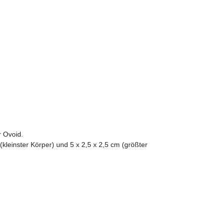
r Ovoid.
kleinster Körper) und 5 x 2,5 x 2,5 cm (größter