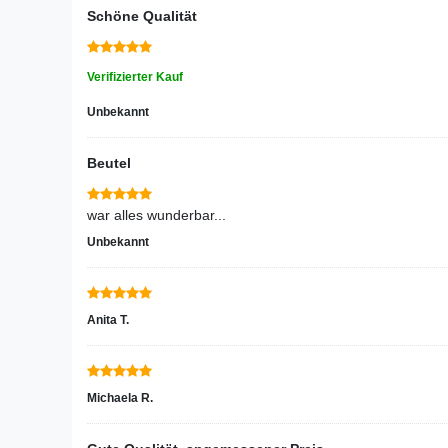
Schöne Qualität
Verifizierter Kauf
Unbekannt
Beutel
war alles wunderbar...
Unbekannt
Anita T.
Michaela R.