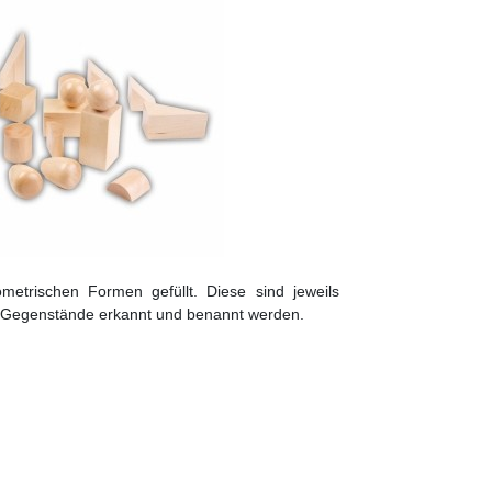
metrischen Formen gefüllt. Diese sind jeweils
die Gegenstände erkannt und benannt werden.