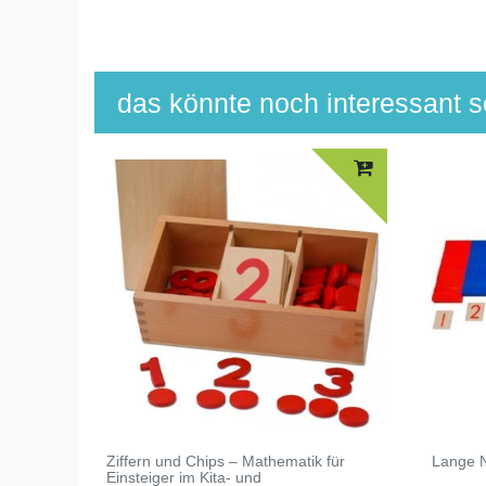
das könnte noch interessant se
Ziffern und Chips – Mathematik für
Lange 
Einsteiger im Kita- und