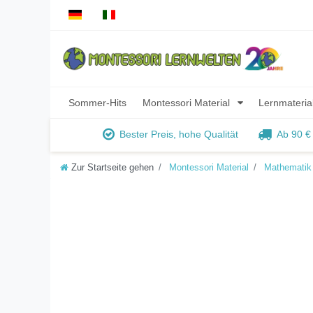
Sommer-Hits
Montessori Material
Lernmateria
Bester Preis, hohe Qualität
Ab 90 €
Zur Startseite gehen
Montessori Material
Mathematik