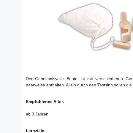
Der Geheimnisvolle Beutel ist mit verschiedenen Geo
paarweise enthalten. Allein durch den Tastsinn sollen 
Empfohlenes Alter:
ab 3 Jahren
Lernziele: