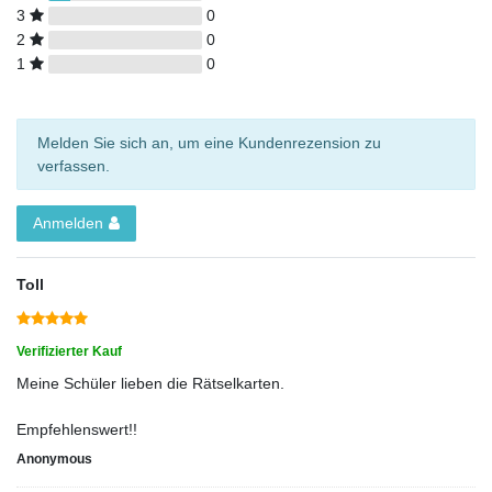
3
0
2
0
1
0
Melden Sie sich an, um eine Kundenrezension zu
verfassen.
Anmelden
Toll
Verifizierter Kauf
Meine Schüler lieben die Rätselkarten.
Empfehlenswert!!
Anonymous