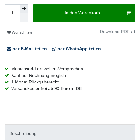
In den Warenkorb
Download PDF
Wunschliste
per E-Mail teilen
per WhatsApp teilen
Montessori-Lernwelten-Versprechen
Kauf auf Rechnung möglich
1 Monat Rückgaberecht
Versandkostenfrei ab 90 Euro in DE
Beschreibung