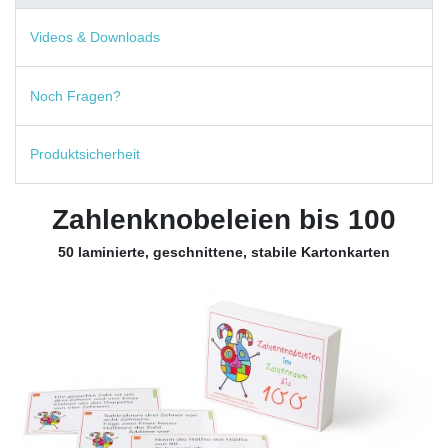
Videos & Downloads
Noch Fragen?
Produktsicherheit
Zahlenknobeleien bis 100
50 laminierte, geschnittene, stabile Kartonkarten