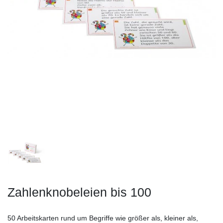
Zahlenknobeleien bis 100
50 Arbeitskarten rund um Begriffe wie größer als, kleiner als,