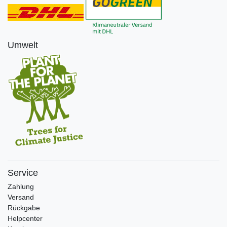
Umwelt
Service
Zahlung
Versand
Rückgabe
Helpcenter