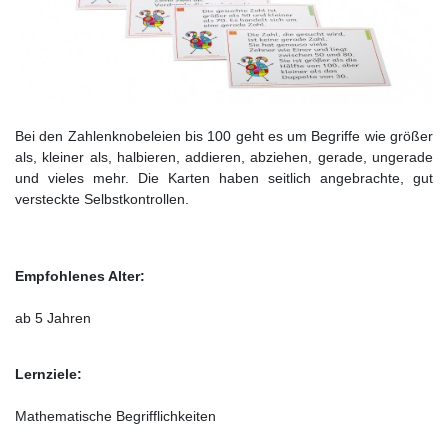
Bei den Zahlenknobeleien bis 100 geht es um Begriffe wie größer
als, kleiner als, halbieren, addieren, abziehen, gerade, ungerade
und vieles mehr. Die Karten haben seitlich angebrachte, gut
versteckte Selbstkontrollen.
Empfohlenes Alter:
ab 5 Jahren
Lernziele:
Mathematische Begrifflichkeiten