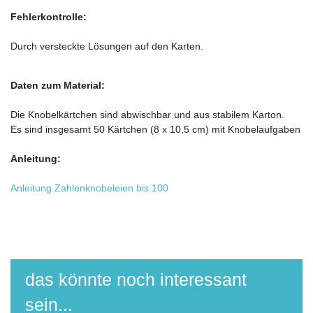
Fehlerkontrolle:
Durch versteckte Lösungen auf den Karten.
Daten zum Material:
Die Knobelkärtchen sind abwischbar und aus stabilem Karton.
Es sind insgesamt 50 Kärtchen (8 x 10,5 cm) mit Knobelaufgaben
Anleitung:
Anleitung Zahlenknobeleien bis 100
das könnte noch interessant
sein...