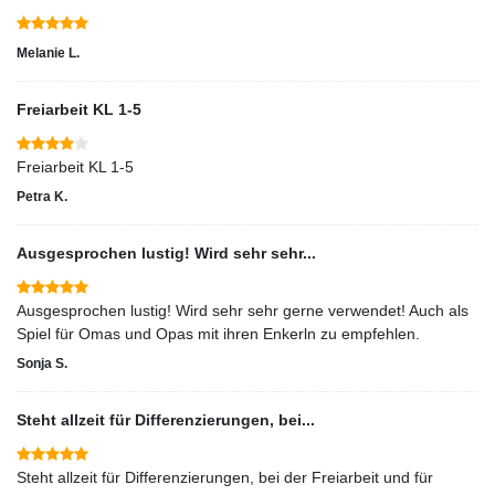
Melanie L.
Freiarbeit KL 1-5
Freiarbeit KL 1-5
Petra K.
Ausgesprochen lustig! Wird sehr sehr...
Ausgesprochen lustig! Wird sehr sehr gerne verwendet! Auch als
Spiel für Omas und Opas mit ihren Enkerln zu empfehlen.
Sonja S.
Steht allzeit für Differenzierungen, bei...
Steht allzeit für Differenzierungen, bei der Freiarbeit und für