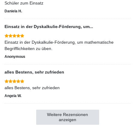
Schüler zum Einsatz
Daniela H.
Einsatz in der Dyskalkulie-Förderung, um...
Einsatz in der Dyskalkulie-Förderung, um mathematische
Begrifflichkeiten zu üben.
Anonymous
alles Bestens, sehr zufrieden
alles Bestens, sehr zufrieden
Angela W.
Weitere Rezensionen
anzeigen