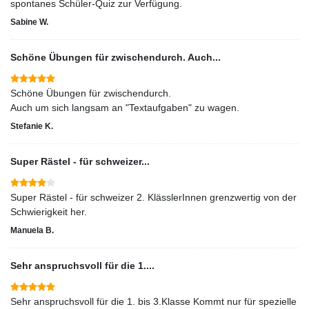
spontanes Schüler-Quiz zur Verfügung.
Sabine W.
Schöne Übungen für zwischendurch. Auch...
Schöne Übungen für zwischendurch.
Auch um sich langsam an "Textaufgaben" zu wagen.
Stefanie K.
Super Rästel - für schweizer...
Super Rästel - für schweizer 2. KlässlerInnen grenzwertig von der
Schwierigkeit her.
Manuela B.
Sehr anspruchsvoll für die 1....
Sehr anspruchsvoll für die 1. bis 3.Klasse Kommt nur für spezielle